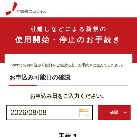
中部電力ミライズ
引越しなどによる新規の
使用開始・停止のお手続き
Webでのお申込み可能日をご確認の上、お手続きに進んでください。
お申込み可能日の確認
お申込み日をご入力ください。
手続き