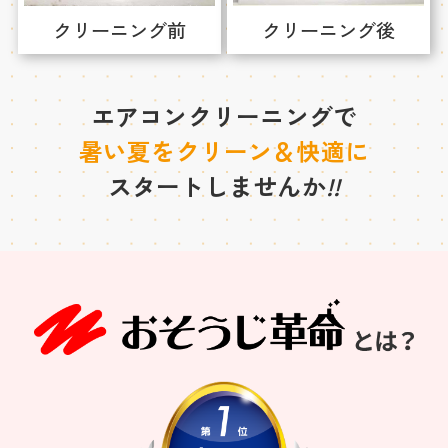
クリーニング前
クリーニング後
エアコンクリーニングで
暑い夏をクリーン＆快適に
スタートしませんか
!!