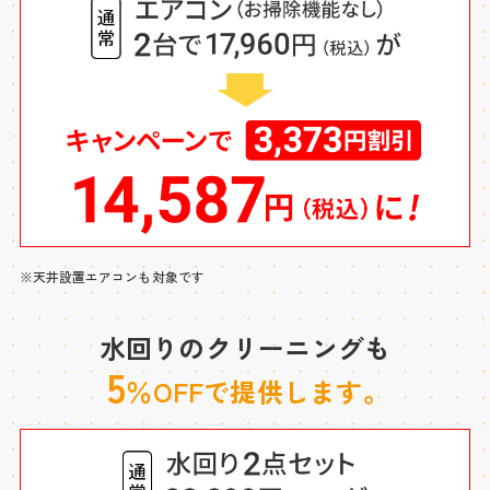
※天井設置エアコンも対象です
水回りのクリーニングも
5
％OFFで提供します。