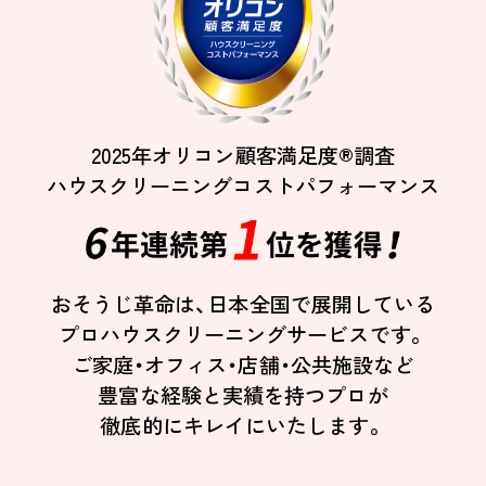
2025年オリコン顧客満足度®調査
ハウスクリーニングコストパフォーマンス
おそうじ革命は、日本全国で展開している
プロハウスクリーニングサービスです。
ご家庭・オフィス・店舗・公共施設など
豊富な経験と実績を持つプロが
徹底的にキレイにいたします。