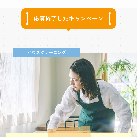
応募終了したキャンペーン
ハウスクリーニング