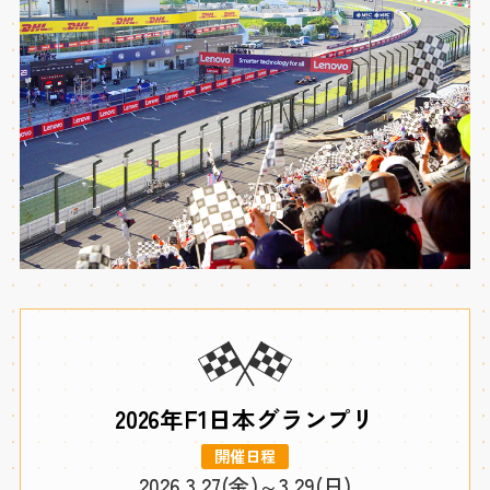
2026年F1日本グランプリ
開催日程
2026.3.27(金)～3.29(日)