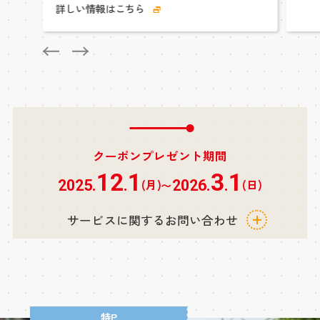
詳しい情報はこちら
クーポンプレゼント期間
12
1
3
1
(月)
(日)
2025.
.
2026.
.
〜
サービスに関するお問い合わせ
特P