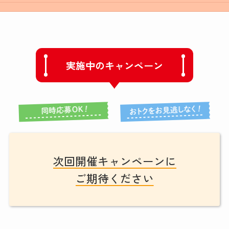
実施中のキャンペーン
次回開催キャンペーンに
ご期待ください