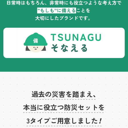
過去の災害を踏まえ、
本当に役立つ防災セットを
3タイプご用意しました
！