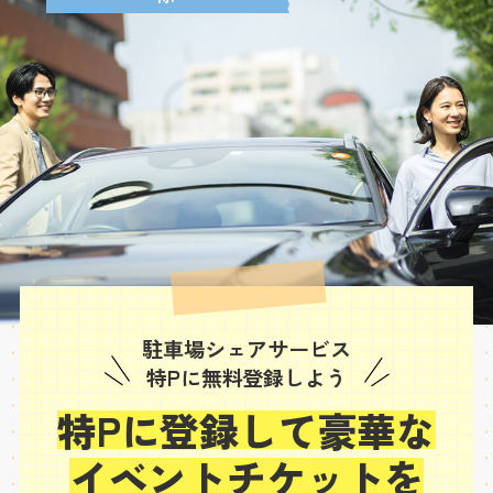
駐車場シェアサービス
特Pに無料登録しよう
特Pに登録して豪華な
イベントチケットを