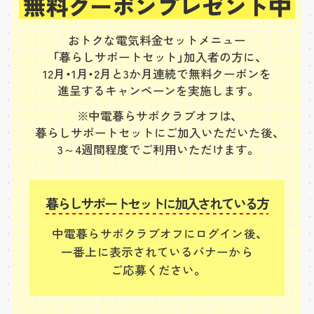
無料クーポンプレゼント中
おトクな電気料金セットメニュー
「暮らしサポートセット」加入者の方に、
12月・1月・2月と3か月連続で無料クーポンを
進呈するキャンペーンを実施します。
※中電暮らサポクラブオフは、
暮らしサポートセットにご加入いただいた後、
3～4週間程度でご利用いただけます。
暮らしサポートセットに加入されている方
中電暮らサポクラブオフにログイン後、
一番上に表示されているバナーから
ご応募ください。