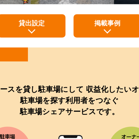
貸出設定
掲載事例
ースを貸し駐車場にして
収益化したいオ
駐車場を探す利用者をつなぐ
駐車場シェアサービスです。