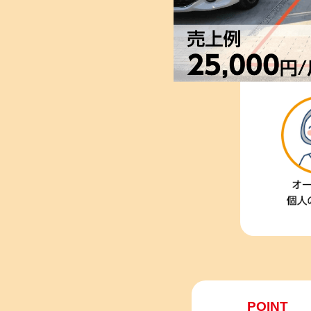
POINT