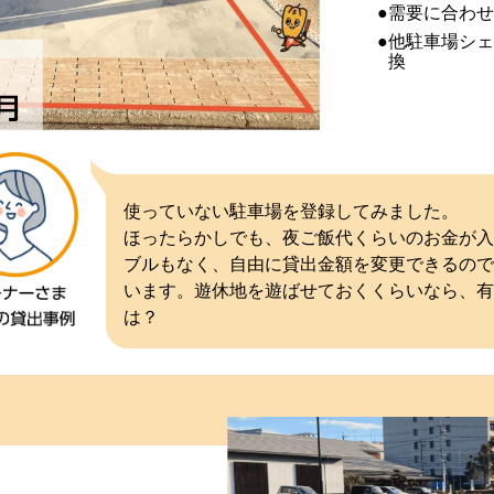
需要に合わ
他駐車場シ
換
使っていない駐車場を登録してみました。
ほったらかしでも、夜ご飯代くらいのお金が入
ブルもなく、自由に貸出金額を変更できるので
います。遊休地を遊ばせておくくらいなら、有
は？