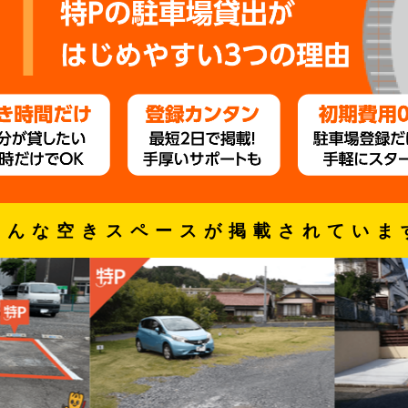
こんな空きスペースが掲載されていま