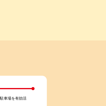
き駐車場を有効活