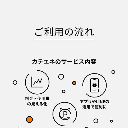
ご利用の流れ
カテエネのサービス内容