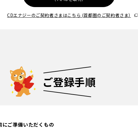
CDエナジーのご契約者さまはこちら
(首都圏のご契約者さま）
ご登録手順
前にご準備いただくもの