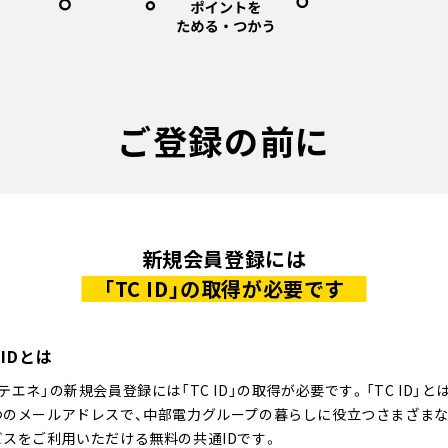
ご登録の前に
新規会員登録には
「TC ID」の取得が必要です
 IDとは
テエネ」の新規会員登録には「TC ID」の取得が必要です。「TC ID」とは
つのメールアドレスで、中部電力グループの暮らしに役立つさまざま
ビスをご利用いただける無料の共通IDです。