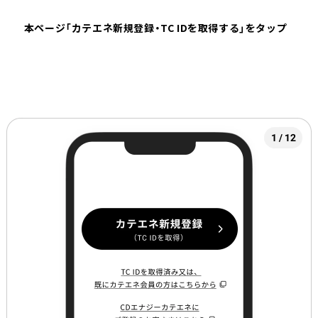
本ページ「カテエネ新規登録・TC IDを取得する」をタップ