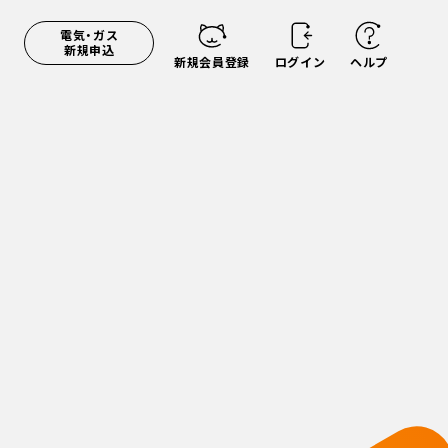
電気・ガス
新規申込
新規会員登録
ログイン
ヘルプ