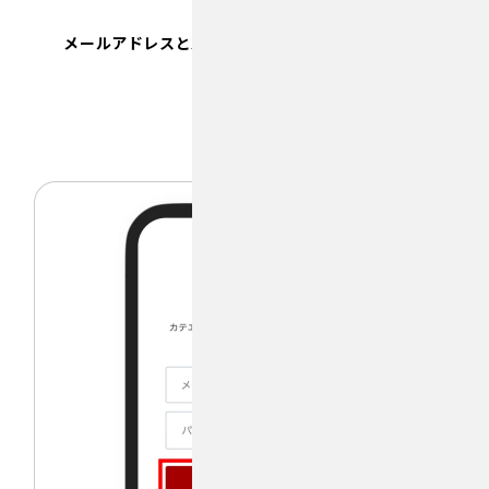
メールアドレスとパスワードを入力し新規登録をタップ