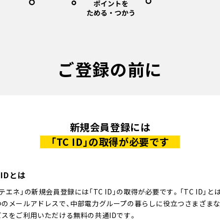
ご登録の前に
新規会員登録には
「TC ID」の取得が必要です
 IDとは
テエネ」の新規会員登録には「TC ID」の取得が必要です。「TC ID」とは
つのメールアドレスで、中部電力グループの暮らしに役立つさまざま
ビスをご利用いただける無料の共通IDです。