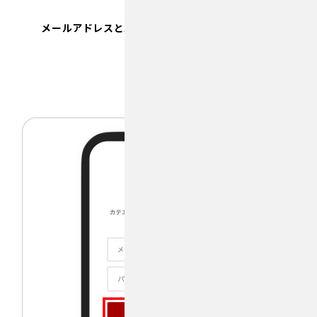
メールアドレスとパスワードを入力し新規登録をタップ