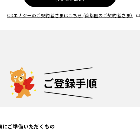
CDエナジーのご契約者さまはこちら
(首都圏のご契約者さま）
ご登録手順
前にご準備いただくもの