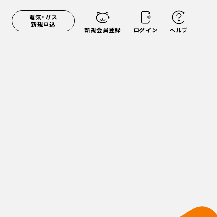
電気・ガス
新規申込
新規会員登録
ログイン
ヘルプ