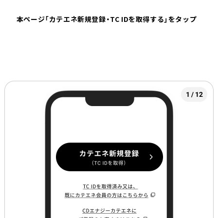
本ページ「カテエネ新規登録・TC IDを取得する」をタップ