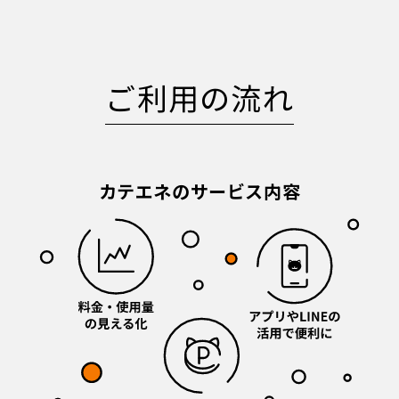
ご利用の流れ
カテエネのサービス内容