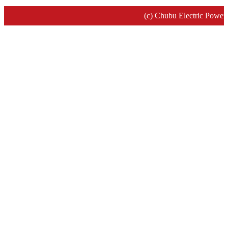
(c) Chubu Electric Power 