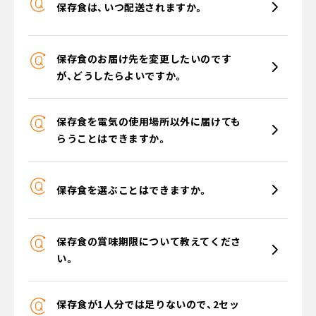
保存食は、いつ配送されますか。
保存食のお届け先を変更したいのです
が、どうしたらよいですか。
保存食を電気の使用場所以外に届けても
らうことはできますか。
保存食を選ぶことはできますか。
保存食の賞味期限について教えてくださ
い。
保存食が1人分では足りないので、2セッ