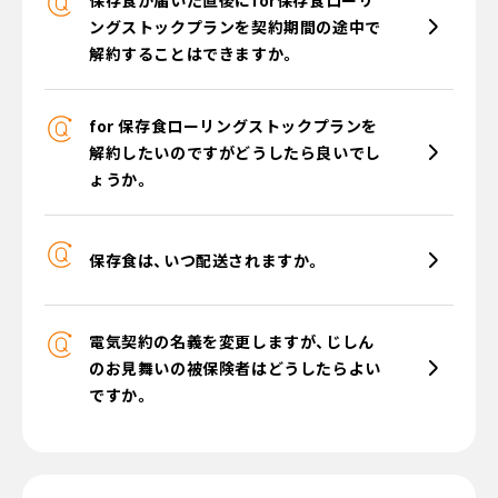
保存食が届いた直後にfor保存食ローリ
ングストックプランを契約期間の途中で
解約することはできますか。
for 保存食ローリングストックプランを
解約したいのですがどうしたら良いでし
ょうか。
保存食は、いつ配送されますか。
電気契約の名義を変更しますが、じしん
のお見舞いの被保険者はどうしたらよい
ですか。