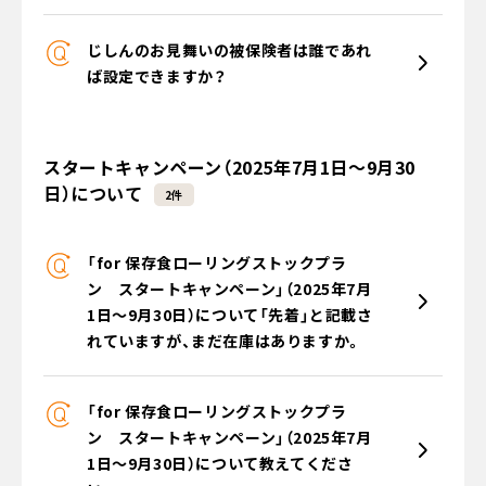
じしんのお見舞いの被保険者は誰であれ
ば設定できますか？
スタートキャンペーン（2025年7月1日～9月30
日）について
2件
「for 保存食ローリングストックプラ
ン スタートキャンペーン」（2025年7月
1日～9月30日）について「先着」と記載さ
れていますが、まだ在庫はありますか。
「for 保存食ローリングストックプラ
ン スタートキャンペーン」（2025年7月
1日～9月30日）について教えてくださ