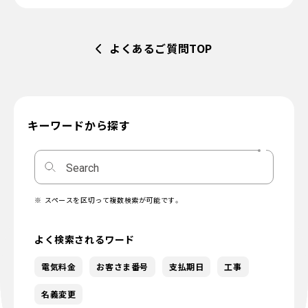
よくあるご質問TOP
キーワードから探す
スペースを区切って複数検索が可能です。
よく検索されるワード
電気料金
お客さま番号
支払期日
工事
名義変更