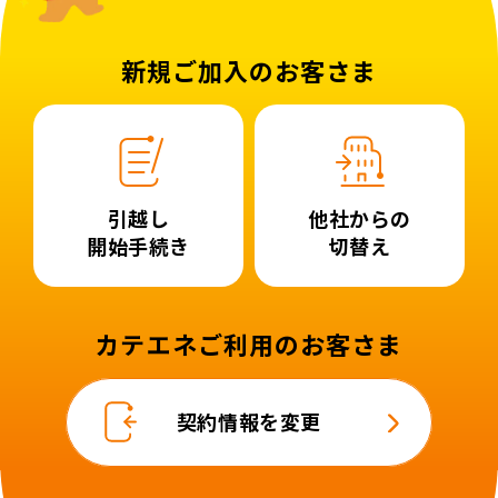
新規ご加入のお客さま
引越し
他社からの
開始手続き
切替え
カテエネご利用のお客さま
契約情報を変更