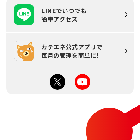
LINEでいつでも
簡単アクセス
カテエネ公式アプリで
毎月の
管理を簡単に！