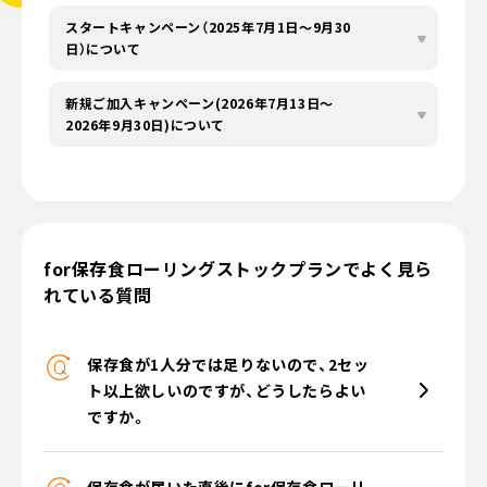
スタートキャンペーン（2025年7月1日～9月30
日）について
新規ご加入キャンペーン(2026年7月13日～
2026年9月30日)について
for保存食ローリングストックプラン
でよく見ら
れている質問
保存食が1人分では足りないので、2セッ
ト以上欲しいのですが、どうしたらよい
ですか。