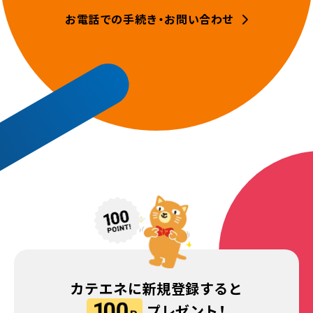
お電話での手続き・お問い合わせ
カテエネに新規登録すると
プレゼント！