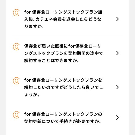
for 保存食ローリングストックプラン加
入後、カテエネ会員を退会したらどうな
りますか。
保存食が届いた直後にfor保存食ローリ
ングストックプランを契約期間の途中で
解約することはできますか。
for 保存食ローリングストックプランを
解約したいのですがどうしたら良いでし
ょうか。
for 保存食ローリングストックプランの
契約更新について手続きが必要ですか。