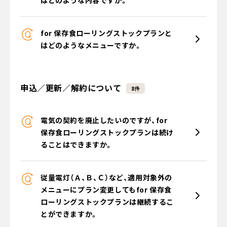
はどのような内容ですか。
for 保存食ローリングストックプランと
はどのようなメニューですか。
申込／更新／解約について
8件
電気の契約を廃止したいのですが、for
保存食ローリングストックプランは続け
ることはできますか。
従量電灯（Ａ、Ｂ、Ｃ）など、適用対象外の
メニューにプラン変更してもfor 保存食
ローリングストックプランは継続するこ
とができますか。