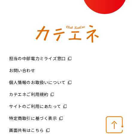
担当の中部電力ミライズ窓口
お問い合わせ
個人情報のお取扱いについて
カテエネご利用規約
サイトのご利用にあたって
特定商取引に基づく表示
画面共有はこちら