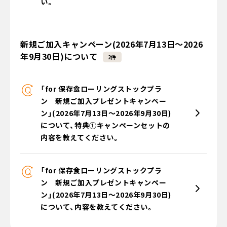
い。
新規ご加入キャンペーン(2026年7月13日～2026
年9月30日)について
2件
「for 保存食ローリングストックプラ
ン 新規ご加入プレゼントキャンペー
ン」(2026年7月13日～2026年9月30日)
について、特典①キャンペーンセットの
内容を教えてください。
「for 保存食ローリングストックプラ
ン 新規ご加入プレゼントキャンペー
ン」(2026年7月13日～2026年9月30日)
について、内容を教えてください。