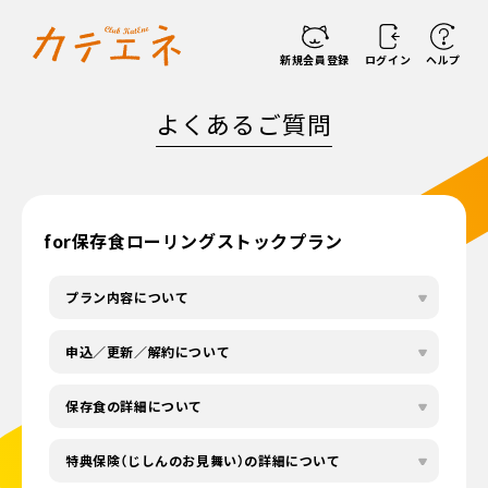
新規会員登録
ログイン
ヘルプ
よくあるご質問
for保存食ローリングストックプラン
プラン内容について
申込／更新／解約について
保存食の詳細について
特典保険（じしんのお見舞い）の詳細について