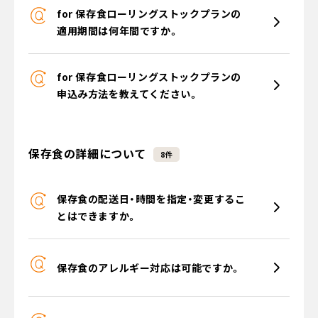
for 保存食ローリングストックプランの
適用期間は何年間ですか。
for 保存食ローリングストックプランの
申込み方法を教えてください。
保存食の詳細について
8件
保存食の配送日・時間を指定・変更するこ
とはできますか。
保存食のアレルギー対応は可能ですか。