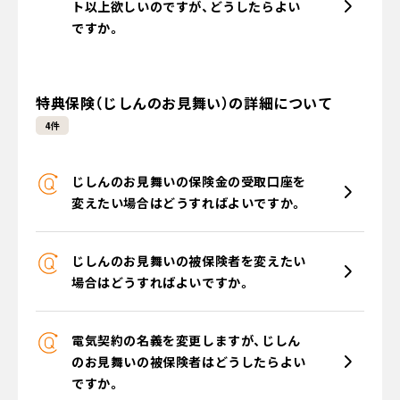
ト以上欲しいのですが、どうしたらよい
ですか。
特典保険（じしんのお見舞い）の詳細について
4件
じしんのお見舞いの保険金の受取口座を
変えたい場合はどうすればよいですか。
じしんのお見舞いの被保険者を変えたい
場合はどうすればよいですか。
電気契約の名義を変更しますが、じしん
のお見舞いの被保険者はどうしたらよい
ですか。