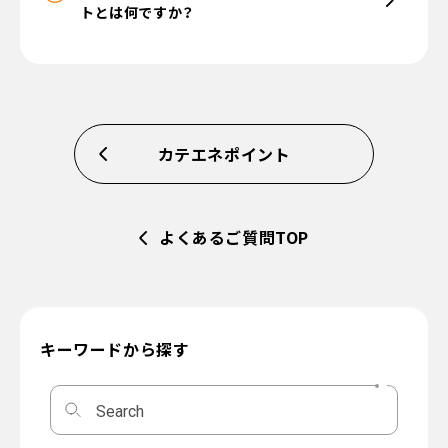
トとは何ですか？
カテエネポイント
よくあるご質問TOP
キーワードから探す