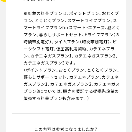
※対象の料金プランは、ポイントプラン、おとくプ
ラン、とくとくプラン、スマートライフプラン、ス
マートライフプランforスマート・エアーズ、昼とく
プラン、暮らしサポートセット、Eライフプラン（３
時間帯別電灯）、タイムプラン（時間帯別電灯）、ピ
ークシフト電灯、低圧高利用契約、カテエネプラ
ン、カテエネガスプラン1、カテエネガスプラン2、
カテエネガスプラン3です。
（ポイントプラン、おとくプラン、とくとくプラン、
暮らしサポートセット、カテエネプラン、カテエネ
ガスプラン1、カテエネガスプラン2、カテエネガス
プラン3については、販売を委託する提携先企業の
販売する料金プランも含みます。）
この内容は参考になりましたか？