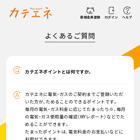
新規会員登録
ログイン
ヘルプ
よくあるご質問
カテエネポイントとは何ですか。
カテエネに電気・ガスのご契約までご登録いただ
いた方が、ためることのできるポイントです。
毎月の電気・ガス料金に応じてたまったり※、毎月
の電気・ガス使用量の確認（MYレポート）などでた
めることができます。
たまったポイントは、電気料金のお支払いなどに
利用ができます。