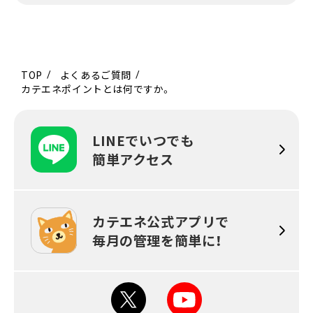
TOP
よくあるご質問
カテエネポイントとは何ですか。
LINEでいつでも
簡単アクセス
カテエネ公式アプリで
毎月の
管理を簡単に！