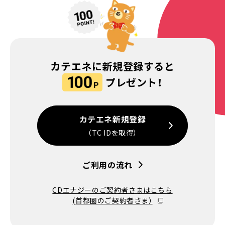
カテエネに新規登録すると
プレゼント！
カテエネ新規登録
（TC IDを取得）
ご利用の流れ
CDエナジーのご契約者さまはこちら
(首都圏のご契約者さま）