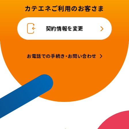
カテエネご利用のお客さま
契約情報を変更
お電話での手続き・お問い合わせ