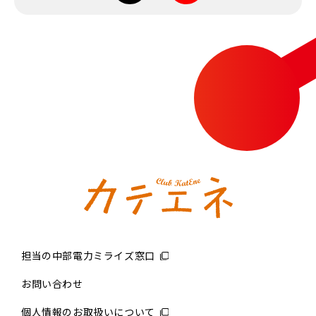
担当の中部電力ミライズ窓口
お問い合わせ
個人情報のお取扱いについて