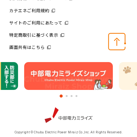
カテエネご利用規約
サイトのご利用にあたって
特定商取引に基づく表示
画面共有はこちら
Copyright © Chubu Electric Power Miraiz Co.,Inc. All Rights Reserved.