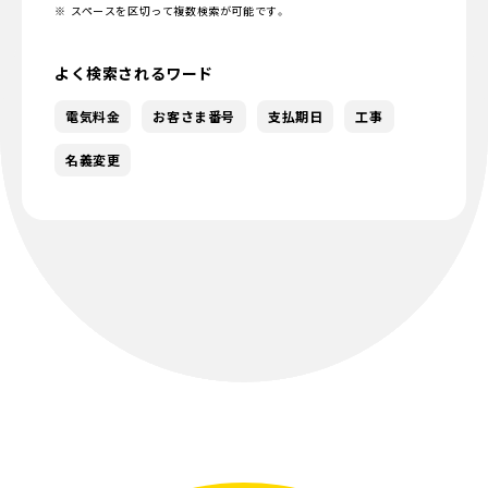
スペースを区切って複数検索が可能です。
よく検索されるワード
電気料金
お客さま番号
支払期日
工事
名義変更