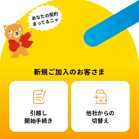
あなたの契約
まってるニャ
新規ご加入のお客さま
引越し
他社からの
開始手続き
切替え