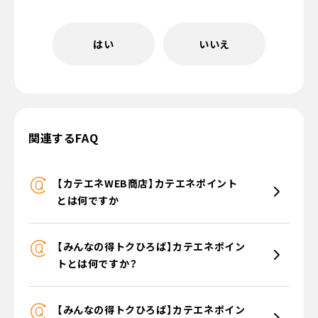
はい
いいえ
関連するFAQ
【カテエネWEB商店】カテエネポイント
とは何ですか
【みんなの得トクひろば】カテエネポイン
トとは何ですか？
【みんなの得トクひろば】カテエネポイン