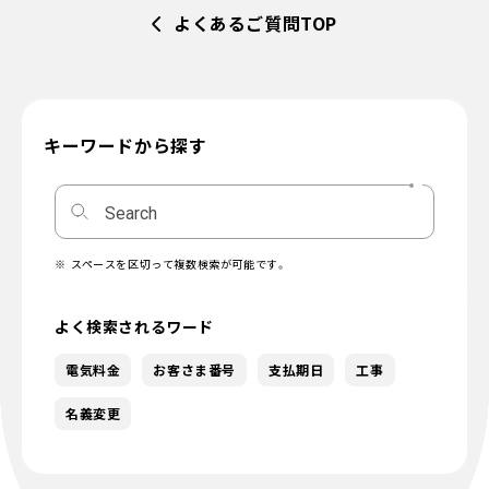
よくあるご質問TOP
キーワードから探す
スペースを区切って複数検索が可能です。
よく検索されるワード
電気料金
お客さま番号
支払期日
工事
名義変更