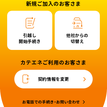
新規ご加入のお客さま
引越し
他社からの
開始手続き
切替え
カテエネご利用のお客さま
契約情報を変更
お電話での手続き・お問い合わせ