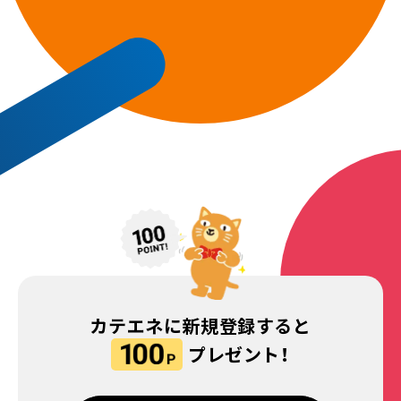
カテエネに新規登録すると
プレゼント！