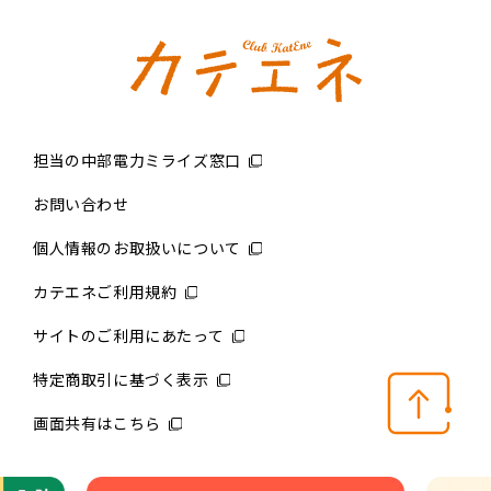
担当の中部電力ミライズ窓口
お問い合わせ
個人情報のお取扱いについて
カテエネご利用規約
サイトのご利用にあたって
特定商取引に基づく表示
画面共有はこちら