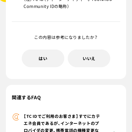
Community IDの略称）
この内容は参考になりましたか？
はい
いいえ
関連するFAQ
【TC IDでご利用のお客さま】すでにカテ
エネ会員であるが、インターネットのプ
ロバイダの変更、携帯電話の機種変更な