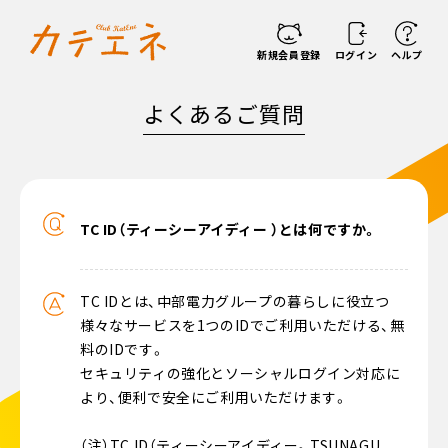
新規会員登録
ログイン
ヘルプ
よくあるご質問
TC ID（ティーシーアイディー ）とは何ですか。
TC IDとは、中部電力グループの暮らしに役立つ
様々なサービスを1つのIDでご利用いただける、無
料のIDです。
セキュリティの強化とソーシャルログイン対応に
より、便利で安全にご利用いただけます。
（注）TC ID（ティーシーアイディー。TSUNAGU