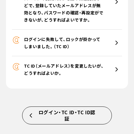
どで、登録していたメールアドレスが無
効となり、パスワードの確認・再設定がで
きないが、どうすればよいですか。
ログインに失敗して、ロックが掛かって
しまいました。（TC ID）
TC ID（メールアドレス）を変更したいが、
どうすればよいか。
ログイン・TC ID・TC ID認
証