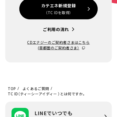
カテエネ新規登録
（TC IDを取得）
ご利用の流れ
CDエナジーのご契約者さまはこちら
(首都圏のご契約者さま）
TOP
よくあるご質問
TC ID（ティーシーアイディー ）とは何ですか。
LINEでいつでも