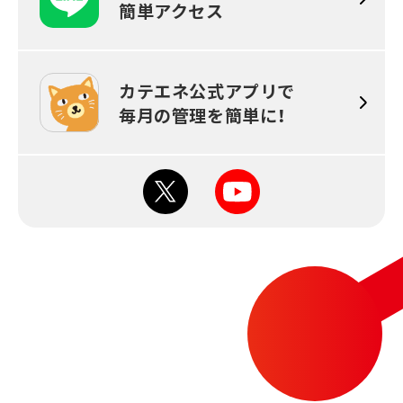
簡単アクセス
カテエネ公式アプリで
毎月の
管理を簡単に！