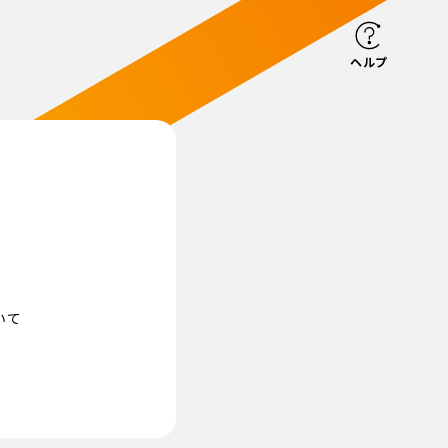
ヘルプ
いて