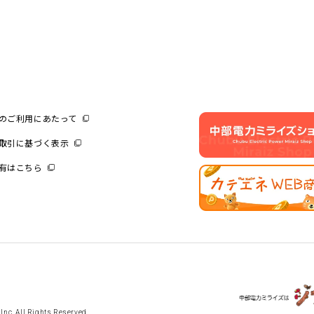
のご利用にあたって
取引に基づく表示
有はこちら
Inc. All Rights Reserved.