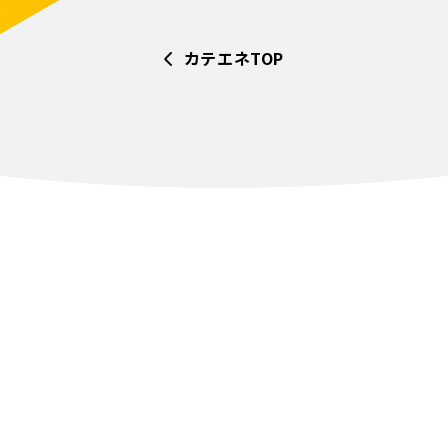
カテエネTOP