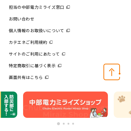
担当の中部電力ミライズ窓口
お問い合わせ
個人情報のお取扱いについて
カテエネご利用規約
サイトのご利用にあたって
特定商取引に基づく表示
画面共有はこちら