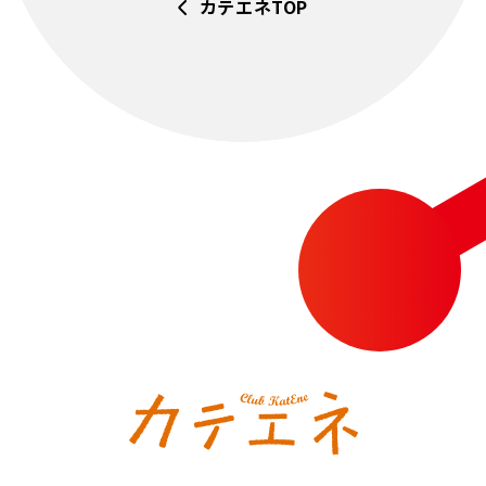
カテエネTOP