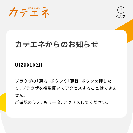
ヘルプ
カテエネからのお知らせ
UIZ991021I
ブラウザの「戻る」ボタンや「更新」ボタンを押した
り、ブラウザを複数開いてアクセスすることはできま
せん。
ご確認のうえ、もう一度、アクセスしてください。