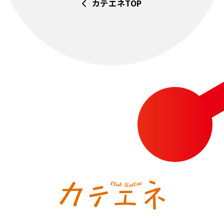
カテエネTOP