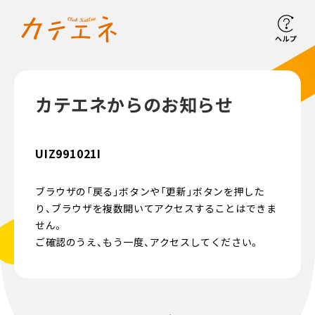
ヘルプ
カテエネからのお知らせ
UIZ991021I
ブラウザの「戻る」ボタンや「更新」ボタンを押した
り、ブラウザを複数開いてアクセスすることはできま
せん。
ご確認のうえ、もう一度、アクセスしてください。