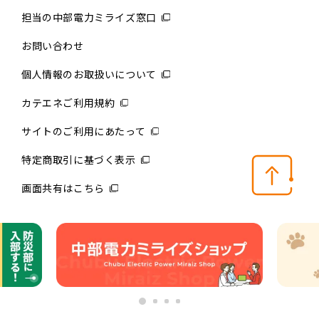
担当の中部電力ミライズ窓口
お問い合わせ
個人情報のお取扱いについて
カテエネご利用規約
サイトのご利用にあたって
特定商取引に基づく表示
画面共有はこちら