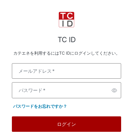
TC ID
カテエネを利用するにはTC IDにログインしてください。
メールアドレス
*
パスワード
*
パスワードをお忘れですか？
ログイン