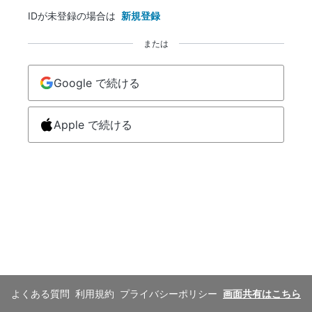
IDが未登録の場合は
新規登録
または
Google で続ける
Apple で続ける
よくある質問
利用規約
プライバシーポリシー
画面共有はこちら