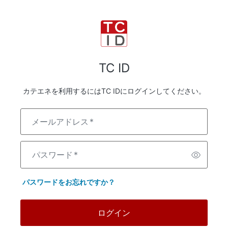
TC ID
カテエネを利用するにはTC IDにログインしてください。
メールアドレス
*
パスワード
*
パスワードをお忘れですか？
ログイン