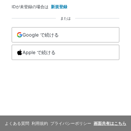
IDが未登録の場合は
新規登録
または
Google で続ける
Apple で続ける
よくある質問
利用規約
プライバシーポリシー
画面共有はこちら