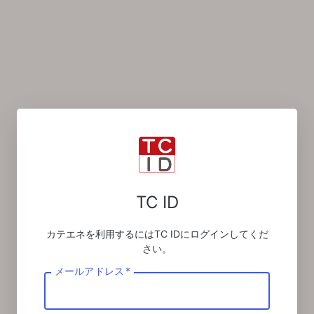
TC ID
カテエネを利用するにはTC IDにログインしてくだ
さい。
メールアドレス
*