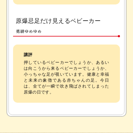
原爆忌足だけ見えるベビーカー
勇緋ゆめゆめ
講評
押しているベビーカーでしょうか、あるい
は向こうから来るベビーカーでしょうか、
小っちゃな足が覗いています。健康と幸福
と未来の象徴である赤ちゃんの足。今日
は、全てが一瞬で吹き飛ばされてしまった
原爆の日です。