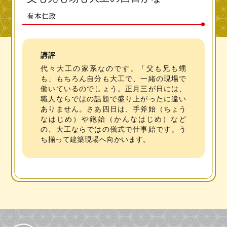
有本仁政
講評
代々大工の家系なのです。「父も兄も甥
も」もちろん自分も大工で、一緒の現場で
働いているのでしょう。正月三が日には、
職人ならではの話題で盛り上がったに違い
ありません。さあ四日は、手斧始（ちょう
なはじめ）や鉋始（かんなはじめ）など
の、大工ならではの儀式で仕事始です。う
ち揃って建築現場へ向かいます。