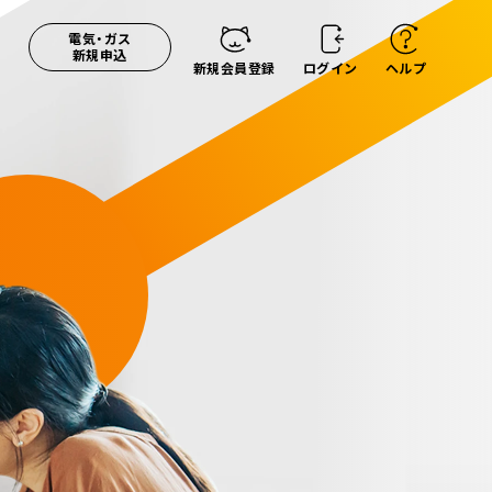
電気・ガス
新規申込
新規会員登録
ログイン
ヘルプ