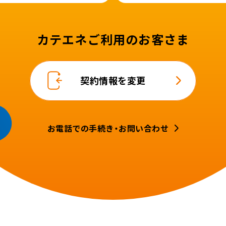
カテエネご利用のお客さま
契約情報を変更
お電話での手続き・お問い合わせ