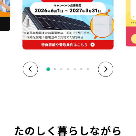
たのしく暮らしながら