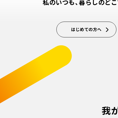
私のいつも、暮らしのどこ
はじめての方へ
我