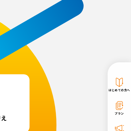
はじめての方へ
プラン
替え