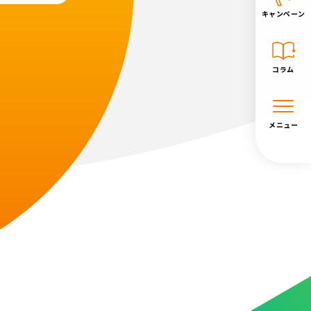
キャンペーン
コラム
メニュー