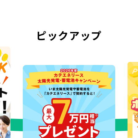
ピックアップ