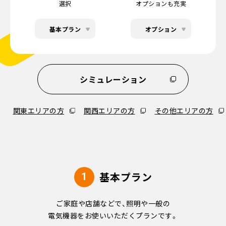
選択
オプションも充実
基本プラン
オプション
シミュレーション
関東エリアの方
関西エリアの方
その他エリアの方
基本プラン
1
ご家庭や店舗などで、照明や一般の
電気機器をお使いいただくプランです。