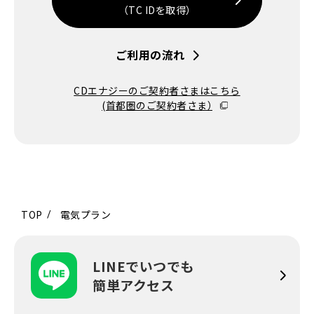
（TC IDを取得）
ご利用の流れ
CDエナジーのご契約者さまはこちら
(首都圏のご契約者さま）
TOP
電気プラン
LINEでいつでも
簡単アクセス