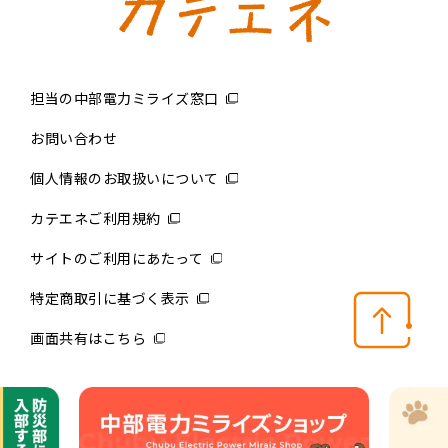
担当の中部電力ミライズ窓口
お問い合わせ
個人情報のお取扱いについて
カテエネご利用規約
サイトのご利用にあたって
特定商取引に基づく表示
画面共有はこちら