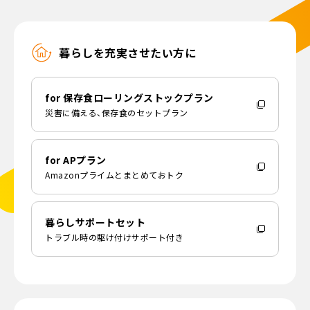
暮らしを充実させたい方に
for 保存食ローリングストックプラン
災害に備える、保存食のセットプラン
for APプラン
Amazonプライムとまとめておトク
暮らしサポートセット
トラブル時の駆け付けサポート付き