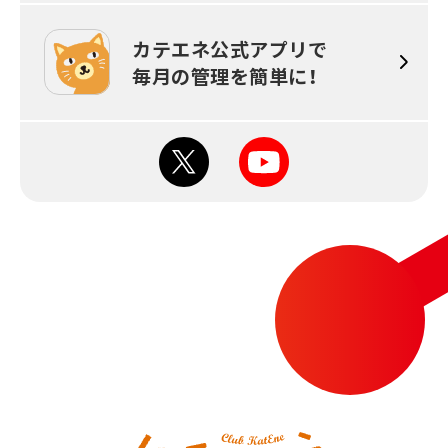
カテエネ公式アプリで
毎月の
管理を簡単に！