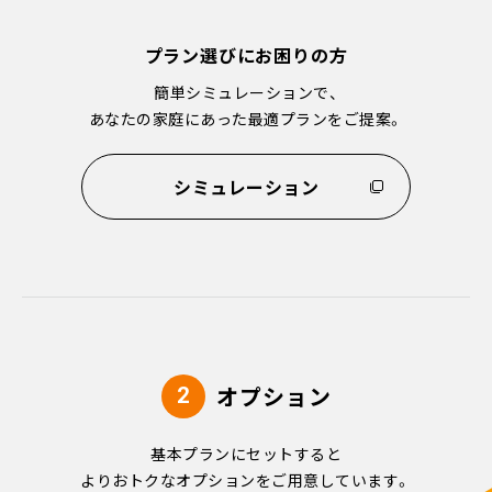
プラン選びにお困りの方
簡単シミュレーションで、
あなたの家庭にあった
最適プランをご提案。
シミュレーション
オプション
2
基本プランにセットすると
よりおトクなオプションをご用意しています。