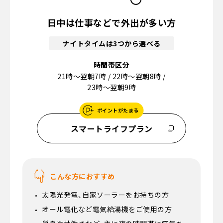
日中は仕事などで外出が多い方
ナイトタイムは3つから選べる
時間帯区分
21時～翌朝7時 / 22時～翌朝8時 /
23時～翌朝9時
ポイントがたまる
スマートライフプラン
こんな方におすすめ
太陽光発電、自家ソーラーをお持ちの方
オール電化など電気給湯機をご使用の方