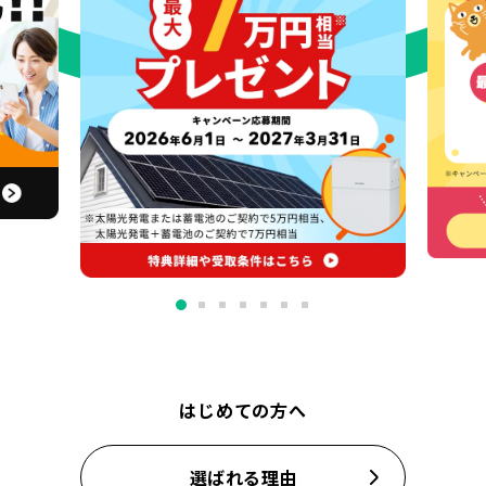
はじめての方へ
選ばれる理由