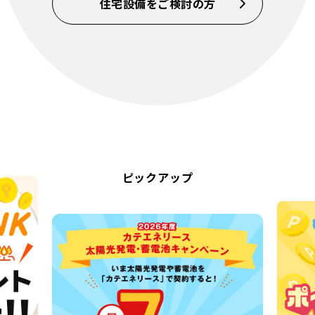
住宅設備をご検討の方
ピックアップ