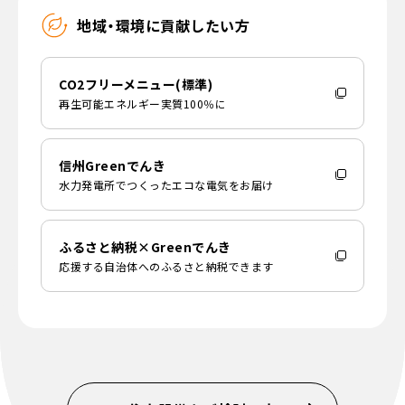
地域・環境に貢献したい方
CO2フリーメニュー(標準)
再生可能エネルギー実質100％に
信州Greenでんき
水力発電所でつくったエコな電気をお届け
ふるさと納税×Greenでんき
応援する自治体へのふるさと納税できます