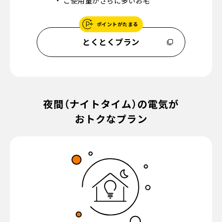
ご使用量がさらに多いお宅
ポイントがたまる
とくとくプラン
夜間（ナイトタイム）の電気が
おトクなプラン