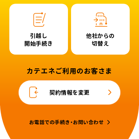
引越し
他社からの
開始手続き
切替え
カテエネご利用のお客さま
契約情報を変更
お電話での手続き・お問い合わせ