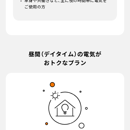
単身や共働きなど、主に夜の時間帯に電気を
ご使用の方
昼間（デイタイム）の電気が
おトクなプラン