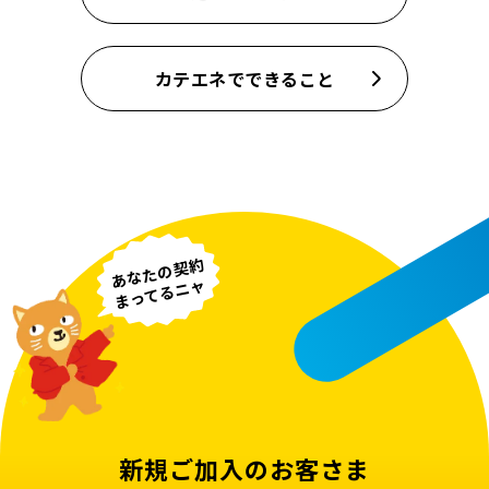
カテエネでできること
あなたの契約
まってるニャ
新規ご加入のお客さま