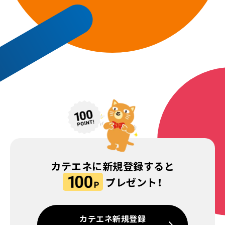
カテエネに新規登録すると
プレゼント！
カテエネ新規登録