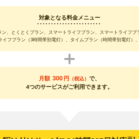
対象となる料金メニュー
ン、とくとくプラン、スマートライフプラン、スマートライフプラ
ライフプラン（3時間帯別電灯）、タイムプラン（時間帯別電灯）
300
月額
円
で、
（税込）
4つのサービスがご利用できます。
※1