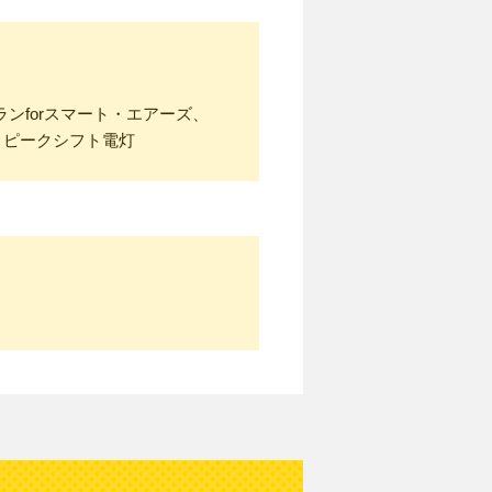
ンforスマート・エアーズ、
、ピークシフト電灯