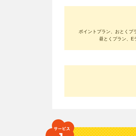
ポイントプラン、おとくプラ
昼とくプラン、E