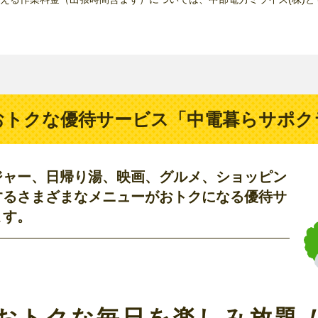
おトクな優待サービス
「中電暮らサポク
ジャー、日帰り湯、映画、グルメ、ショッピン
するさまざまなメニューがおトクになる優待サ
ます。
おトクな毎日を楽しみ放題