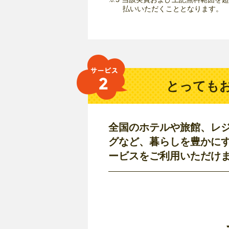
払いいただくこととなります。
とっても
全国のホテルや旅館、レ
グなど、暮らしを豊かに
ービスをご利用いただけ