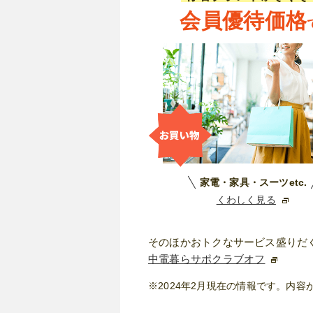
会員優待価格
家電・家具・スーツetc.
くわしく見る
そのほかおトクなサービス盛りだ
中電暮らサポクラブオフ
※2024年2月現在の情報です。
内容