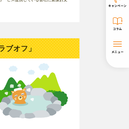
キャンペーン
コラム
ラブオフ」
メニュー
！