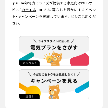
また、中部電力ミライズが提供する家庭向けWEBサー
ビス
「
カテエネ
」
では、暮らしを豊かにするイベン
ト・キャンペーンを実施しています。ぜひご活用くだ
さい。