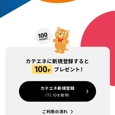
カテエネに新規登録すると
プレゼント！
カテエネ新規登録
（TC IDを取得）
ご利用の流れ