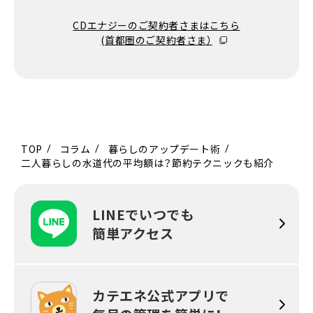
CDエナジーのご契約者さまはこちら
(首都圏のご契約者さま）
TOP
コラム
暮らしのアップデート術
二人暮らしの水道代の平均額は？節約テクニックも紹介
LINEでいつでも
簡単アクセス
カテエネ公式アプリで