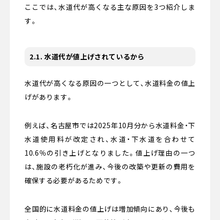
ここでは、水道代が高くなる主な原因を3つ紹介しま
す。
2.1. 水道代が値上げされているから
水道代が高くなる原因の一つとして、水道料金の値上
げがあります。
例えば、名古屋市では2025年10月分から水道料金・下
水道使用料が改定され、⽔道・下⽔道を合わせて
10.6％の引き上げとなりました。値上げ理由の一つ
は、施設の老朽化が進み、今後の改築や更新の費用を
確保する必要があるためです。
全国的に水道料金の値上げは増加傾向にあり、今後も