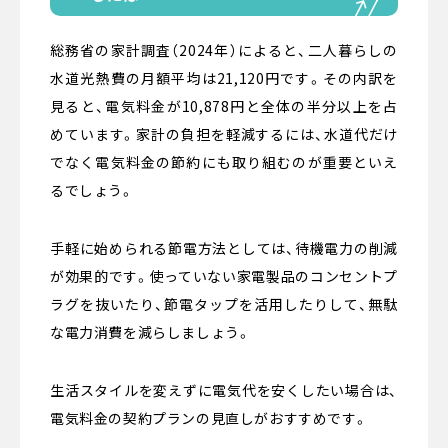
総務省の家計調査（2024年）によると、二人暮らしの
水道光熱費の月額平均は21,120円です。その内訳を
見ると、電気料金が10,878円と全体の半分以上を占
めています。家計の負担を軽減するには、水道代だけ
でなく電気料金の節約にも取り組むのが重要といえ
るでしょう。
手軽に始められる節電方法としては、待機電力の削減
が効果的です。使っていない家電製品のコンセントプ
ラグを抜いたり、節電タップを活用したりして、無駄
な電力消費を減らしましょう。
生活スタイルを変えずに電気代を安くしたい場合は、
電気料金の契約プランの見直しがおすすめです。