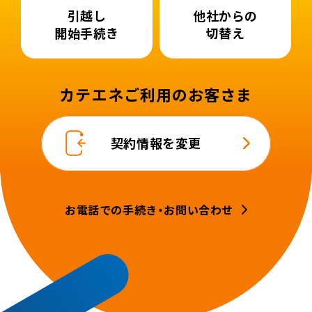
引越し
他社からの
開始手続き
切替え
カテエネご利用のお客さま
契約情報を変更
お電話での手続き・お問い合わせ