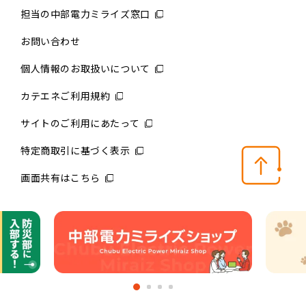
担当の中部電力ミライズ窓口
お問い合わせ
個人情報のお取扱いについて
カテエネご利用規約
サイトのご利用にあたって
特定商取引に基づく表示
画面共有はこちら