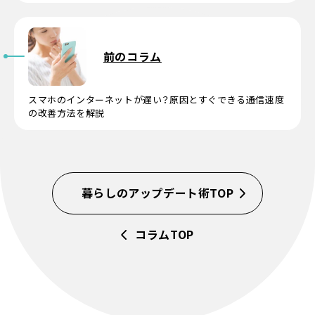
前のコラム
スマホのインターネットが遅い？原因とすぐできる通信速度
の改善方法を解説
暮らしのアップデート術TOP
コラムTOP