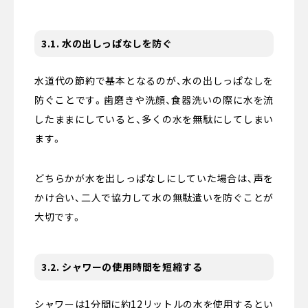
3.1. 水の出しっぱなしを防ぐ
水道代の節約で基本となるのが、水の出しっぱなしを
防ぐことです。歯磨きや洗顔、食器洗いの際に水を流
したままにしていると、多くの水を無駄にしてしまい
ます。
どちらかが水を出しっぱなしにしていた場合は、声を
かけ合い、二人で協力して水の無駄遣いを防ぐことが
大切です。
3.2. シャワーの使用時間を短縮する
シャワーは1分間に約12リットルの水を使用するとい