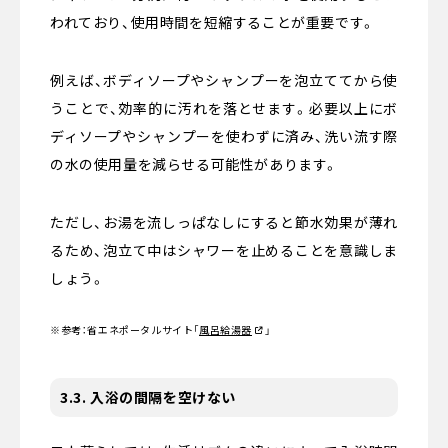
われており、使用時間を短縮することが重要です。
例えば、ボディソープやシャンプーを泡立ててから使
うことで、効率的に汚れを落とせます。必要以上にボ
ディソープやシャンプーを使わずに済み、洗い流す際
の水の使用量を減らせる可能性があります。
ただし、お湯を流しっぱなしにすると節水効果が薄れ
るため、泡立て中はシャワーを止めることを意識しま
しょう。
※参考：省エネポータルサイト
「
風呂給湯器
」
3.3. 入浴の間隔を空けない