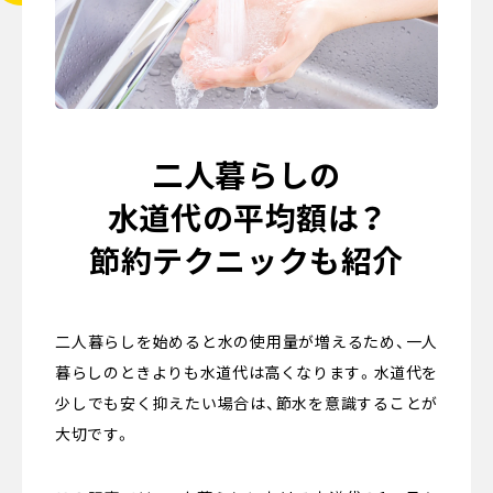
二人暮らしの
水道代の平均額は？
節約テクニックも紹介
二人暮らしを始めると水の使用量が増えるため、一人
暮らしのときよりも水道代は高くなります。水道代を
少しでも安く抑えたい場合は、節水を意識することが
大切です。