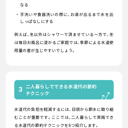
なる
手洗いや食器洗いの際に、お湯が出るまで水を出
しっぱなしにする
例えば、冬以外はシャワーで済ませている一方で、冬
は毎日お風呂に浸かるご家庭では、季節による水道使
用量の差が生じやすいでしょう。
二人暮らしでできる水道代の節約
3
テクニック
水道代の負担を軽減するには、日頃から節水に取り組
むことが重要です。ここでは、二人暮らしで実践でき
る水道代の節約テクニックを6つ紹介します。