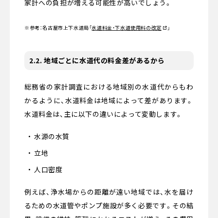
家計への負担が増える可能性が高いでしょう。
※参考：名古屋市上下水道局
「
水道料金・下水道使用料の改定
」
2.2. 地域ごとに水道代の料金差があるから
総務省の家計調査における地域別の水道代からもわ
かるように、水道料金は地域によって差があります。
水道料金は、主に以下の違いによって変動します。
水源の水質
立地
人口密度
例えば、浄水場からの距離が遠い地域では、水を届け
るための水道管やポンプ施設が多く必要です。その結