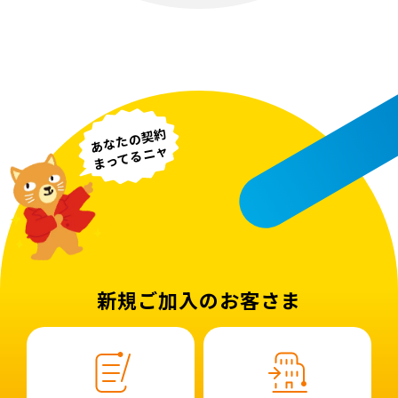
あなたの契約
まってるニャ
新規ご加入のお客さま