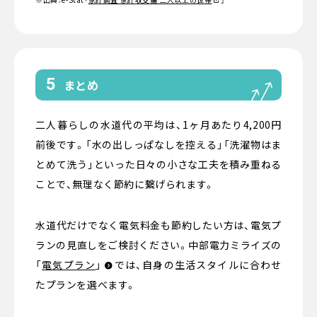
5
まとめ
二人暮らしの水道代の平均は、1ヶ月あたり4,200円
前後です。「水の出しっぱなしを控える」「洗濯物はま
とめて洗う」といった日々の小さな工夫を積み重ねる
ことで、無理なく節約に繋げられます。
水道代だけでなく電気料金も節約したい方は、電気プ
ランの見直しをご検討ください。中部電力ミライズの
「
電気プラン
」
では、自身の生活スタイルに合わせ
たプランを選べます。