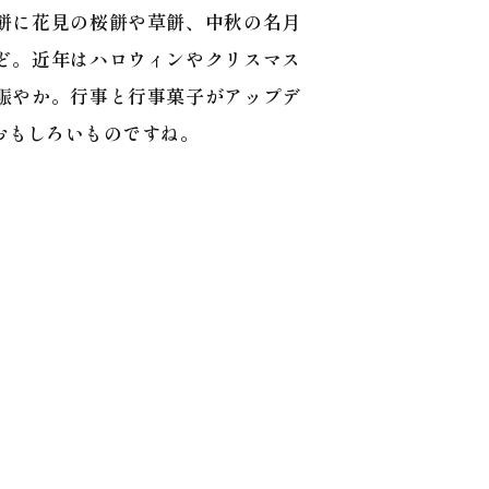
餅に花見の桜餅や草餅、中秋の名月
ど。近年はハロウィンやクリスマス
賑やか。行事と行事菓子がアップデ
おもしろいものですね。