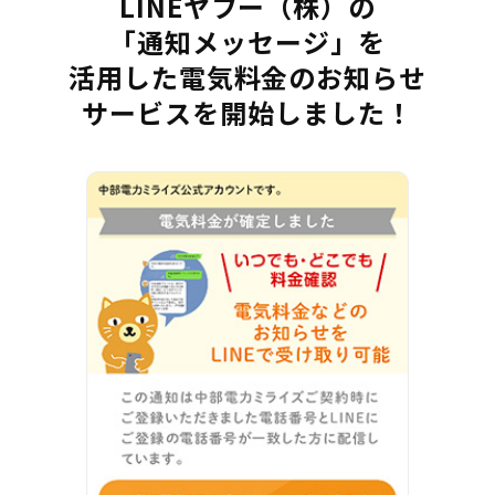
LINEヤフー（株）の
「通知メッセージ」を
活用した電気料金のお知らせ
サービスを
開始しました！