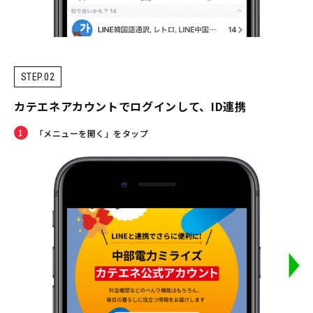
STEP.02
カテエネアカウントでログインして、ID連携
1
2
「メニューを開く」をタップ