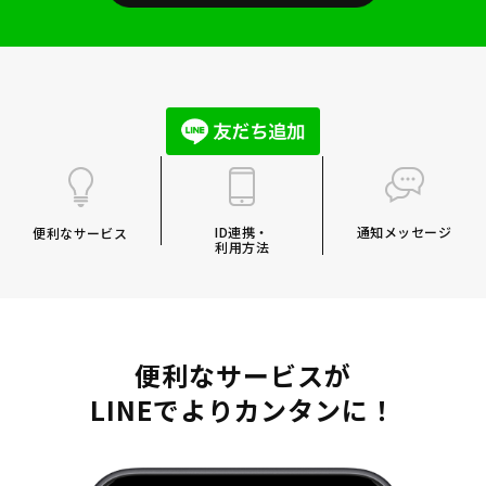
ID連携・
通知メッセージ
便利なサービス
利用方法
便利なサービスが
LINEでよりカンタンに！