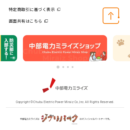
特定商取引に基づく表示
画面共有はこちら
Copyright © Chubu Electric Power Miraiz Co.,Inc. All Rights Reserved.