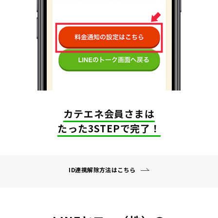
カテエネ会員さまは
たった3STEPで完了！
ID連携解除方法はこちら