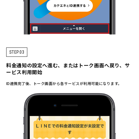
STEP.03
料金通知の設定へ進む、
またはトーク画面へ戻り、サ
ービス利用開始
ID連携完了後、トーク画面から各サービスが利用可能になります。