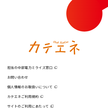
担当の中部電力ミライズ窓口
お問い合わせ
個人情報のお取扱いについて
カテエネご利用規約
サイトのご利用にあたって