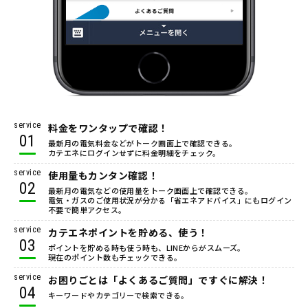
service
料金をワンタップで確認！
01
最新月の電気料金などがトーク画面上で確認できる。
カテエネにログインせずに料金明細をチェック。
service
使用量もカンタン確認！
02
最新月の電気などの使用量をトーク画面上で確認できる。
電気・ガスのご使用状況が分かる「省エネアドバイス」にもログイン
不要で簡単アクセス。
service
カテエネポイントを貯める、使う！
03
ポイントを貯める時も使う時も、LINEからがスムーズ。
現在のポイント数もチェックできる。
service
お困りごとは「よくあるご質問」ですぐに解決！
04
キーワードやカテゴリーで検索できる。