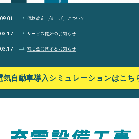
09.01
価格改定（値上げ）について
03.17
サービス開始のお知らせ
03.17
補助金に関するお知らせ
電気自動車導入
シミュレーションはこち