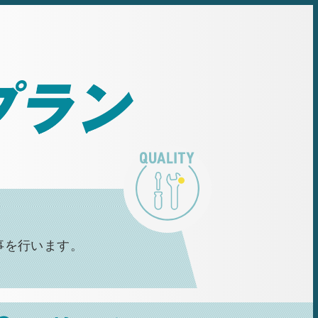
事を行います。