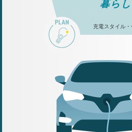
暮らし
充電スタイル・