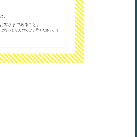
と。
お客さまであること。
呈は行いませんのでご了承ください。）