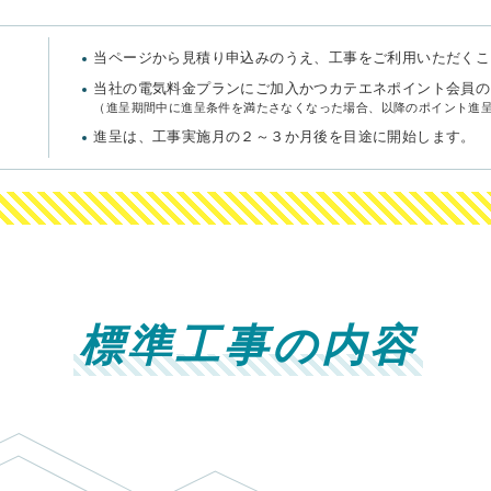
当ページから見積り申込みのうえ、工事をご利用いただくこ
当社の電気料金プランにご加入かつカテエネポイント会員の
（進呈期間中に進呈条件を満たさなくなった場合、以降のポイント進
進呈は、工事実施月の２～３か月後を目途に開始します。
標準工事の内容