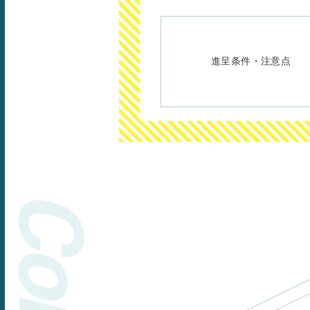
進呈条件・注意点