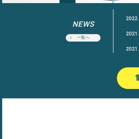
2022.
NEWS
2021.
一覧へ
2021.