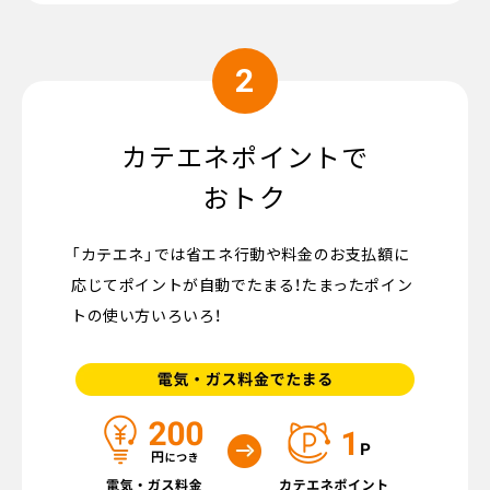
2
カテエネポイントで
おトク
「カテエネ」では省エネ行動や料金のお支払額に
応じてポイントが自動でたまる！たまったポイン
トの使い方いろいろ！