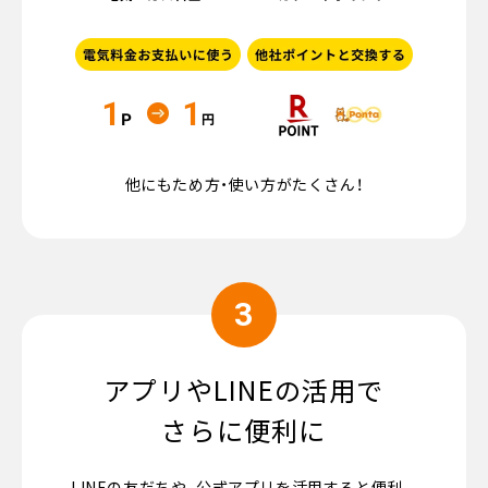
他にもため方・使い方がたくさん！
3
アプリやLINEの活用で
さらに便利に
LINEの友だちや、公式アプリを活用すると便利