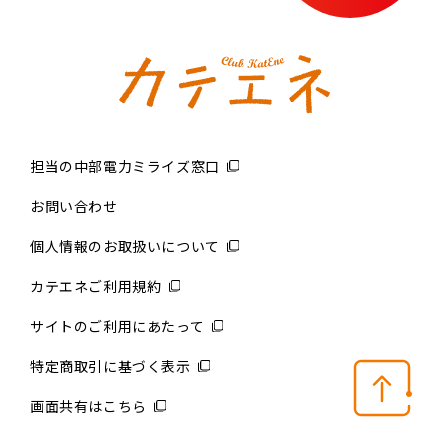
担当の中部電力ミライズ窓口
お問い合わせ
個人情報のお取扱いについて
カテエネご利用規約
サイトのご利用にあたって
特定商取引に基づく表示
画面共有はこちら