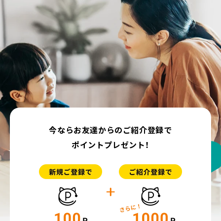
今ならお友達からのご紹介登録で
ポイントプレゼント！