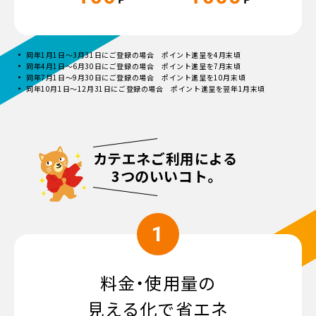
同年1月1日～3月31日にご登録の場合 ポイント進呈を4月末頃
同年4月1日～6月30日にご登録の場合 ポイント進呈を7月末頃
同年7月1日～9月30日にご登録の場合 ポイント進呈を10月末頃
同年10月1日～12月31日にご登録の場合 ポイント進呈を翌年1月末頃
カテエネご利用による
3つのいいコト。
1
料金・使用量の
見える化で省エネ