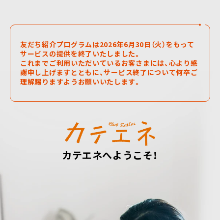
友だち紹介プログラムは2026年6月30日（火）をもって
サービスの提供を終了いたしました。
これまでご利用いただいているお客さまには、心より感
謝申し上げますとともに、
サービス終了について何卒ご
理解賜りますようお願いいたします。
カテエネへようこそ！