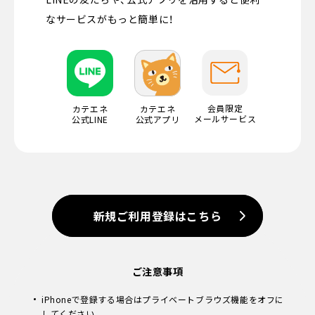
なサービスがもっと簡単に！
会員限定
カテエネ
カテエネ
メールサービス
公式LINE
公式アプリ
新規ご利用登録はこちら
ご注意事項
iPhoneで登録する場合はプライベートブラウズ機能をオフに
してください。