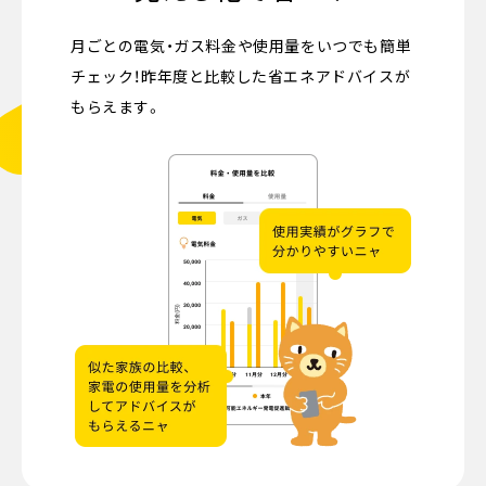
月ごとの電気・ガス料金や使用量をいつでも簡単
チェック！昨年度と比較した省エネアドバイスが
もらえます。