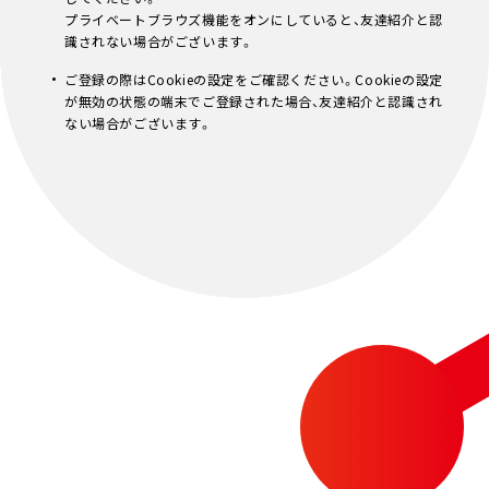
プライベートブラウズ機能をオンにしていると、友達紹介と認
識されない場合がございます。
ご登録の際はCookieの設定をご確認ください。Cookieの設定
が無効の状態の端末でご登録された場合、友達紹介と認識され
ない場合がございます。