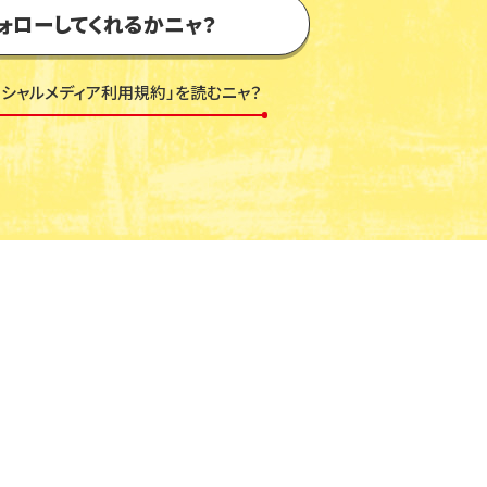
ォローしてくれるかニャ？
ーシャルメディア利用規約」を読むニャ？