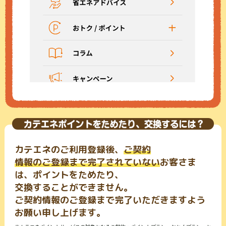
カテエネのご利用登録後、
ご契約
情報のご登録まで完了されていない
お客さま
は、ポイントをためたり、
交換することができません。
ご契約情報のご登録まで完了いただきますよう
お願い申し上げます。