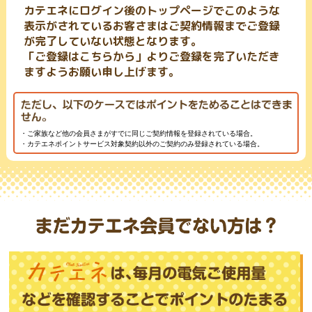
カテエネにログイン後のトップページでこのような
表示がされているお客さまはご契約情報までご登録
が完了していない状態となります。
「ご登録はこちらから」よりご登録を完了いただき
ますようお願い申し上げます。
・ご家族など他の会員さまがすでに同じご契約情報を登録されている場合。
・カテエネポイントサービス対象契約以外のご契約のみ登録されている場合。