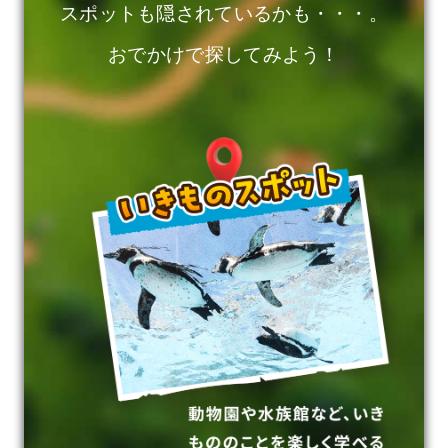
スポットも隠されているかも・・・。
おでかけで探してみよう！