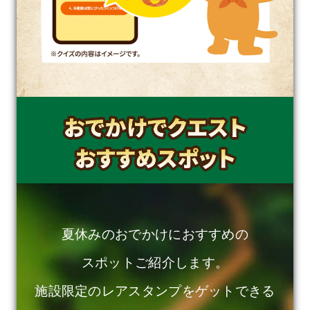
夏休みのおでかけにおすすめの
スポットご紹介します。
施設限定のレアスタンプをゲットできる