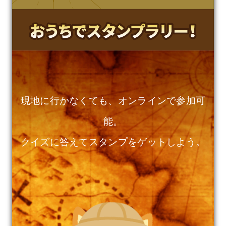
現地に行かなくても、オンラインで参加可
能。
クイズに答えてスタンプをゲットしよう。