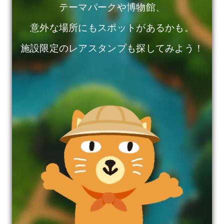
テーマパークや博物館、
意外な場所にもスポットがあるかも。
施設限定のレアスタンプも探してみよう！