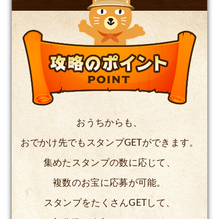
おうちからも、
おでかけ先でもスタンプGETができます。
集めたスタンプの数に応じて、
複数のお宝に応募が可能。
スタンプをたくさんGETして、