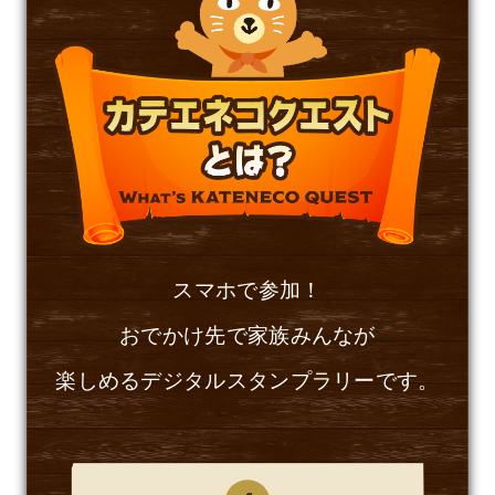
スマホで参加！
おでかけ先で家族みんなが
楽しめるデジタルスタンプラリーです。