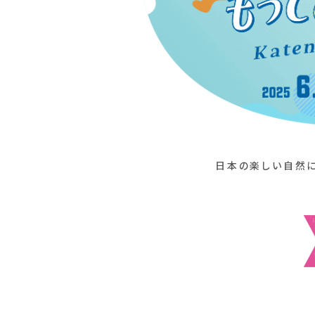
日本の楽しい自然に