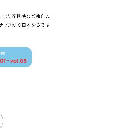
、また浮世絵など独自の
ナップから日本ならでは