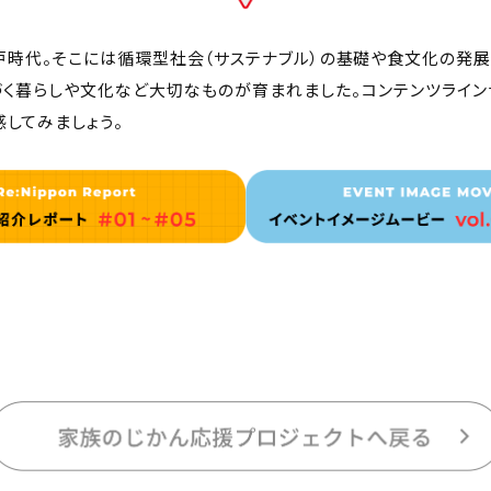
戸時代。そこには循環型社会（サステナブル）の基礎や食文化の発展
づく暮らしや文化など大切なものが育まれました。コンテンツライン
感してみましょう。