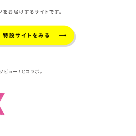
ソビュー！とコラボ。