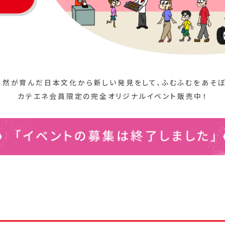
自然が育んだ日本文化から新しい発見をして、
ふむふむをあそぼ
カテエネ会員限定の完全オリジナルイベント販売中！