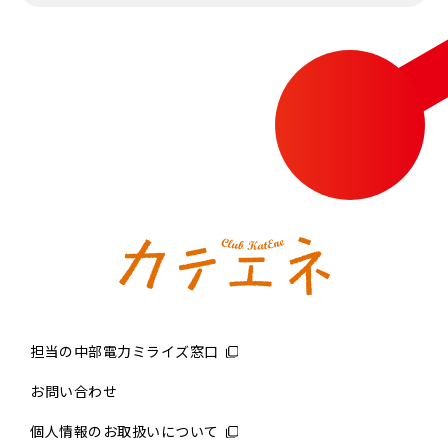
担当の中部電力ミライズ窓口
お問い合わせ
個人情報のお取扱いについて