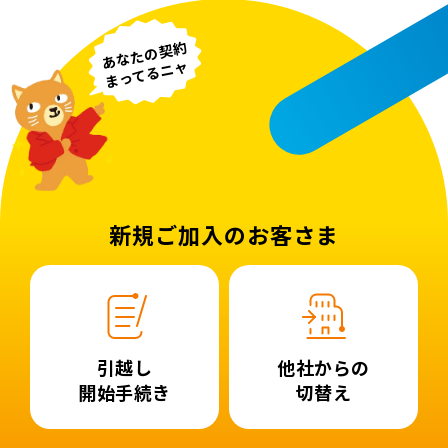
あなたの契約
まってるニャ
新規ご加入のお客さま
引越し
他社からの
開始手続き
切替え