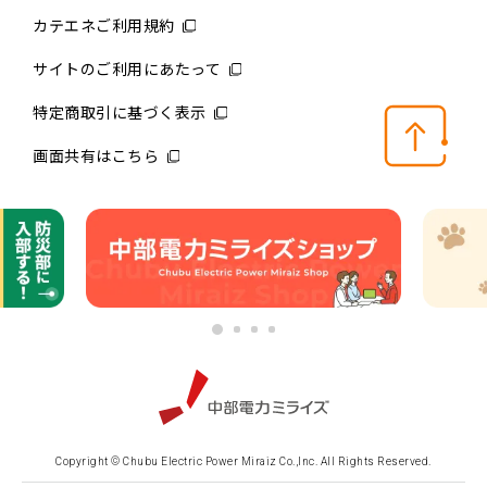
カテエネご利用規約
サイトのご利用にあたって
特定商取引に基づく表示
画面共有はこちら
Copyright © Chubu Electric Power Miraiz Co.,Inc. All Rights Reserved.