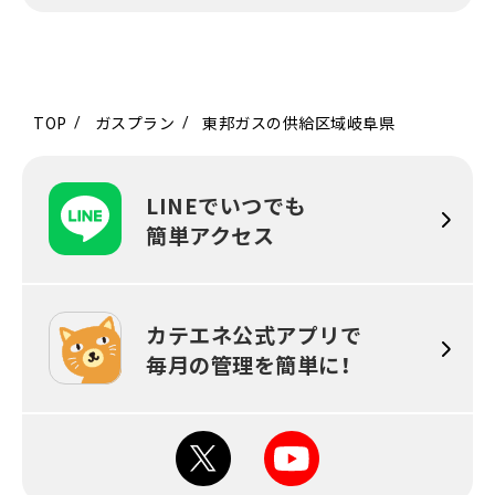
TOP
ガスプラン
東邦ガスの供給区域岐阜県
LINEでいつでも
簡単アクセス
カテエネ公式アプリで
毎月の
管理を簡単に！