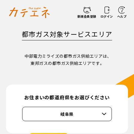
新規会員登録
ログイン
ヘルプ
都市ガス対象サービスエリア
中部電力ミライズの都市ガス供給エリアは、
東邦ガスの都市ガス供給エリアです。
お住まいの都道府県をお選びください
岐阜県