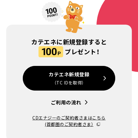
カテエネに新規登録すると
プレゼント！
カテエネ新規登録
（TC IDを取得）
ご利用の流れ
CDエナジーのご契約者さまはこちら
(首都圏のご契約者さま）