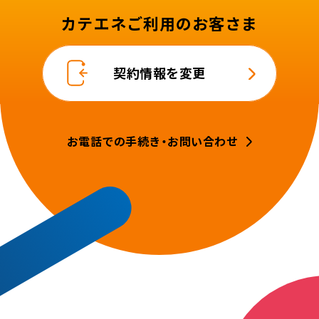
カテエネご利用のお客さま
契約情報を変更
お電話での手続き・お問い合わせ