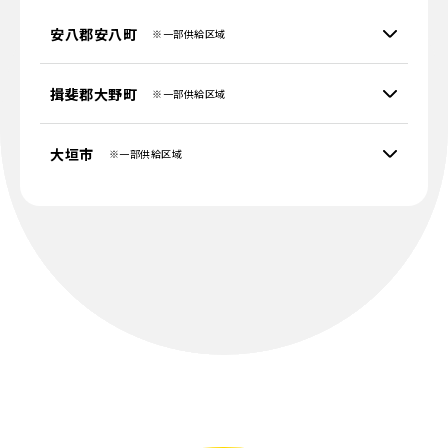
安八郡安八町
※一部供給区域
揖斐郡大野町
※一部供給区域
大垣市
※一部供給区域