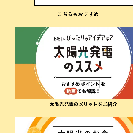
まずはお気軽にご相談ください
こちらもおすすめ
太陽光発電の​メリットを​ご紹介!
お電話でのご相談
Webでのご相談