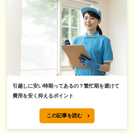
引越しに安い時期ってあるの？繁忙期を避けて
費用を安く抑えるポイント
この記事を読む