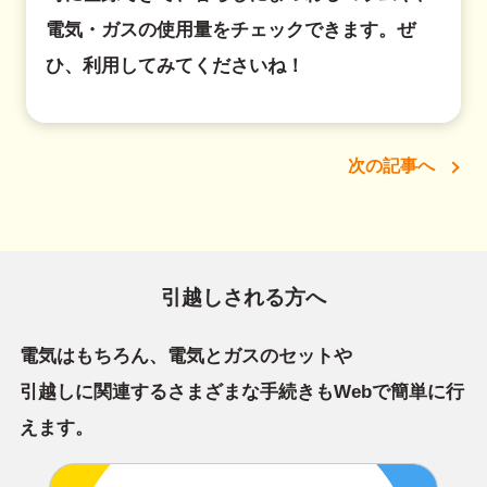
電気・ガスの使用量をチェックできます。ぜ
ひ、利用してみてくださいね！
次の記事へ
引越しされる方へ
電気はもちろん、電気とガスのセットや
引越しに関連するさまざまな手続きもWebで簡単に行
えます。