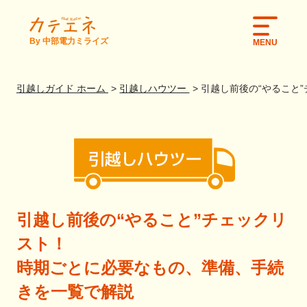
By 中部電力ミライズ
MENU
引越しガイド ホーム
引越しハウツー
引越し前後の“やること
引越し前後の“やること”チェックリ
スト！
時期ごとに必要なもの、準備、手続
きを一覧で解説