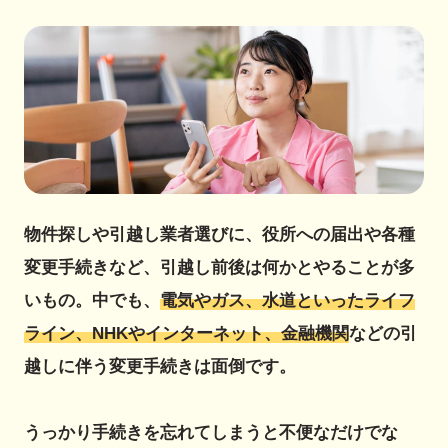
物件探しや引越し業者選びに、役所への届出や各種
変更手続きなど、引越し前後は何かとやることが多
いもの。中でも、
電気やガス、水道といったライフ
ライン、NHKやインターネット、金融機関
などの引
越しに伴う変更手続きは面倒です。
うっかり手続きを忘れてしまうと不便なだけでな