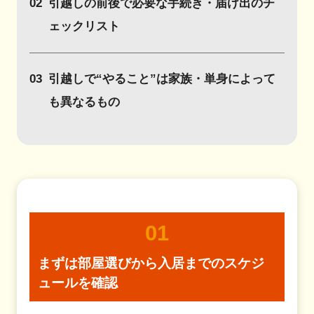
02
引越しの前後で必要な手続き・届け出のチ
ェックリスト
03
引越しで“やること”は家族・単身によって
も異なるもの
01
まずは部屋選びから
入居までのスケジ
ュールを確認