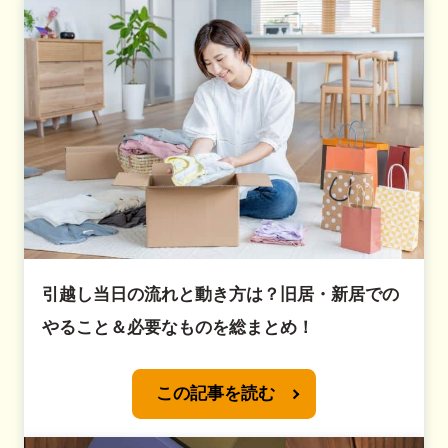
引越し当日の流れと動き方は？旧居・新居での
やること＆必要なものを総まとめ！
この記事を読む