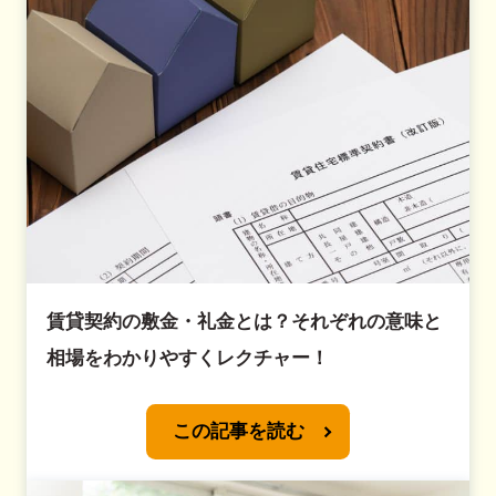
賃貸契約の敷金・礼金とは？それぞれの意味と
相場をわかりやすくレクチャー！
この記事を読む