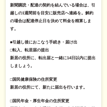
新聞購読・配達の契約を結んでいる場合は、引
越しの1週間前を目安に販売店へ連絡を。解約
の場合は配達停止日を決めて料金を精算しま
す。
■引越し後におこなう手続き・届け出
□転入、転居届の提出
新居の役所に、転出届と一緒に14日以内に提出
しましょう。
□国民健康保険の住所変更
新居の役所にて、新たに届出を行います。
□国民年金・厚生年金の住所変更