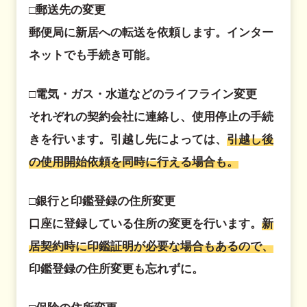
□郵送先の変更
郵便局に新居への転送を依頼します。インター
ネットでも手続き可能。
□電気・ガス・水道などのライフライン変更
それぞれの契約会社に連絡し、使用停止の手続
きを行います。引越し先によっては、
引越し後
の使用開始依頼を同時に行える場合も。
□銀行と印鑑登録の住所変更
口座に登録している住所の変更を行います。
新
居契約時に印鑑証明が必要な場合もあるので、
印鑑登録の住所変更も忘れずに。