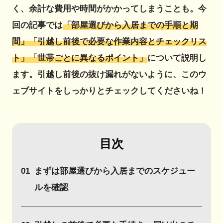
く、余計な費用や時間がかかってしまうことも。今
回の記事では
「部屋選びから入居までの手順と期
間」「引越し前後で必要な作業内容とチェックリス
ト」「世帯ごとに異なるポイント」
について説明し
ます。引越し前後の抜け漏れがないように、このウ
ェブサイトをしっかりとチェックしてくださいね！
目次
01
まずは部屋選びから入居までのスケジュー
ルを確認