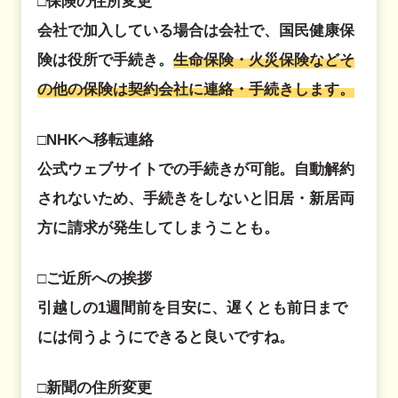
□保険の住所変更
会社で加入している場合は会社で、国民健康保
険は役所で手続き。
生命保険・火災保険などそ
の他の保険は契約会社に連絡・手続きします。
□NHKへ移転連絡
公式ウェブサイトでの手続きが可能。自動解約
されないため、手続きをしないと旧居・新居両
方に請求が発生してしまうことも。
□ご近所への挨拶
引越しの1週間前を目安に、遅くとも前日まで
には伺うようにできると良いですね。
□新聞の住所変更