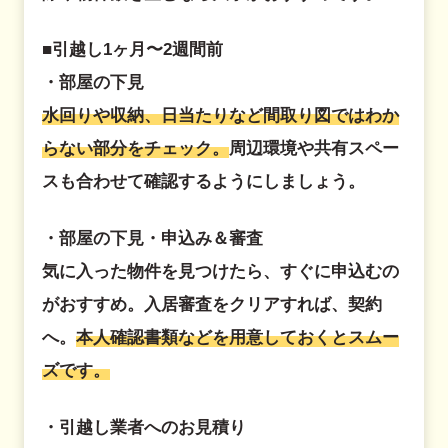
■引越し1ヶ月〜2週間前
・部屋の下見
水回りや収納、日当たりなど間取り図ではわか
らない部分をチェック。
周辺環境や共有スペー
スも合わせて確認するようにしましょう。
・部屋の下見・申込み＆審査
気に入った物件を見つけたら、すぐに申込むの
がおすすめ。入居審査をクリアすれば、契約
へ。
本人確認書類などを用意しておくとスムー
ズです。
・引越し業者へのお見積り