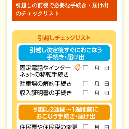
引越しの前後で必要な手続き・届け出
の
チェックリスト