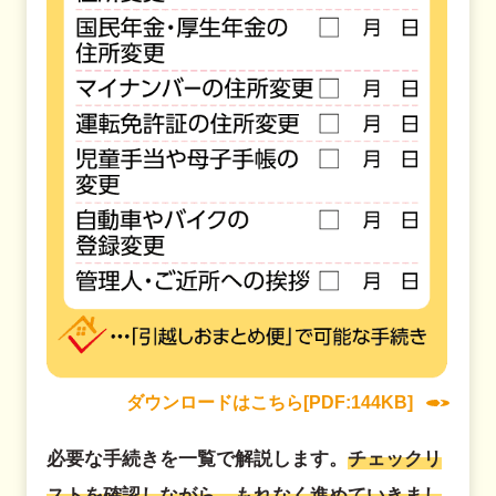
ダウンロードはこちら[PDF:144KB]
必要な手続きを一覧で解説します。
チェックリ
ストを確認しながら、もれなく進めていきまし