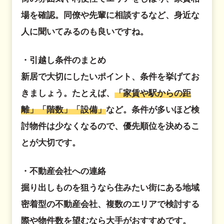
場を確認。同僚や先輩に相談するなど、身近な
人に聞いてみるのも良いですね。
・引越し条件のまとめ
新居で大切にしたいポイント、条件を挙げてお
きましょう。たとえば、
「家賃や駅からの距
離」「階数」「設備」
など。条件が多いほど検
討物件は少なくなるので、優先順位を決めるこ
とが大切です。
・不動産会社への連絡
掘り出しものを狙うなら住みたい街にある地域
密着型の不動産会社、複数のエリアで検討する
際や物件数を望むなら大手がおすすめです。