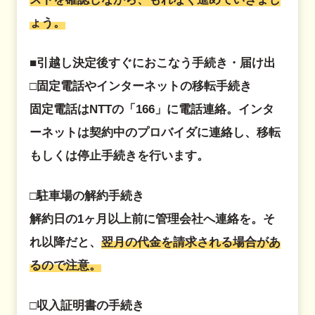
ょう。
■引越し決定後すぐにおこなう手続き・届け出
□固定電話やインターネットの移転手続き
固定電話はNTTの「166」に電話連絡。インタ
ーネットは契約中のプロバイダに連絡し、移転
もしくは停止手続きを行います。
□駐車場の解約手続き
解約日の1ヶ月以上前に管理会社へ連絡を。そ
れ以降だと、
翌月の代金を請求される場合があ
るので注意。
□収入証明書の手続き