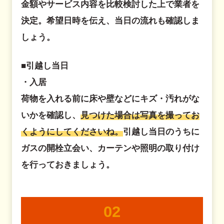
金額やサービス内容を比較検討した上で業者を
決定。希望日時を伝え、当日の流れも確認しま
しょう。
■引越し当日
・入居
荷物を入れる前に床や壁などにキズ・汚れがな
いかを確認し、
見つけた場合は写真を撮ってお
くようにしてくださいね。
引越し当日のうちに
ガスの開栓立会い、カーテンや照明の取り付け
を行っておきましょう。
02