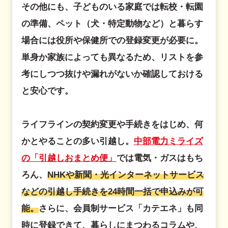
その他にも、子どものいる家庭では転校・転園
の準備、ペット（犬・特定動物など）と暮らす
場合には役所や保健所での登録変更が必要に。
単身か家族によっても異なるため、リストを参
考にしつつ抜けや漏れがないか確認しておける
と安心です。
ライフラインの契約変更や手続きをはじめ、何
かとやることの多い引越し。
中部電力ミライズ
の「引越しおまとめ便」
では電気・ガスはもち
ろん、
NHKや新聞・光インターネットサービス
などの引越し手続きを24時間一括で申込みが可
能。
さらに、会員制サービス「カテエネ」も同
時に登録できて、暮らしにまつわるコラムや、