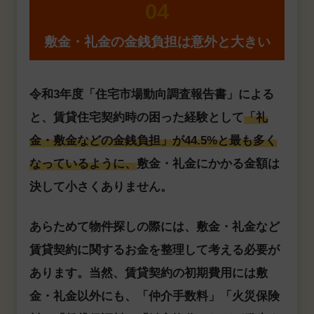
04
敷金・礼金の金銭負担は意外と大きい
令和3年度「住宅市場動向調査報告書」による
と、賃貸住宅契約時の困った経験として
「礼
金・敷金などの金銭負担」が44.5%と最も多く
なっているように、
敷金・礼金にかかる金額は
決して小さくありません。
あらためて物件探しの際には、敷金・礼金など
賃貸契約に関するお金を整理して考える必要が
あります。当然、賃貸契約の初期費用には敷
金・礼金以外にも、「仲介手数料」「火災保険