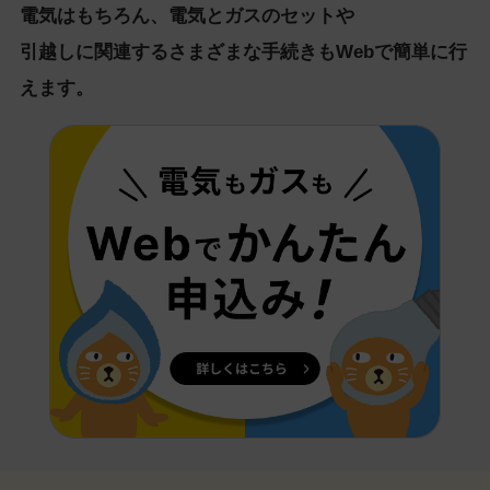
電気はもちろん、電気とガスのセットや
引越しに関連するさまざまな手続きもWebで簡単に行
えます。