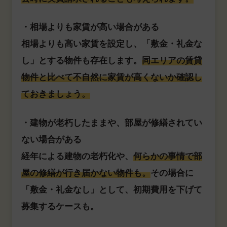
・相場よりも家賃が高い場合がある
相場よりも高い家賃を設定し、「敷金・礼金な
し」とする物件も存在します。
同エリアの賃貸
物件と比べて不自然に家賃が高くないか確認し
ておきましょう。
・建物が老朽したままや、部屋が修繕されてい
ない場合がある
経年による建物の老朽化や、
何らかの事情で部
屋の修繕が行き届かない物件も。
その場合に
「敷金・礼金なし」として、初期費用を下げて
募集するケースも。