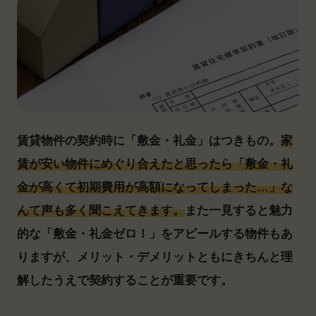
賃貸物件の契約時に「敷金・礼金」はつきもの。
家
賃が安い物件にめぐり合えたと思ったら「敷金・礼
金が高くて初期費用が高額になってしまった…」な
んて声も多く聞こえてきます。
また一見すると魅力
的な「敷金・礼金ゼロ！」をアピールする物件もあ
りますが、メリット・デメリットともにきちんと理
解したうえで契約することが重要です。