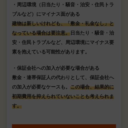
・周辺環境（日当たり・騒音・治安・住民トラ
ブルなど）にマイナス面がある
建物は新しいけれども、「敷金・礼金なし」と
なっている場合は要注意。
日当たり・騒音・治
安・住民トラブルなど、周辺環境にマイナス要
素を抱えている可能性があります。
・保証会社への加入が必要な場合がある
敷金・連帯保証人の代わりとして、保証会社へ
の加入が必要なケースも。
この場合、結果的に
初期費用を抑えられていないことも考えられま
す。