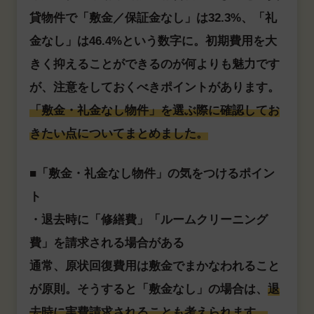
貸物件で「敷金／保証金なし」は32.3%、「礼
金なし」は46.4%という数字に。初期費用を大
きく抑えることができるのが何よりも魅力です
が、注意をしておくべきポイントがあります。
「敷金・礼金なし物件」を選ぶ際に確認してお
きたい点についてまとめました。
■「敷金・礼金なし物件」の気をつけるポイン
ト
・退去時に「修繕費」「ルームクリーニング
費」を請求される場合がある
通常、原状回復費用は敷金でまかなわれること
が原則。そうすると「敷金なし」の場合は、
退
去時に実費請求されることも考えられます。