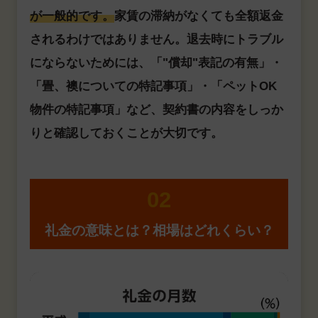
が一般的です。
家賃の滞納がなくても全額返金
されるわけではありません。退去時にトラブル
にならないためには、「"償却"表記の有無」・
「畳、襖についての特記事項」・「ペットOK
物件の特記事項」など、契約書の内容をしっか
りと確認しておくことが大切です。
02
礼金の意味とは？相場はどれくらい？