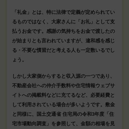
「礼金」とは、特に法律で定義が定められてい
るものではなく、大家さんに「お礼」として支
払うお金です。感謝の気持ちをお金で渡したの
が始まりとも言われていますが、違和感を感じ
る・不要な慣習だと考える人も一定数いるでし
ょう。
しかし大家側からすると収入源の一つであり、
不動産会社への仲介手数料や住宅情報ウェブサ
イトへの掲載料などに充てるなど、必要経費と
して利用されている場合が多いようです。敷金
と同様に、国土交通省 住宅局の令和3年度「住
宅市場動向調査」を参照して、金額の相場を見