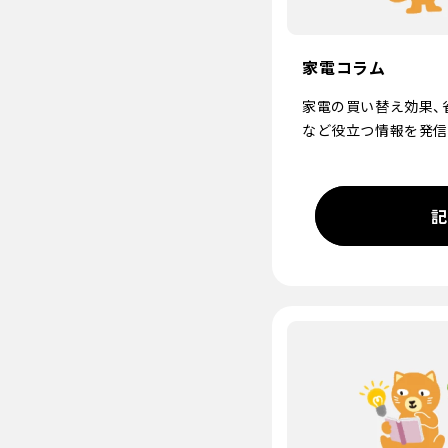
家電コラム
家電の買い替え効果、
など役立つ情報を発信
記