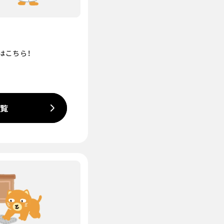
はこちら！
一覧