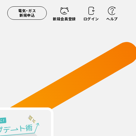
電気・ガス
新規申込
新規会員登録
ログイン
ヘルプ