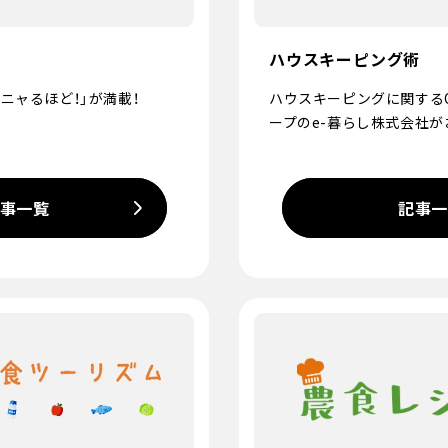
ハウスキーピング術
ニャるほど！」が満載！
ハウスキーピングに関する
ープのe-暮らし株式会社が
事一覧
記事