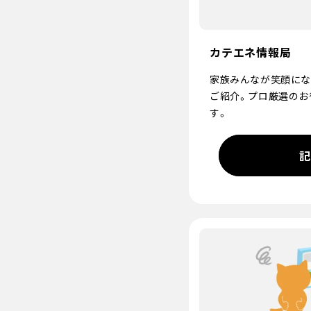
カテエネ情報局
家族みんなが笑顔にな
ご紹介。プロ厳選のお
す。
記