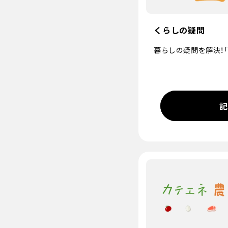
くらしの疑問
暮らしの疑問を解決！「
記