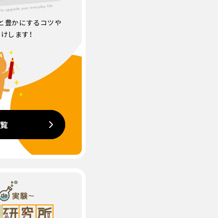
と豊かにするコツや
けします！
一覧