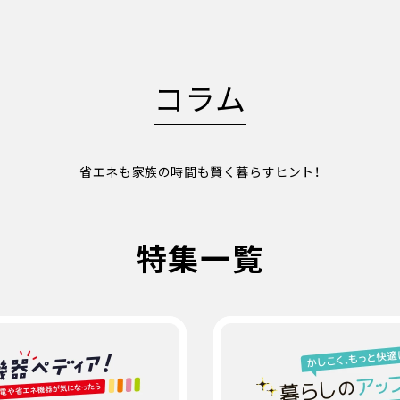
コラム
省エネも家族の時間も賢く暮らすヒント！
特集一覧