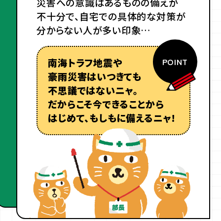
災害への意識はあるものの備えが
不十分で、
自宅での具体的な対策が
分からない人が多い印象…
POINT
南海トラフ地震や
豪雨災害はいつきても
不思議ではないニャ。
だからこそ今できることから
はじめて、
もしもに備えるニャ!