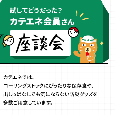
試してどうだった？
カテエネ会員
さん
カテエネでは、
ローリングストックにぴったりな保存食や、
出しっぱなしでも気にならない防災グッズを
多数ご用意しています。