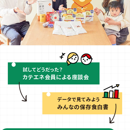
試してどうだった？
カテエネ会員による座談会
データで見てみよう
みんなの保存食白書