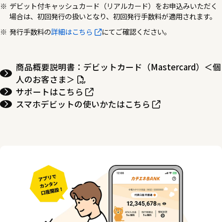
デビット付キャッシュカード（リアルカード）をお申込みいただく
場合は、初回発行の扱いとなり、初回発行手数料が適用されます。
発行手数料の
詳細はこちら
にてご確認ください。
商品概要説明書：デビットカード（Mastercard）＜個
人のお客さま＞
サポートはこちら
スマホデビットの使いかたはこちら