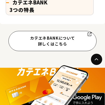
カテエネBANK
3つの特長
カテエネBANKについて
詳しくはこちら
ダウンロードはこちら