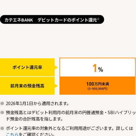
カテエネBANK デビットカードのポイント還元
※
2026年1月1日から適用されます。
預金残高とはデビット利用月の前月末の円普通預金・SBIハイブリッ
ド預金の合計残高を指します。
ポイント還元率の対象外となるご利用用途がございます。詳しくは
こちら
をご確認ください。