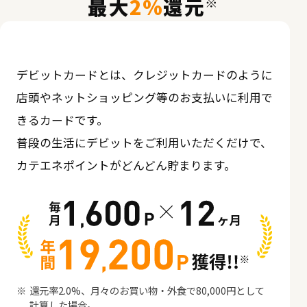
※
最大
2%
還元
デビットカードとは、クレジットカードのように
店頭やネットショッピング等のお支払いに利用で
きるカードです。
普段の生活にデビットをご利用いただくだけで、
カテエネポイントがどんどん貯まります。
還元率2.0%、月々のお買い物・外食で80,000円として
計算した場合。