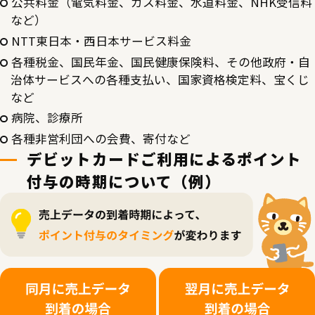
公共料金（電気料金、ガス料金、水道料金、NHK受信料
など）
NTT東日本・西日本サービス料金
各種税金、国民年金、国民健康保険料、その他政府・自
治体サービスへの各種支払い、国家資格検定料、宝くじ
など
病院、診療所
各種非営利団への会費、寄付など
デビットカードご利用によるポイント
付与の時期について（例）