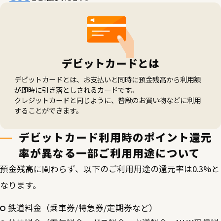
デビットカードとは
デビットカードとは、お支払いと同時に預金残高から利用額
が即時に引き落としされるカードです。
クレジットカードと同じように、普段のお買い物などに利用
することができます。
デビットカード利用時のポイント還元
率が異なる一部ご利用用途について
預金残高に関わらず、以下のご利用用途の還元率は0.3%と
なります。
鉄道料金（乗車券/特急券/定期券など）