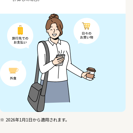
2026年1月1日から適用されます。