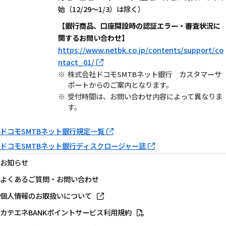
始（12/29～1/3）は除く）
【銀行商品、口座開設時の認証エラー・審査状況に
関するお問い合わせ】
https://www.netbk.co.jp/contents/support/co
ntact_01/
株式会社ドコモSMTBネット銀行 カスタマーサ
ポートからのご案内となります。
受付時間は、お問い合わせ内容によって異なりま
す。
ドコモSMTBネット銀行規定一覧
ドコモSMTBネット銀行ディスクロージャー誌
お知らせ
よくあるご質問・お問い合わせ
個人情報のお取扱いについて
カテエネBANKポイントサービス利用規約