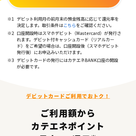
デビット利用月の前月末の預金残高に応じて還元率を
決定します。取引条件は
こちら
をご確認ください。
口座開設時はスマホデビット（Mastercard）が発行さ
れます。デビット付キャッシュカード（リアルカー
ド）をご希望の場合は、口座開設後（スマホデビット
発行後）にお申込みいただけます。
デビットカードの発行にはカテエネBANK口座の開設
が必要です。
デビットカードご利用でおトク！
ご利用額から
カテエネポイント