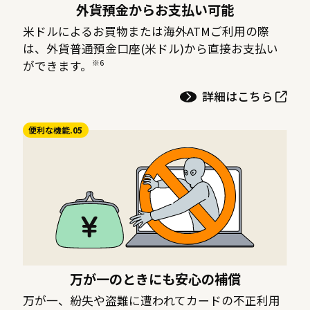
外貨預金からお支払い可能
米ドルによるお買物または海外ATMご利用の際
は、外貨普通預金口座(米ドル)から直接お支払い
※6
ができます。
詳細はこちら
便利な機能.05
万が一のときにも安心の補償
万が一、紛失や盗難に遭われてカードの不正利用