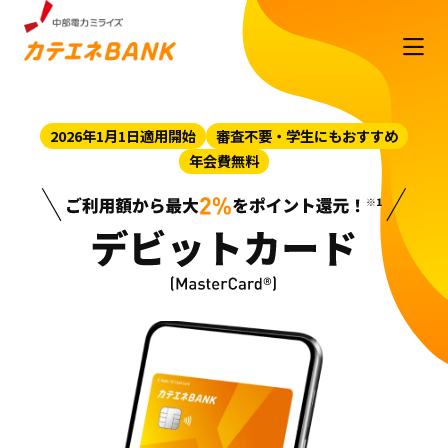
2026年1月1日適用開始
審査不要・学生にもおすすめ
年会費無料