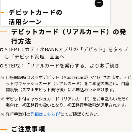
デビットカードの
活用シーン
デビットカード（リアルカード）の発
行方法
STEP1：カテエネBANKアプリの「デビット」をタップ
し「デビット管理」画面へ
STEP2：「リアルカードを発行する」よりお手続き
口座開設時はスマホデビット（Mastercard）が発行されます。デビ
ット付キャッシュカード（リアルカード）をご希望の場合は、口座
開設後（スマホデビット発行後）にお申込みいただけます。
デビット付キャッシュカード（リアルカード）をお申込みいただく
場合は、初回発行の扱いとなり、初回発行手数料が適用されます。
発行手数料の
詳細はこちら
にてご確認ください。
ご注意事項