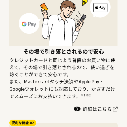
その場で引き落とされるので安心
クレジットカードと同じよう普段のお買い物に使
えて、その場で引き落とされるので、使い過ぎを
防ぐことができて安心です。
また、Mastercardタッチ決済や
Apple Pay・
ウォレットにも対応しており、かざすだけ
Google
※1 ※2
でスムーズにお支払いできます。
詳細はこちら
便利な機能.02