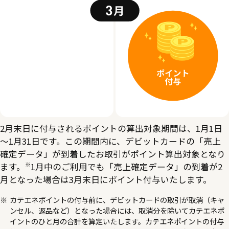
2月末日に付与されるポイントの算出対象期間は、1月1日
～1月31日です。この期間内に、デビットカードの「売上
確定データ」が到着したお取引がポイント算出対象となり
※
ます。
1月中のご利用でも「売上確定データ」の到着が2
月となった場合は3月末日にポイント付与いたします。
カテエネポイントの付与前に、デビットカードの取引が取消（キャ
ンセル、返品など）となった場合には、取消分を除いてカテエネポ
イントのひと月の合計を算定いたします。カテエネポイントの付与