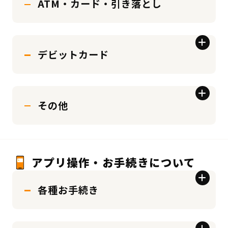
ATM・カード・引き落とし
デビットカード
その他
アプリ操作・お手続きについて
各種お手続き