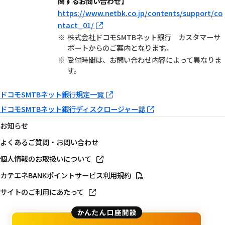
関するお問い合わせ】
https://www.netbk.co.jp/contents/support/co
ntact_01/
株式会社ドコモSMTBネット銀行 カスタマーサ
ポートからのご案内となります。
受付時間は、お問い合わせ内容によって異なりま
す。
ドコモSMTBネット銀行規定一覧
ドコモSMTBネット銀行ディスクロージャー誌
お知らせ
よくあるご質問・お問い合わせ
個人情報のお取扱いについて
カテエネBANKポイントサービス利用規約
サイトのご利用にあたって