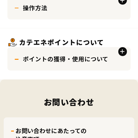
操作方法
カテエネポイントについて
ポイントの獲得・使用について
お問い合わせ
お問い合わせにあたっての