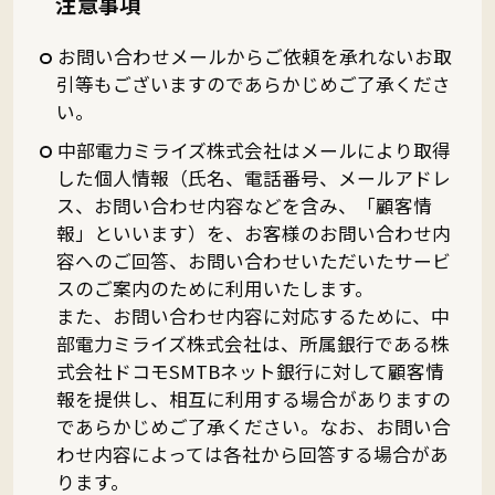
注意事項
お問い合わせメールからご依頼を承れないお取
引等もございますのであらかじめご了承くださ
い。
中部電力ミライズ株式会社はメールにより取得
した個人情報（氏名、電話番号、メールアドレ
ス、お問い合わせ内容などを含み、「顧客情
報」といいます）を、お客様のお問い合わせ内
容へのご回答、お問い合わせいただいたサービ
スのご案内のために利用いたします。
また、お問い合わせ内容に対応するために、中
部電力ミライズ株式会社は、所属銀行である株
式会社ドコモSMTBネット銀行に対して顧客情
報を提供し、相互に利用する場合がありますの
であらかじめご了承ください。なお、お問い合
わせ内容によっては各社から回答する場合があ
ります。