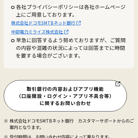
各社プライバシーポリシーは各社ホームページ
上にご用意しております。
株式会社ドコモSMTBネット銀行
中部電力ミライズ株式会社
早急に回答するよう努めておりますが、ご質問
の内容や混雑の状況によっては回答までに時間
を要する場合がございます。
取引銀行の内容およびアプリ機能
（口座開設・ログイン・アプリ不具合等）
に関するお問い合わせ
株式会社ドコモSMTBネット銀行 カスタマーサポートからのご
案内となります。
受付時間は、お問い合わせ内容によって異なります。