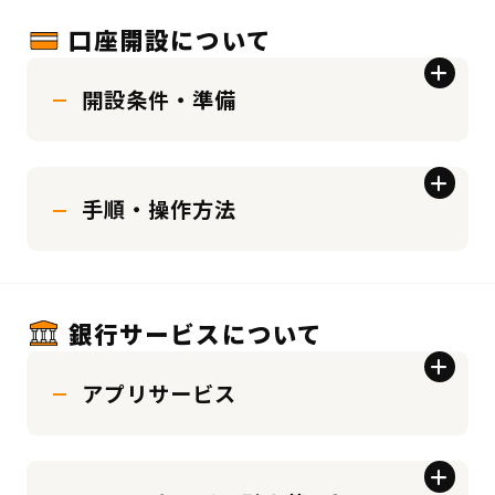
口座開設について
開設条件・準備
手順・操作方法
銀行サービスについて
アプリサービス