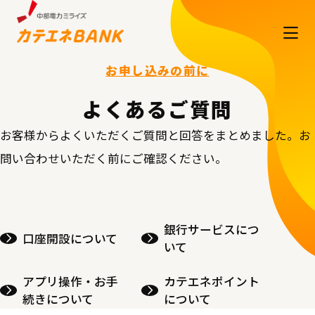
お申し込みの前に
よくあるご質問
お客様からよくいただくご質問と回答をまとめました。お
問い合わせいただく前にご確認ください。
銀行サービスにつ
口座開設について
いて
アプリ操作・お手
カテエネポイント
続きについて
について