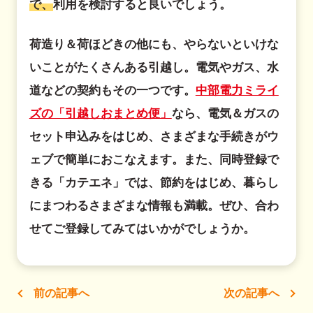
で、
利用を検討すると良いでしょう。
荷造り＆荷ほどきの他にも、やらないといけな
いことがたくさんある引越し。電気やガス、水
道などの契約もその一つです。
中部電力ミライ
ズの「引越しおまとめ便」
なら、電気＆ガスの
セット申込みをはじめ、さまざまな手続きがウ
ェブで簡単におこなえます。また、同時登録で
きる「カテエネ」では、節約をはじめ、暮らし
にまつわるさまざまな情報も満載。ぜひ、合わ
せてご登録してみてはいかがでしょうか。
前の記事へ
次の記事へ