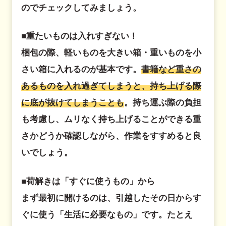
のでチェックしてみましょう。
■重たいものは入れすぎない！
梱包の際、軽いものを大きい箱・重いものを小
さい箱に入れるのが基本です。
書籍など重さの
あるものを入れ過ぎてしまうと、持ち上げる際
に底が抜けてしまうことも
。持ち運ぶ際の負担
も考慮し、ムリなく持ち上げることができる重
さかどうか確認しながら、作業をすすめると良
いでしょう。
■荷解きは「すぐに使うもの」から
まず最初に開けるのは、引越したその日からす
ぐに使う「生活に必要なもの」です。たとえ