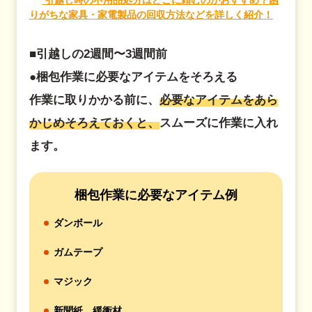
引越し時の不用品処分はどこに頼むのがおすすめ？困
りがちな家具・家電製品の回収方法などを詳しく紹介！
■引越しの2週間〜3週間前
●梱包作業に必要なアイテムをそろえる
作業に取りかかる前に、
必要なアイテムをあら
かじめそろえておくと、
スムーズに作業に入れ
ます。
梱包作業に必要なアイテム例
ダンボール
ガムテープ
マジック
新聞紙、緩衝材