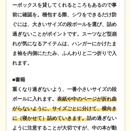
ーボックスを貸してくれるところもあるので事
前に確認を。梱包する際、シワをできるだけ防
ぐには、大きいサイズの段ボールを選び、詰め
過ぎないことがポイントです。スーツなど型崩
れが気になるアイテムは、ハンガーにかけたま
ま袖を内側にたたみ、ふんわりと二つ折りで入
れます。
■書籍
重くなり過ぎないよう、一番小さいサイズの段
ボールに入れます。
表紙や中のページが折れ曲
がらないように、サイズごとに分けて、横向き
に（寝かせて）詰めていきます。
詰め過ぎない
ように注意することが大切ですが、中の本が動