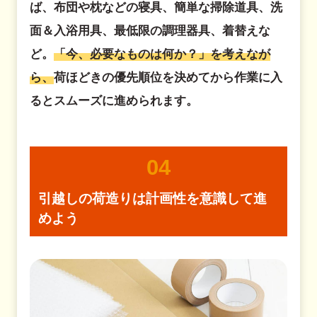
ば、布団や枕などの寝具、簡単な掃除道具、洗
面＆入浴用具、最低限の調理器具、着替えな
ど。
「今、必要なものは何か？」を考えなが
ら、
荷ほどきの優先順位を決めてから作業に入
るとスムーズに進められます。
04
引越しの荷造りは計画性を意識して進
めよう