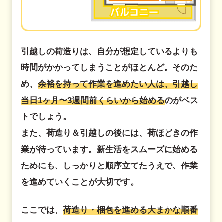
引越しの荷造りは、自分が想定しているよりも
時間がかかってしまうことがほとんど。そのた
め、
余裕を持って作業を進めたい人は、引越し
当日1ヶ月〜3週間前くらいから始める
のがベス
トでしょう。
また、荷造り＆引越しの後には、荷ほどきの作
業が待っています。新生活をスムーズに始める
ためにも、しっかりと順序立てたうえで、作業
を進めていくことが大切です。
ここでは、
荷造り・梱包を進める大まかな順番