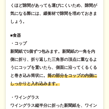
くほど隙間があっても運びにくいため、隙間が
気になる際には、緩衝材で隙間を埋めておきま
しょう。
■食器
・コップ
新聞紙で1個ずつ包みます。新聞紙の一角を内
側に折り、折り返した三角形の頂点に重なるよ
うにコップを置いたら、側面に沿ってくるくる
と巻き込み筒状に。
筒の部分をコップの内側に
しっかりと入れ込みます。
・ワイングラス
ワイングラス縦半分に折った新聞紙を、ワイン