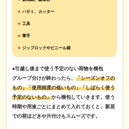
ハサミ、カッター
工具
軍手
ジップロックやビニール袋
●引越し後まで使う予定のない荷物を梱包
グループ分けが終わったら、
「シーズンオフの
もの」「使用頻度の低いもの」「しばらく使う
予定のないもの」
から梱包していきます。使う
時期や用途ごとにまとめて入れておくと、新居
での荷ほどきや片付けもスムーズです。