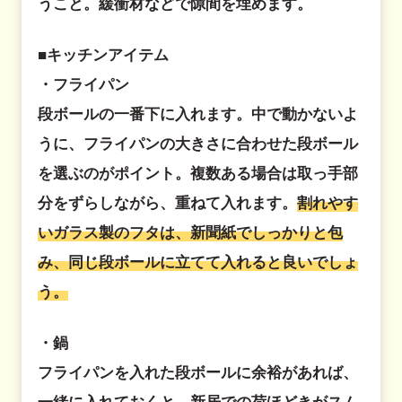
うこと。緩衝材などで隙間を埋めます。
■キッチンアイテム
・フライパン
段ボールの一番下に入れます。中で動かないよ
うに、フライパンの大きさに合わせた段ボール
を選ぶのがポイント。複数ある場合は取っ手部
分をずらしながら、重ねて入れます。
割れやす
いガラス製のフタは、新聞紙でしっかりと包
み、同じ段ボールに立てて入れると良いでしょ
う。
・鍋
フライパンを入れた段ボールに余裕があれば、