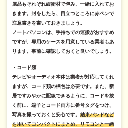
属品もそれぞれ緩衝材で包み、一緒に入れてお
きます。封をしたら、目立つところに赤ペンで
注意書きを書いておきましょう。
ノートパソコンは、手持ちでの運搬がおすすめ
ですが、専用のケースを用意している業者もあ
ります。事前に確認しておくと良いでしょう。
・コード類
テレビやオーディオ本体は業者が対応してくれ
ますが、コード類の梱包は必要です。また、新
居ですみやかに配線できるように、コードを抜
く前に、端子とコード両方に番号タグをつけ、
写真を撮っておくと安心です。
結束バンドなど
を用いてコンパクトにまとめ、リモコンと一緒