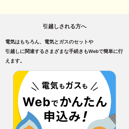
引越しされる方へ
電気はもちろん、電気とガスのセットや
引越しに関連するさまざまな手続きもWebで簡単に行
えます。