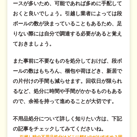
ースが多いため、可能であれば多めに手配して
おくと良いでしょう。引越し業者によっては段
ボールの数が決まっていることもあるため、足
りない際には自分で調達する必要があると覚え
ておきましょう。
また事前に不要なものを処分しておけば、段ボ
ールの数はもちろん、梱包や荷ほどき、新居で
の片付けの手間も減らせます。回収日が限られ
るなど、処分に時間や手間がかかるものもある
ので、余裕を持って進めることが大切です。
不用品処分について詳しく知りたい方は、下記
の記事をチェックしてみてくださいね。