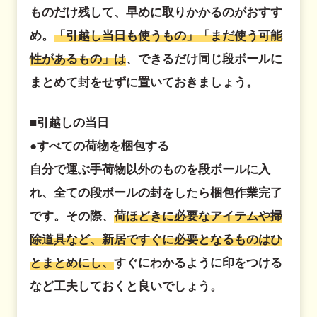
ものだけ残して、早めに取りかかるのがおすす
め。
「引越し当日も使うもの」「まだ使う可能
性があるもの」は
、できるだけ同じ段ボールに
まとめて封をせずに置いておきましょう。
■引越しの当日
●すべての荷物を梱包する
自分で運ぶ手荷物以外のものを段ボールに入
れ、全ての段ボールの封をしたら梱包作業完了
です。その際、
荷ほどきに必要なアイテムや掃
除道具など、新居ですぐに必要となるものはひ
とまとめにし、
すぐにわかるように印をつける
など工夫しておくと良いでしょう。