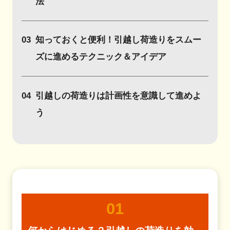
法
03
知っておくと便利！引越し荷造りをスムー
ズに進めるテクニック＆アイデア
04
引越しの荷造りは計画性を意識して進めよ
う
01