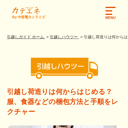
By 中部電力ミライズ
MENU
引越しガイド ホーム
引越しハウツー
引越し荷造りは何からは
引越し荷造りは何からはじめる？
服、食器などの梱包方法と手順をレ
クチャー