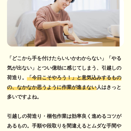
「どこから手を付けたらいいかわからない」「やる
気が出ない」とつい億劫に感じてしまう、引越しの
荷造り。
「今日こそやろう！」と意気込みするもの
の、なかなか思うように作業が進まない
人はきっと
多いですよね。
引越しの荷造り・梱包作業は効率良く進めるコツが
あるもの。手順や段取りを間違えるとムダな手間や