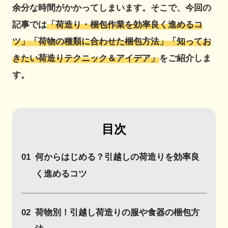
余分な時間がかかってしまいます。そこで、今回の
記事では
「荷造り・梱包作業を効率良く進めるコ
ツ」「荷物の種類に合わせた梱包方法」「知ってお
きたい荷造りテクニック＆アイデア」
をご紹介しま
す。
目次
01
何からはじめる？引越しの荷造りを効率良
く進めるコツ
02
荷物別！引越し荷造りの服や食器の梱包方