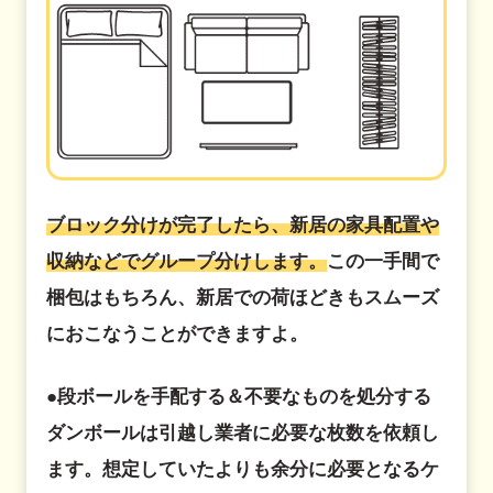
ブロック分けが完了したら、新居の家具配置や
収納などでグループ分けします。
この一手間で
梱包はもちろん、新居での荷ほどきもスムーズ
におこなうことができますよ。
●段ボールを手配する＆不要なものを処分する
ダンボールは引越し業者に必要な枚数を依頼し
ます。想定していたよりも余分に必要となるケ