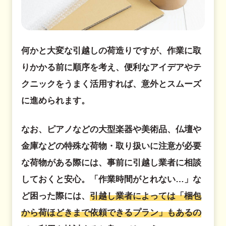
何かと大変な引越しの荷造りですが、作業に取
りかかる前に順序を考え、便利なアイデアやテ
クニックをうまく活用すれば、意外とスムーズ
に進められます。
なお、ピアノなどの大型楽器や美術品、仏壇や
金庫などの特殊な荷物・取り扱いに注意が必要
な荷物がある際には、事前に引越し業者に相談
しておくと安心。「作業時間がとれない…」な
ど困った際には、
引越し業者によっては「梱包
から荷ほどきまで依頼できるプラン」もあるの