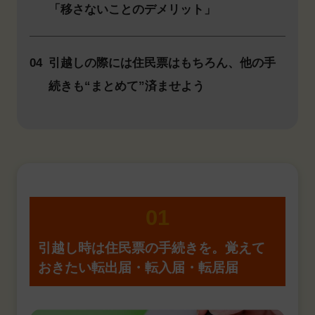
「移さないことのデメリット」
04
引越しの際には住民票はもちろん、他の手
続きも“まとめて”済ませよう
01
引越し時は住民票の手続きを。
覚えて
おきたい転出届・転入届・転居届