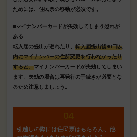
ためには、住民票の移動が必須です。
■マイナンバーカードが失効してしまう恐れが
ある
転入届の提出が遅れたり、
転入届提出後90日以
内にマイナンバーの住所変更を行わなかったり
すると、
マイナンバーカードが失効してしまい
ます。失効の場合は再発行の手続きが必要とな
るため注意しましょう。
04
引越しの際には住民票はもちろん、
他