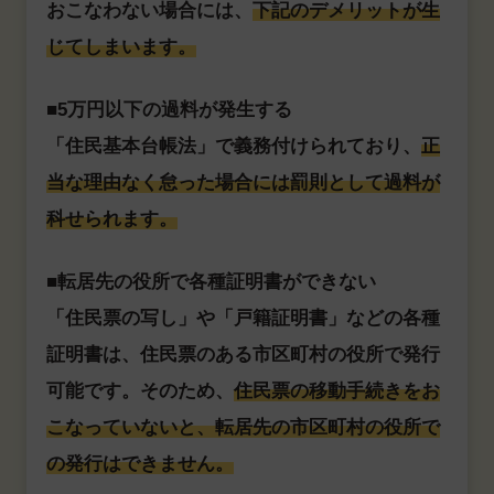
おこなわない場合には、
下記のデメリットが生
じてしまいます。
■5万円以下の過料が発生する
「住民基本台帳法」で義務付けられており、
正
当な理由なく怠った場合には罰則として過料が
科せられます。
■転居先の役所で各種証明書ができない
「住民票の写し」や「戸籍証明書」などの各種
証明書は、住民票のある市区町村の役所で発行
可能です。そのため、
住民票の移動手続きをお
こなっていないと、転居先の市区町村の役所で
の発行はできません。