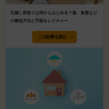
引越し荷造りは何からはじめる？服、食器など
の梱包方法と手順をレクチャー
この記事を読む