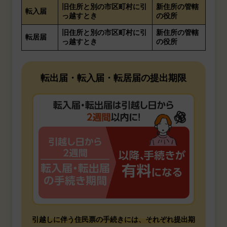
旧住所と別の市区町村に引
新住所の管轄
転入届
っ越すとき
の役所
旧住所と別の市区町村に引
新住所の管轄
転居届
っ越すとき
の役所
転出届・転入届・転居届の提出期限
引越しに伴う住民票の手続きには、それぞれ提出期