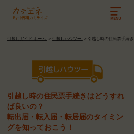
By 中部電力ミライズ
MENU
引越しガイド ホーム
引越しハウツー
引越し時の住民票手続き
引越し時の住民票手続きはどうすれ
ば良いの？
転出届・転入届・転居届のタイミン
グを知っておこう！