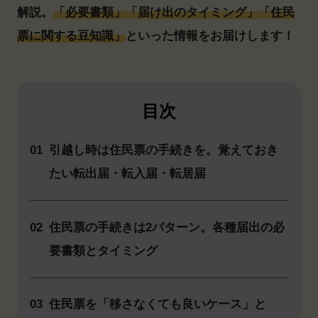
解説。
「必要書類」「届け出のタイミング」「住民
票に関する豆知識」
といった情報をお届けします！
目次
01
引越し時は住民票の手続きを。覚えておき
たい転出届・転入届・転居届
02
住民票の手続きは2パターン。各種届出の必
要書類とタイミング
03
住民票を「移さなくても良いケース」と