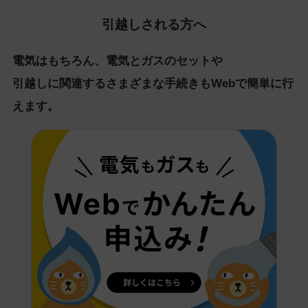
引越しされる方へ
電気はもちろん、電気とガスのセットや
引越しに関連するさまざまな手続きもWebで簡単に行
えます。