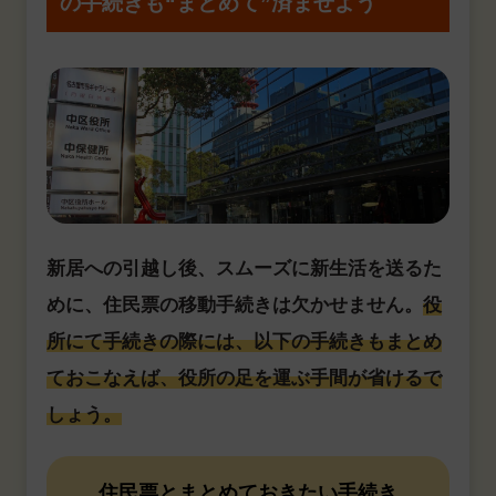
の手続きも“まとめて”済ませよう
新居への引越し後、スムーズに新生活を送るた
めに、住民票の移動手続きは欠かせません。
役
所にて手続きの際には、以下の手続きもまとめ
ておこなえば、役所の足を運ぶ手間が省けるで
しょう。
住民票とまとめておきたい手続き