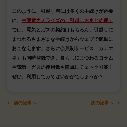
このように、引越し時には多くの手続きが必要
に。
中部電力ミライズの「引越しおまとめ便」
では、電気とガスの契約はもちろん、引越しに
まつわるさまざまな手続きからウェブで簡単に
おこなえます。さらに会員制サービス「カテエ
ネ」も同時登録でき、暮らしにまつわるコラム
や電気・ガスの使用量も簡単にチェック可能！
ぜひ、利用してみてはいかがでしょうか？
前の記事へ
次の記事へ