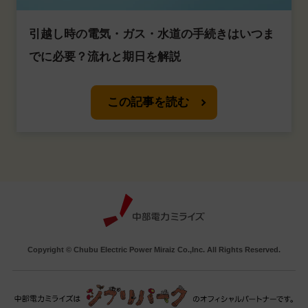
引越し時の電気・ガス・水道の手続きはいつま
でに必要？流れと期日を解説
この記事を読む
Copyright © Chubu Electric Power Miraiz Co.,Inc. All Rights Reserved.