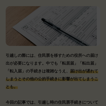
引越しの際には、住民票を移すための役所への届け
出が必要になります。中でも「転居届」「転出届」
「転入届」の手続きは複雑なうえ、
届け出が遅れて
しまうとその他の公的手続きに影響が出てしまうこ
とも。
今回の記事では、引越し時の住民票手続きについて