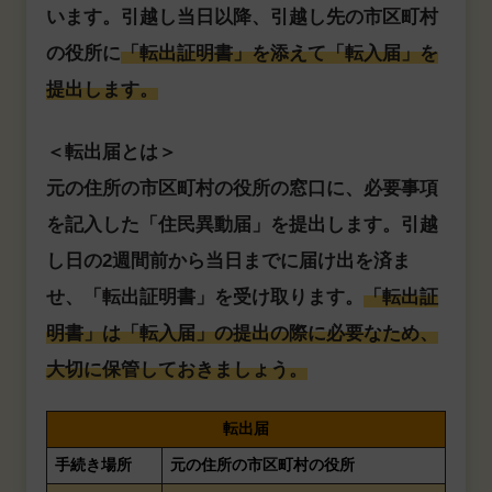
います。引越し当日以降、引越し先の市区町村
の役所に
「転出証明書」を添えて「転入届」を
提出します。
＜転出届とは＞
元の住所の市区町村の役所の窓口に、必要事項
を記入した「住民異動届」を提出します。引越
し日の2週間前から当日までに届け出を済ま
せ、「転出証明書」を受け取ります。
「転出証
明書」は「転入届」の提出の際に必要なため、
大切に保管しておきましょう。
転出届
手続き場所
元の住所の市区町村の役所