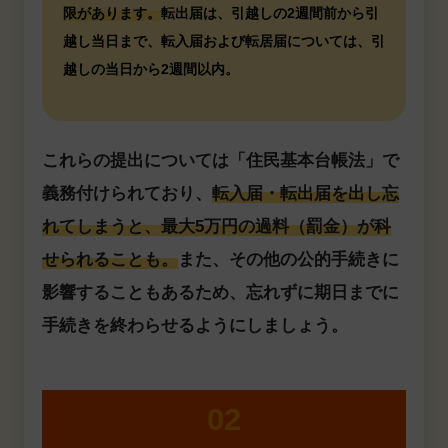
限があります。
転出届は、引越しの2週間前から引
越し当日まで、転入届および転居届については、引
越しの当日から2週間以内。
これらの提出については「住民基本台帳法」で
義務付けられており、
転入届・転出届を出し忘
れてしまうと、最大5万円の過料（罰金）が科
せられることも。
また、その他の公的手続きに
影響することもあるため、忘れずに期日までに
手続きを終わらせるようにしましょう。
02