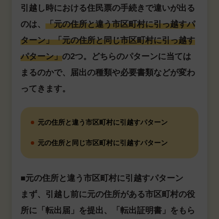
引越し時における住民票の手続きで違いが出る
のは、
「元の住所と違う市区町村に引っ越すパ
ターン」「元の住所と同じ市区町村に引っ越す
パターン」
の2つ。どちらのパターンに当ては
まるのかで、届出の種類や必要書類などが変わ
ってきます。
元の住所と違う市区町村に引越すパターン
元の住所と同じ市区町村に引越すパターン
■元の住所と違う市区町村に引越すパターン
まず、引越し前に元の住所がある市区町村の役
所に「転出届」を提出、「転出証明書」をもら