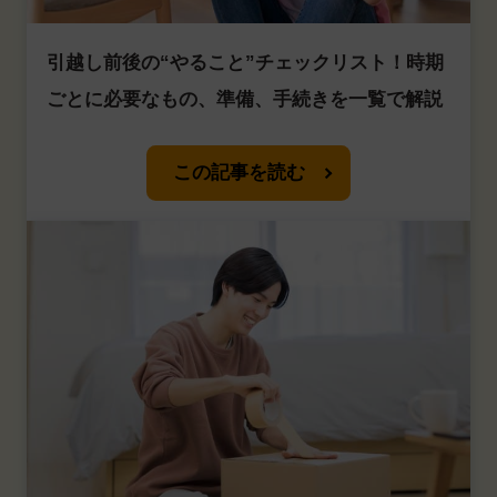
引越し前後の“やること”チェックリスト！時期
ごとに必要なもの、準備、手続きを一覧で解説
この記事を読む