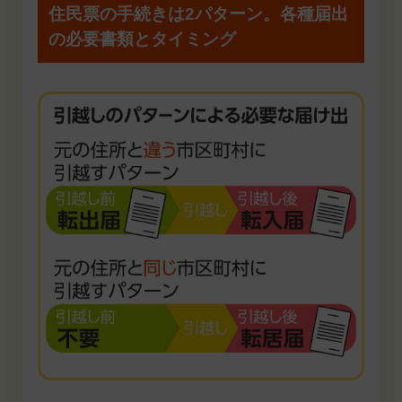
住民票の手続きは2パターン。
各種届出
の必要書類とタイミング