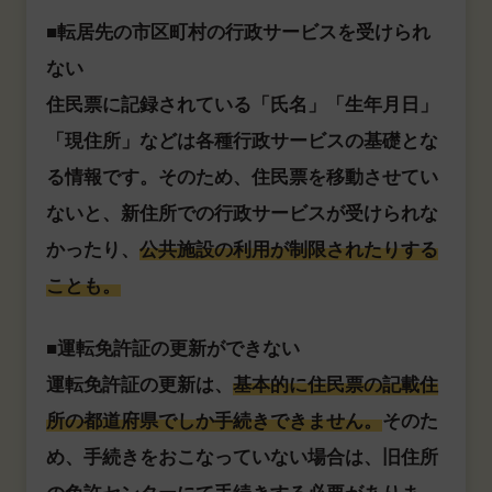
■転居先の市区町村の行政サービスを受けられ
ない
住民票に記録されている「氏名」「生年月日」
「現住所」などは各種行政サービスの基礎とな
る情報です。そのため、住民票を移動させてい
ないと、新住所での行政サービスが受けられな
かったり、
公共施設の利用が制限されたりする
ことも。
■運転免許証の更新ができない
運転免許証の更新は、
基本的に住民票の記載住
所の都道府県でしか手続きできません。
そのた
め、手続きをおこなっていない場合は、旧住所