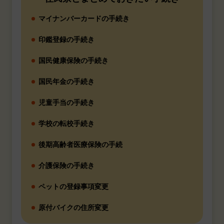
マイナンバーカードの手続き
印鑑登録の手続き
国民健康保険の手続き
国民年金の手続き
児童手当の手続き
学校の転校手続き
後期高齢者医療保険の手続
介護保険の手続き
ペットの登録事項変更
原付バイクの住所変更