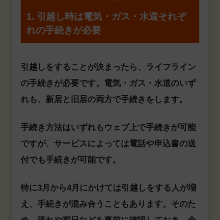
1. 引越し時は電気・ガス・水道それぞ
れの手続きが必要
引越しをすることが決まったら、ライフライン
の手続きが必要です。電気・ガス・水道のいず
れも、新居と旧居の両方で手続きをします。
手続き方法はいずれもウェブ上で手続きが可能
ですが、サービスによっては電話や申込書の送
付でも手続きが可能です。
特に3月から4月にかけては引越しをする人が増
え、手続きが混み合うこともあります。そのた