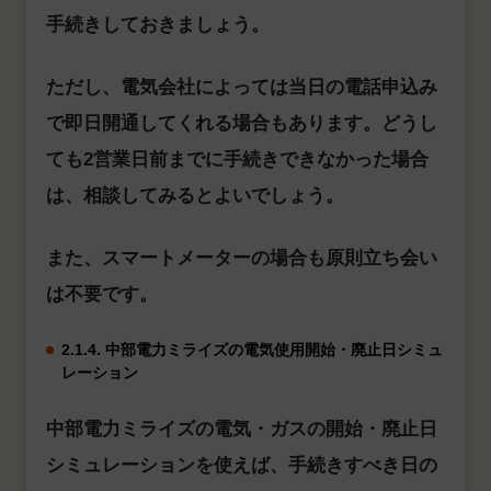
手続きしておきましょう。
ただし、電気会社によっては当日の電話申込み
で即日開通してくれる場合もあります。どうし
ても2営業日前までに手続きできなかった場合
は、相談してみるとよいでしょう。
また、スマートメーターの場合も原則立ち会い
は不要です。
2.1.4. 中部電力ミライズの電気使用開始・廃止日シミュ
レーション
中部電力ミライズの電気・ガスの開始・廃止日
シミュレーションを使えば、手続きすべき日の