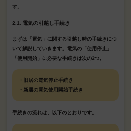
す。
2.1. 電気の引越し手続き
まずは「電気」に関する引越し時の手続きにつ
いて解説していきます。電気の「使用停止」
「使用開始」に必要な手続きは次の2つ。
・旧居の電気停止手続き
・新居の電気使用開始手続き
手続きの流れは、以下のとおりです。