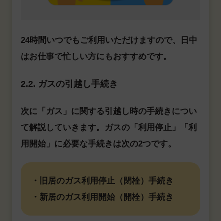
24時間いつでもご利用いただけますので、日中
はお仕事で忙しい方にもおすすめです。
2.2. ガスの引越し手続き
次に「ガス」に関する引越し時の手続きについ
て解説していきます。ガスの「利用停止」「利
用開始」に必要な手続きは次の2つです。
・旧居のガス利用停止（閉栓）手続き
・新居のガス利用開始（開栓）手続き