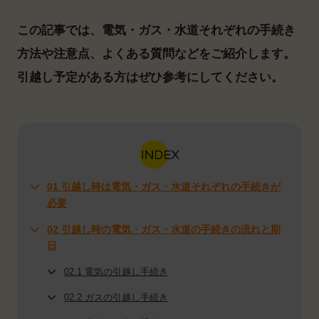
この記事では、電気・ガス・水道それぞれの手続き
方法や注意点、よくある質問などをご紹介します。
引越し予定がある方はぜひ参考にしてください。
01 引越し時は電気・ガス・水道それぞれの手続きが
必要
02 引越し時の電気・ガス・水道の手続きの流れと期
日
02.1 電気の引越し手続き
02.2 ガスの引越し手続き