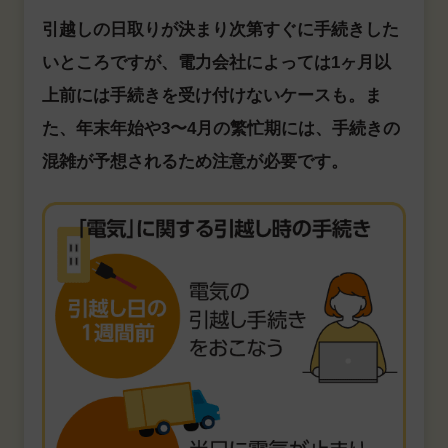
引越しの日取りが決まり次第すぐに手続きした
いところですが、電力会社によっては1ヶ月以
上前には手続きを受け付けないケースも。ま
た、年末年始や3〜4月の繁忙期には、手続きの
混雑が予想されるため注意が必要です。