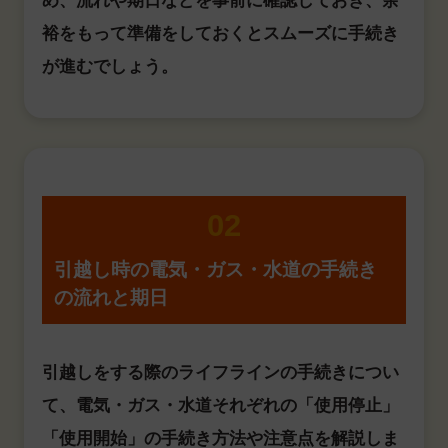
め、流れや期日などを事前に確認しておき、余
裕をもって準備をしておくとスムーズに手続き
が進むでしょう。
02
引越し時の電気・ガス・水道の手続き
の流れと期日
引越しをする際のライフラインの手続きについ
て、電気・ガス・水道それぞれの「使用停止」
「使用開始」の手続き方法や注意点を解説しま