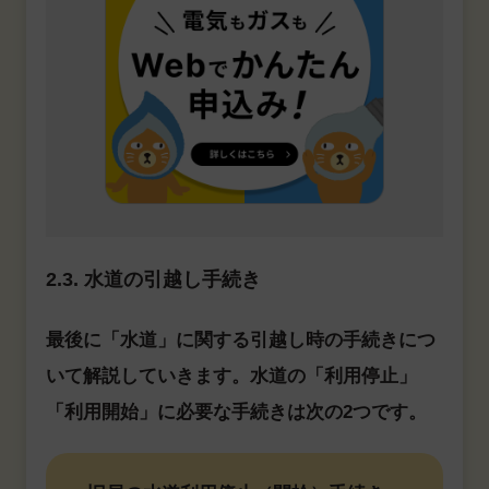
2.3. 水道の引越し手続き
最後に「水道」に関する引越し時の手続きにつ
いて解説していきます。水道の「利用停止」
「利用開始」に必要な手続きは次の2つです。