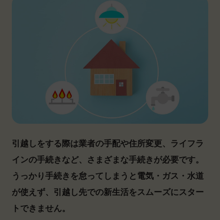
引越しをする際は業者の手配や住所変更、ライフラ
インの手続きなど、さまざまな手続きが必要です。
うっかり手続きを怠ってしまうと電気・ガス・水道
が使えず、引越し先での新生活をスムーズにスター
トできません。