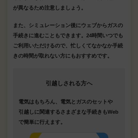
が異なるため注意しましょう。
また、シミュレーション後にウェブからガスの
手続きに進むこともできます。24時間いつでも
ご利用いただけるので、忙しくてなかなか手続
きの時間が取れない方にもおすすめです。
引越しされる方へ
電気はもちろん、電気とガスのセットや
引越しに関連するさまざまな手続きもWeb
で簡単に行えます。