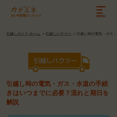
By 中部電力ミライズ
MENU
引越しガイド ホーム
引越しハウツー
引越し時の電気・ガス・
引越し時の電気・ガス・水道の手続
きはいつまでに必要？流れと期日を
解説