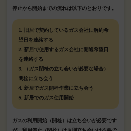
停止から開始までの流れは以下のとおりです。
1. 旧居で契約しているガス会社に解約希
望日を連絡する
2. 新居で使用するガス会社に開通希望日
を連絡する
3. （ガス閉栓の立ち会いが必要な場合）
閉栓に立ち会う
4. 新居でガス開栓作業に立ち会う
5. 新居でのガス使用開始
ガスの利用開始（開栓）は立ち会いが必要です
が、利用停止（閉栓）は原則立ち会いは不要で