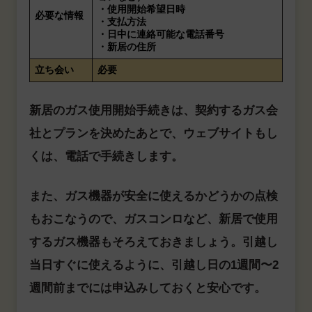
・使用開始希望日時
必要な情報
・支払方法
・日中に連絡可能な電話番号
・新居の住所
立ち会い
必要
新居のガス使用開始手続きは、契約するガス会
社とプランを決めたあとで、ウェブサイトもし
くは、電話で手続きします。
また、ガス機器が安全に使えるかどうかの点検
もおこなうので、ガスコンロなど、新居で使用
するガス機器もそろえておきましょう。引越し
当日すぐに使えるように、引越し日の1週間〜2
週間前までには申込みしておくと安心です。