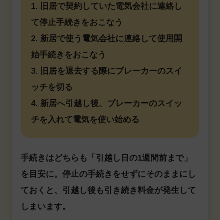
1. 旧居で契約していた電気会社に連絡し
て停止手続きをおこなう
2. 新居で使う電気会社に連絡して使用開
始手続きをおこなう
3. 旧居を退去する際にブレーカーのスイ
ッチを切る
4. 新居へ引越し後、ブレーカーのスイッ
チを入れて電気を使い始める
手続きはどちらも「引越し日の1週間前まで」
を目安に。停止の手続きをせずにそのままにし
ておくと、引越し後も引き続き料金が発生して
しまいます。