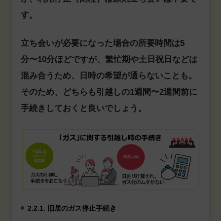
す。
立ち会いが必要になった場合の所要時間は5
分〜10分ほどですが、繁忙期や土日祝日などは
混み合うため、日時の希望が通らないことも。
そのため、どちらも引越しの1週間〜2週間前に
手続きしておくと良いでしょう。
2.2.1. 旧居のガス停止手続き