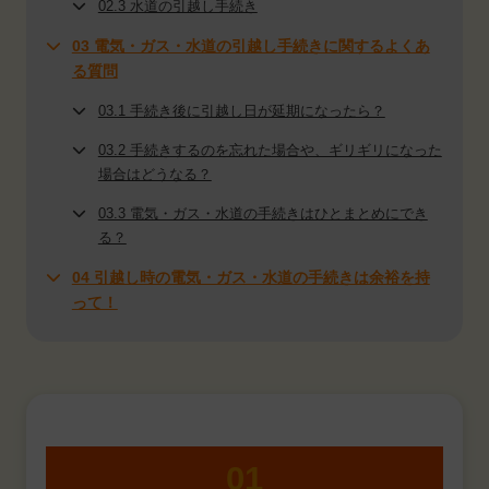
02.3 水道の引越し手続き
03 電気・ガス・水道の引越し手続きに関するよくあ
る質問
03.1 手続き後に引越し日が延期になったら？
03.2 手続きするのを忘れた場合や、ギリギリになった
場合はどうなる？
03.3 電気・ガス・水道の手続きはひとまとめにでき
る？
04 引越し時の電気・ガス・水道の手続きは余裕を持
って！
01