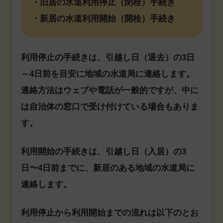
・旧居の水道利用停止（閉栓）手続き
・新居の水道利用開始（開栓）手続き
利用停止の手続きは、引越し日（退去）の3日
～4日前を目安に地域の水道局に連絡します。
連絡方法はウェブや電話が一般的ですが、中に
は自治体の窓口で受け付けている場合もありま
す。
利用開始の手続きは、引越し日（入居）の3
日〜4日前までに、新居のある地域の水道局に
連絡します。
利用停止から利用開始までの流れは以下のとお