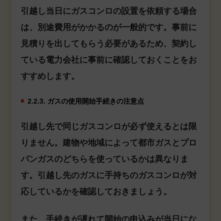
引越し当日にガスコンロの設置を依頼する場合
は、別途費用がかかるのが一般的です。事前に
見積りを出してもらう必要があるため、契約し
ている電力会社に事前に確認しておくことをお
すすめします。
2.2.3. ガスの使用開始手続きの注意点
引越し先で同じガスコンロが必ず使えるとは限
りません。建物や地域によって都市ガスとプロ
パンガスのどちらを使っているかは異なりま
す。引越し先のガスに手持ちのガスコンロが対
応しているかを確認しておきましょう。
また、手続きが遅れて開始の申込みが当日にな