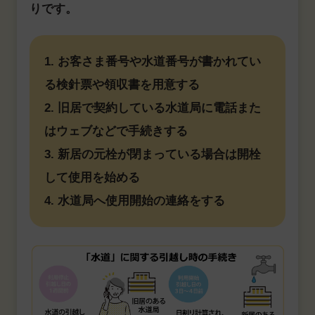
りです。
1. お客さま番号や水道番号が書かれてい
る検針票や領収書を用意する
2. 旧居で契約している水道局に電話また
はウェブなどで手続きする
3. 新居の元栓が閉まっている場合は開栓
して使用を始める
4. 水道局へ使用開始の連絡をする