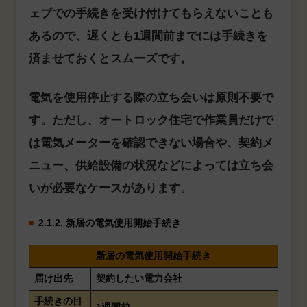
ェブでの手続きを受け付けてもらえないことも
あるので、遅くとも1週間前までには手続きを
済ませておくとスムーズです。
電気を使用停止する際の立ち会いは原則不要で
す。ただし、オートロック住宅で作業員だけで
は電気メーターを確認できない場合や、契約メ
ニュー、供給設備の状況などによっては立ち会
いが必要なケースがあります。
2.1.2. 新居の電気使用開始手続き
新居の電気使用開始手続き
届け出先
契約したい電力会社
手続きの目
1週間前