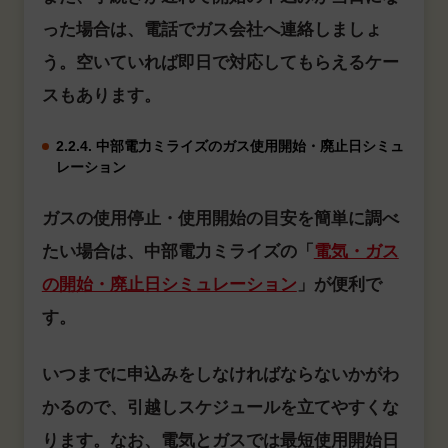
った場合は、電話でガス会社へ連絡しましょ
う。空いていれば即日で対応してもらえるケー
スもあります。
2.2.4. 中部電力ミライズのガス使用開始・廃止日シミュ
レーション
ガスの使用停止・使用開始の目安を簡単に調べ
たい場合は、中部電力ミライズの「
電気・ガス
の開始・廃止日シミュレーション
」が便利で
す。
いつまでに申込みをしなければならないかがわ
かるので、引越しスケジュールを立てやすくな
ります。なお、電気とガスでは最短使用開始日