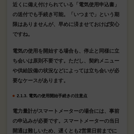
近くに備え付けられている「電気使用申込書」
の送付でも手続き可能。「いつまで」という期
限はありませんが、早めに済ませておけば安心
ですね。
電気の使用を開始する場合も、停止と同様に立
ち会いは原則不要です。ただし、契約メニュー
や供給設備の状況などによっては立ち会いが必
要なケースがあります。
2.1.3. 電気の使用開始手続きの注意点
電力量計がスマートメーターの場合には、事前
の申込みが必要です。スマートメーターの当日
開通は難しいため、遅くとも2営業日前までに