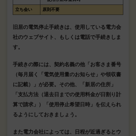
立ち会い
原則不要
旧居の電気停止手続きは、使用している電力会
社のウェブサイト、もしくは電話で手続きしま
す。
手続きの際には、契約名義の他「お客さま番号
（毎月届く「電気使用量のお知らせ」や領収書
に記載）」が必要。その他、「新居の住所」
「支払方法（退去日までの使用料金が日割り計
算で請求」）「使用停止希望日時」を伝えられ
るようにしておきましょう。
また電力会社によっては、日程が近過ぎるとウ