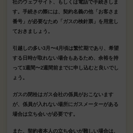
社のウェブサイト、もしくは電話で手続きしま
す。手続きの際には、契約名義の他「お客さま
番号」が必要なため「ガスの検針票」を用意し
ておきましょう。
引越しの多い3月〜4月頃は繁忙期であり、希望
する日時が取れない場合もあるため、余裕を持
って1週間〜2週間前までに申し込むと良いでし
ょう。
ガスの閉栓はガス会社の係員がおこないます
が、係員が入れない場所にガスメーターがある
場合は立ち会いが必要です。
また、契約者本人の立ち会いが難しい場合は、