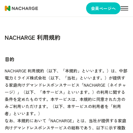
会員ページへ
NACHARGE 利用規約
目的
NACHARGE 利用規約（以下、「本規約」といいます。）は、中部
電力ミライズ株式会社（以下、「当社」といいます。）が提供す
る家庭向けデマンドレスポンスサービス「NACHARGE（ネイチャ
ージ）」（以下、「本サービス」といいます。）の利用に関する
条件を定めたものです。本サービスは、本規約に同意された方の
みご利用いただけます。（以下、本サービスの利用者を「利用
者」といいます。）
なお、本規約において「NACHARGE」とは、当社が提供する家庭
向けデマンドレスポンスサービスの総称であり、以下に示す複数