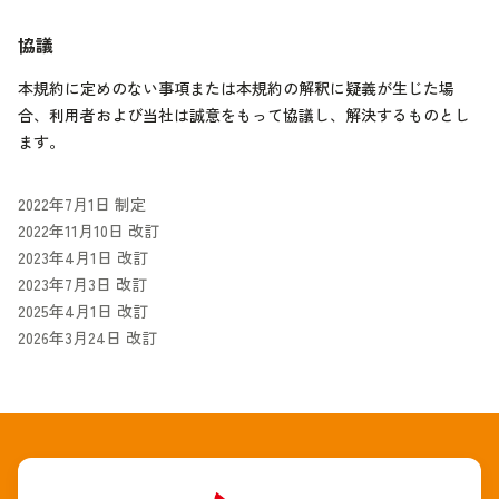
協議
本規約に定めのない事項または本規約の解釈に疑義が生じた場
合、利用者および当社は誠意をもって協議し、解決するものとし
ます。
2022年7月1日 制定
2022年11月10日 改訂
2023年4月1日 改訂
2023年7月3日 改訂
2025年4月1日 改訂
2026年3月24日 改訂