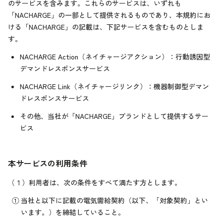
のサービスを含みます。これらのサービスは、いずれも
「NACHARGE」の一部として提供されるものであり、本規約にお
ける「NACHARGE」の記載は、下記サービスを含むものとしま
す。
NACHARGE Action（ネイチャージアクション）：行動誘因型
デマンドレスポンスサービス
NACHARGE Link（ネイチャージリンク）：機器制御型デマン
ドレスポンスサービス
その他、当社が「NACHARGE」ブランドとして提供するサー
ビス
本サービスの利用条件
（１）
利用者は、次の条件をすべて満たす方とします。
①
当社と以下に記載の電気需給契約（以下、「対象契約」とい
います。）を締結していること。