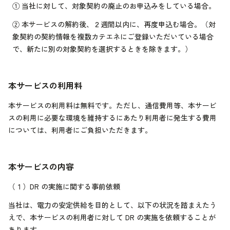
①
当社に対して、対象契約の廃止のお申込みをしている場合。
②
本サービスの解約後、２週間以内に、再度申込む場合。（対
象契約の契約情報を複数カテエネにご登録いただいている場合
で、新たに別の対象契約を選択するときを除きます。）
本サービスの利用料
本サービスの利用料は無料です。ただし、通信費用等、本サービ
スの利用に必要な環境を維持するにあたり利用者に発生する費用
については、利用者にご負担いただきます。
本サービスの内容
（１）
DR の実施に関する事前依頼
当社は、電力の安定供給を目的として、以下の状況を踏まえたう
えで、本サービスの利用者に対して DR の実施を依頼することが
あります。