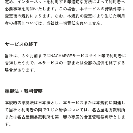
定め、インターネットを利用する等適切な方法によって利用者へ
必要事項を周知いたします。この場合、本サービスの諸条件等は
変更後の規約によります。なお、本規約の変更により生じた利用
者の損害については、当社は一切責任を負いません。
サービスの終了
当社は、３ケ月前までにNACHARGEサービスサイト等で利用者に
告知したうえで、本サービスの一部または全部の提供を終了する
場合があります。
準拠法・裁判管轄
本規約の準拠法は日本法とし、本サービスまたは本規約に関連し
て当社と利用者の間で生じた紛争については、名古屋地方裁判所
または名古屋簡易裁判所を第一審の専属的合意管轄裁判所としま
す。