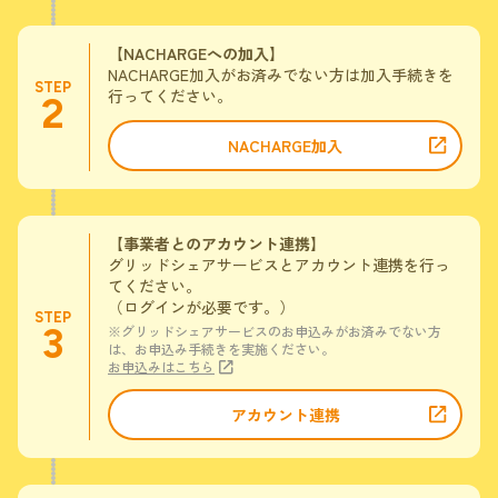
【NACHARGEへの加入】
NACHARGE加入がお済みでない方は加入手続きを
STEP
行ってください。
2
NACHARGE加入
【事業者とのアカウント連携】
グリッドシェアサービスとアカウント連携を行っ
てください。
（ログインが必要です。）
STEP
3
※グリッドシェアサービスのお申込みがお済みでない方
は、お申込み手続きを実施ください。
お申込みはこちら
アカウント連携