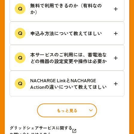
無料で利用できるのか（有料なの
Q
か）
申込み方法について教えてほしい
Q
本サービスのご利用には、蓄電池な
Q
どの機器の設定変更や操作は必要か
NACHARGE LinkとNACHARGE
Q
Actionの違いについて教えてほしい
もっと見る
グリッドシェアサービスに関する