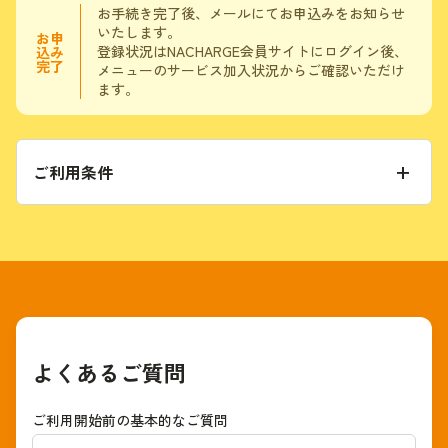
お手続き完了後、メールにてお申込みをお知らせ
いたします。
お申
登録状況はNACHARGE会員サイトにログイン後、
込み
完了
メニューのサービス加入状況からご確認いただけ
ます。
ご利用条件
よくあるご質問
ご利用開始前の基本的なご質問