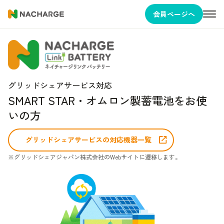
会員ページへ
グリッドシェアサービス対応
SMART STAR・オムロン製蓄電池をお使
いの方
グリッドシェアサービスの対応機器一覧
※グリッドシェアジャパン株式会社のWebサイトに遷移します。