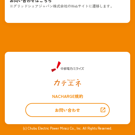
お問い合わせはこちら
※グリッドシェアジャパン株式会社のWebサイトに遷移します。
NACHARGE規約
お問い合わせ
(c) Chubu Electric Power Miraiz Co., Inc. All Rights Reserved.