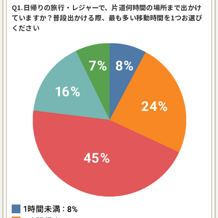
Q1.日帰りの旅行・レジャーで、片道何時間の場所まで出かけ
ていますか？普段出かける際、最も多い移動時間を1つお選び
ください