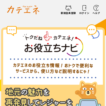
新規会員登録
ログイン
ヘルプ