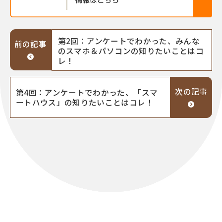
第2回：アンケートでわかった、みんな
前の記事
のスマホ＆パソコンの知りたいことはコ
レ！
次の記事
第4回：アンケートでわかった、「スマ
ートハウス」の知りたいことはコレ！