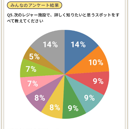
みんなのアンケート結果
Q5.次のレジャー施設で、詳しく知りたいと思うスポットをす
べて教えてください