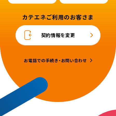
カテエネご利用のお客さま
契約情報を変更
お電話での手続き・お問い合わせ