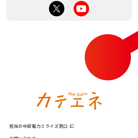
担当の中部電力ミライズ窓口