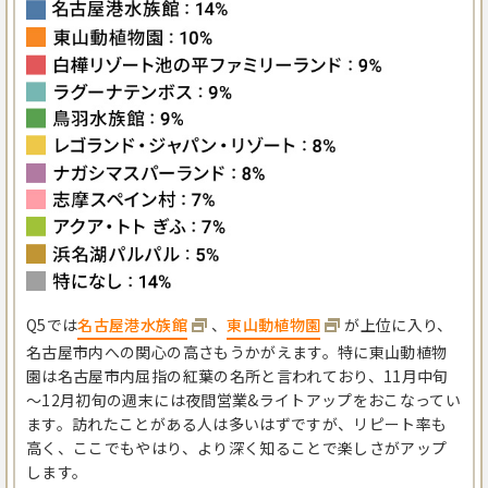
Q5では
名古屋港水族館
、
東山動植物園
が上位に入り、
名古屋市内への関心の高さもうかがえます。特に東山動植物
園は名古屋市内屈指の紅葉の名所と言われており、11月中旬
～12月初旬の週末には夜間営業&ライトアップをおこなってい
ます。訪れたことがある人は多いはずですが、リピート率も
高く、ここでもやはり、より深く知ることで楽しさがアップ
します。