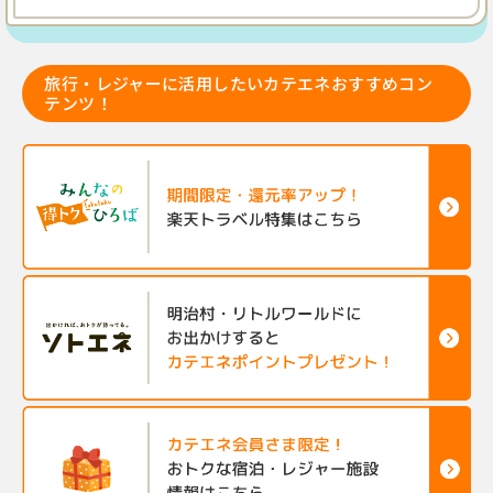
旅行・レジャーに活用したいカテエネおすすめコン
テンツ！