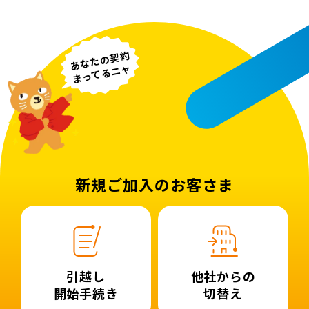
あなたの契約
まってるニャ
新規ご加入のお客さま
引越し
他社からの
開始手続き
切替え