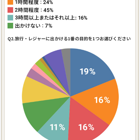
Q2.旅行・レジャーに出かける1番の目的を1つお選びください