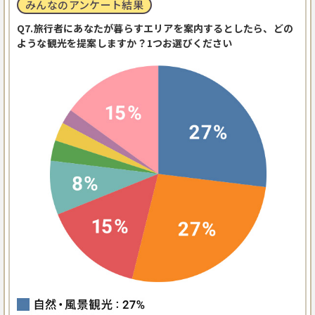
みんなのアンケート結果
Q7.旅行者にあなたが暮らすエリアを案内するとしたら、どの
ような観光を提案しますか？1つお選びください