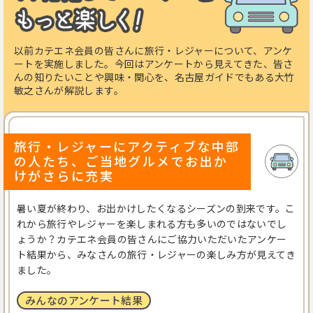
以前カテエネ会員の皆さんに旅行・レジャーについて、アンケ
ートを実施しました。今回はアンケートから見えてきた、皆さ
んの知りたいことや興味・関心を、名古屋ガイドでもある大竹
敏之さんが解説します。
旅行・レジャーにアクティブな中部
の人たち、ご当地グルメでお出か
けがさらに充実
暑い夏が終わり、お出かけしたくなるシーズンの到来です。こ
れから旅行やレジャーを楽しまれる方も多いのではないでし
ょうか？カテエネ会員の皆さんにご協力いただいたアンケー
ト結果から、みなさんの旅行・レジャーの楽しみ方が見えてき
ました。
みんなのアンケート結果