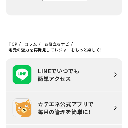
TOP
コラム
お役立ちナビ
地元の魅力を再発見してレジャーをもっと楽しく！
LINEでいつでも
簡単アクセス
カテエネ公式アプリで
毎月の
管理を簡単に！