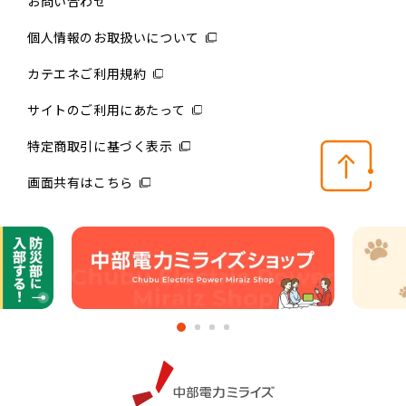
お問い合わせ
個人情報のお取扱いについて
カテエネご利用規約
サイトのご利用にあたって
特定商取引に基づく表示
画面共有はこちら