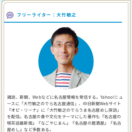
フリーライター：大竹敏之
雑誌、新聞、Webなどに名古屋情報を発信する。Yahoo!ニュ
ースに「大竹敏之のでら名古屋通信」、中日新聞Webサイト
『オピ・リーナ』に「大竹敏之のでらうま名古屋めし探訪」
を配信。名古屋の食や文化をテーマにした著作も『名古屋の
喫茶店最新版』『なごやじまん』『名古屋の居酒屋』『名古
屋めし』など多数ある。