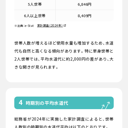
5人世帯
6,846円
6人以上世帯
8,409円
家計調査（2024年）
※出典：e-Stat
世帯人数が増えるほど使用水量も増加するため、水道
代も自然と高くなる傾向があります。特に単身世帯と
2人世帯では、平均水道代に約2,000円の差があり、大
きな開きが見られます。
4
時期別の平均水道代
総務省が2024年に実施した家計調査によると、世帯
人数別の時期別の水道代平均は以下のとおりです。