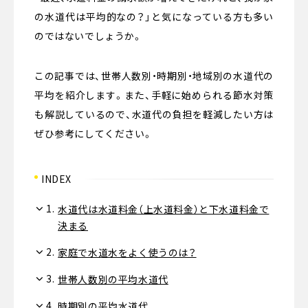
の水道代は平均的なの？」と気になっている方も多い
のではないでしょうか。
この記事では、世帯人数別・時期別・地域別の水道代の
平均を紹介します。また、手軽に始められる節水対策
も解説しているので、水道代の負担を軽減したい方は
ぜひ参考にしてください。
INDEX
1.
水道代は水道料金（上水道料金）と下水道料金で
決まる
2.
家庭で水道水をよく使うのは？
3.
世帯人数別の平均水道代
4.
時期別の平均水道代