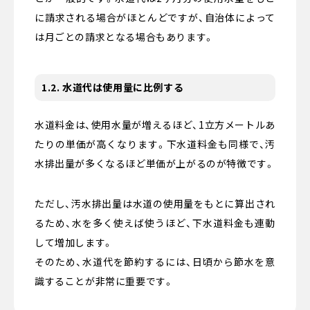
に請求される場合がほとんどですが、自治体によって
は月ごとの請求となる場合もあります。
1.2. 水道代は使用量に比例する
水道料金は、使用水量が増えるほど、1立方メートルあ
たりの単価が高くなります。下水道料金も同様で、汚
水排出量が多くなるほど単価が上がるのが特徴です。
ただし、汚水排出量は水道の使用量をもとに算出され
るため、水を多く使えば使うほど、下水道料金も連動
して増加します。
そのため、水道代を節約するには、日頃から節水を意
識することが非常に重要です。