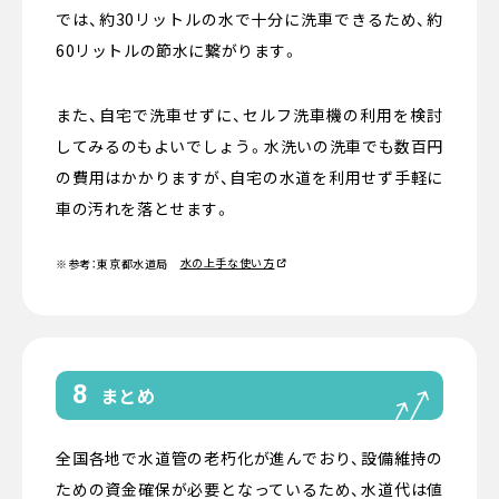
では、約30リットルの水で十分に洗車できるため、約
60リットルの節水に繋がります。
また、自宅で洗車せずに、セルフ洗車機の利用を検討
してみるのもよいでしょう。水洗いの洗車でも数百円
の費用はかかりますが、自宅の水道を利用せず手軽に
車の汚れを落とせます。
水の上手な使い方
※参考：東京都水道局
8
まとめ
全国各地で水道管の老朽化が進んでおり、設備維持の
ための資金確保が必要となっているため、水道代は値