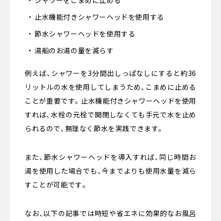
止水機能付きシャワーヘッドを使用する
節水シャワーヘッドを使用する
湯船のお湯の量を減らす
例えば、シャワーを3分間出しっぱなしにすると約36
リットルの水を使用してしまうため、こまめに止める
ことが重要です。止水機能付きシャワーヘッドを使用
すれば、水栓の元栓で開閉しなくても手元で水を止め
られるので、無理なく節水を実践できます。
また、節水シャワーヘッドを導入すれば、同じ時間お
湯を使用した場合でも、今までよりも使用水量を減ら
すことが可能です。
なお、以下の記事では時短や省エネに効果的なお風呂