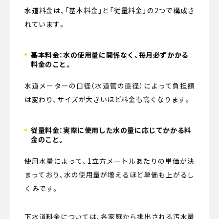
水道料金は、「基本料金」と「従量料金」の2つで構成さ
れています。
基本料金：水の使用量に関係なく、毎月必ずかかる
料金のこと。
水道メーターの口径（水道管の直径）によって負担額
は変わり、サイズが大きいほど料金も高くなります。
従量料金：実際に使用した水の量に応じてかかる料
金のこと。
使用水量によって、1立方メートルあたりの単価が決
まっており、水の使用量が増えるほど単価も上がるし
くみです。
下水道料金については、各家庭から排出される汚水量