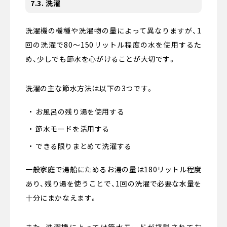
7.3. 洗濯
洗濯機の機種や洗濯物の量によって異なりますが、1
回の洗濯で80〜150リットル程度の水を使用するた
め、少しでも節水を心がけることが大切です。
洗濯の主な節水方法は以下の3つです。
お風呂の残り湯を使用する
節水モードを活用する
できる限りまとめて洗濯する
一般家庭で湯船にためるお湯の量は180リットル程度
あり、残り湯を使うことで、1回の洗濯で必要な水量を
十分にまかなえます。
また、洗濯機によっては節水モードが搭載されてお