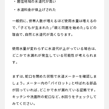
居住地域の水道代が高い
水道料金が値上げされた
一般的に、世帯人数が増えるほど使用水量は増えるの
で、「子どもが生まれた」「親と同居を始めた」などの
理由で、自然と水道代が高くなります。
使用水量が変わらずに水道代が上がっている場合は、
どこかで水漏れが発生している可能性が考えられま
す。
まずは、蛇口を閉めた状態で水道メーターを確認しま
しょう。メーター内の「パイロット」と呼ばれる部品
が回っていれば、どこかで水が漏れている証拠です。
キッチンや洗面所の蛇口など、水回りをチェックして
みてください。