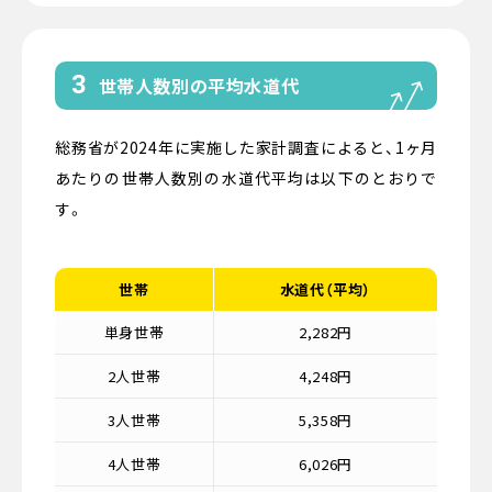
3
世帯人数別の平均水道代
総務省が2024年に実施した家計調査によると、1ヶ月
あたりの世帯人数別の水道代平均は以下のとおりで
す。
世帯
水道代（平均）
単身世帯
2,282円
2人世帯
4,248円
3人世帯
5,358円
4人世帯
6,026円