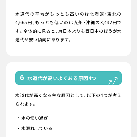
水道代の平均がもっとも高いのは北海道・東北の
4,665円、もっとも低いのは九州・沖縄の3,432円で
す。全体的に見ると、東日本よりも西日本のほうが水
道代が安い傾向にあります。
6
水道代が高いよくある原因4つ
水道代が高くなる主な原因として、以下の4つが考え
られます。
水の使い過ぎ
水漏れしている