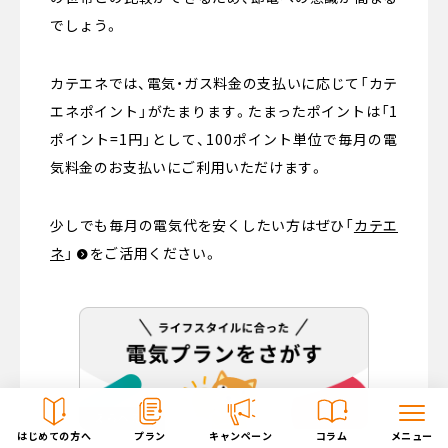
でしょう。
カテエネでは、電気・ガス料金の支払いに応じて「カテ
エネポイント」がたまります。たまったポイントは「1
ポイント=1円」として、100ポイント単位で毎月の電
気料金のお支払いにご利用いただけます。
少しでも毎月の電気代を安くしたい方はぜひ
「
カテエ
ネ
」
をご活用ください。
はじめての方へ
プラン
キャンペーン
コラム
メニュー