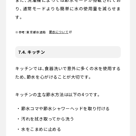
り、通常モードよりも簡単に水の使用量を減らせま
す。
節水について
※参考：東京都水道局
7.4. キッチン
キッチンでは、食器洗いで意外に多くの水を使用する
ため、節水を心がけることが大切です。
キッチンの主な節水方法は以下の4つです。
節水コマや節水シャワーヘッドを取り付ける
汚れを拭き取ってから洗う
水をこまめに止める