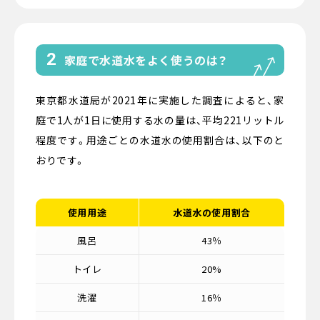
2
家庭で水道水をよく使うのは？
東京都水道局が2021年に実施した調査によると、家
庭で1人が1日に使用する水の量は、平均221リットル
程度です。用途ごとの水道水の使用割合は、以下のと
おりです。
使用用途
水道水の使用割合
風呂
43％
トイレ
20%
洗濯
16％