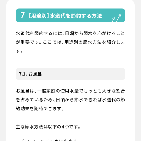
7
【用途別】水道代を節約する方法
水道代を節約するには、日頃から節水を心がけること
が重要です。ここでは、用途別の節水方法を紹介しま
す。
7.1. お風呂
お風呂は、一般家庭の使用水量でもっとも大きな割合
を占めているため、日頃から節水できれば水道代の節
約効果を期待できます。
主な節水方法は以下の4つです。
シャワーをこまめに止める