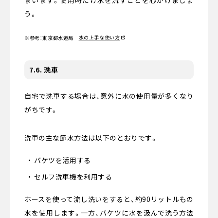
う。
水の上手な使い方
※参考：東京都水道局
7.6. 洗車
自宅で洗車する場合は、意外に水の使用量が多くなり
がちです。
洗車の主な節水方法は以下のとおりです。
バケツを活用する
セルフ洗車機を利用する
ホースを使って流し洗いをすると、約90リットルもの
水を使用します。一方、バケツに水を汲んで洗う方法