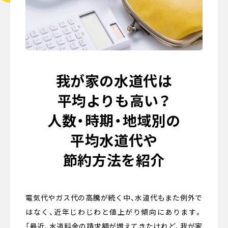
我が家の水道代は
平均よりも高い？
人数・時期・地域別の
平均水道代や
節約方法を紹介
電気代やガス代の高騰が続く中、水道代もまた例外で
はなく、近年じわじわと値上がり傾向にあります。
「最近、水道料金の請求額が増えてきたけれど、我が家