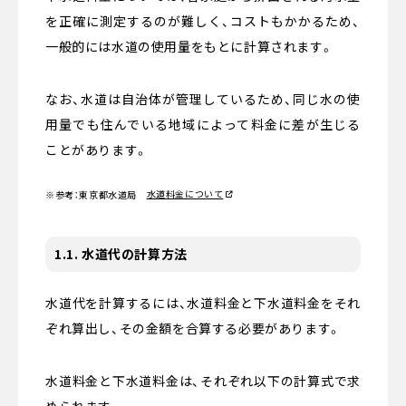
を正確に測定するのが難しく、コストもかかるため、
一般的には水道の使用量をもとに計算されます。
なお、水道は自治体が管理しているため、同じ水の使
用量でも住んでいる地域によって料金に差が生じる
ことがあります。
水道料金について
※参考：東京都水道局
1.1. 水道代の計算方法
水道代を計算するには、水道料金と下水道料金をそれ
ぞれ算出し、その金額を合算する必要があります。
水道料金と下水道料金は、それぞれ以下の計算式で求
められます。