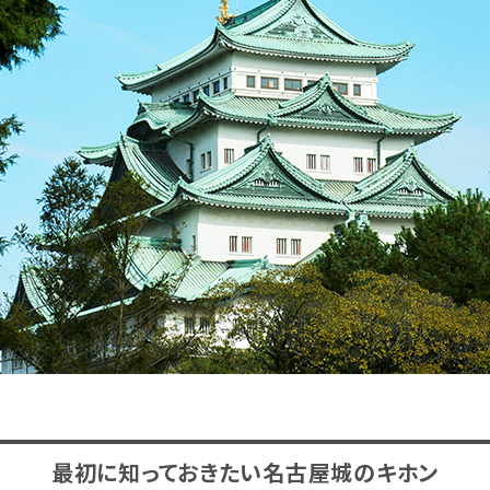
最初に知っておきたい
名古屋城のキホン