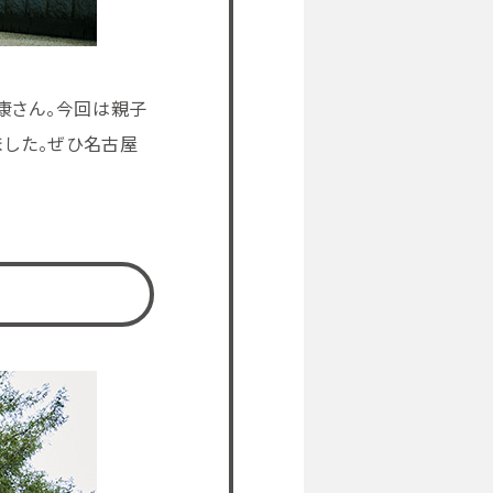
康さん。今回は親子
ました。ぜひ名古屋