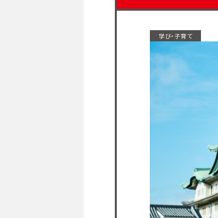
学び・子育て