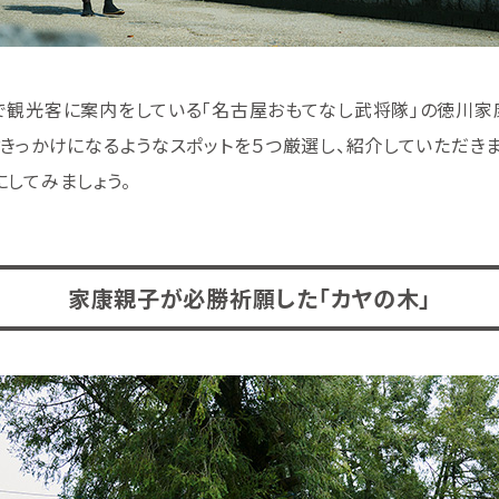
で観光客に案内をしている「名古屋おもてなし武将隊」の徳川家
きっかけになるようなスポットを５つ厳選し、紹介していただき
してみましょう。
家康親子が必勝祈願した「カヤの木」