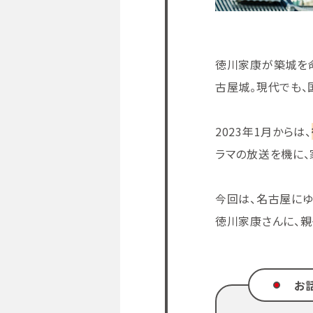
徳川家康が築城を
古屋城。現代でも、
2023年1月からは、
ラマの放送を機に、
今回は、名古屋にゆ
徳川家康さんに、親
お