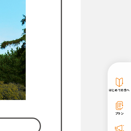
はじめての方へ
プラン