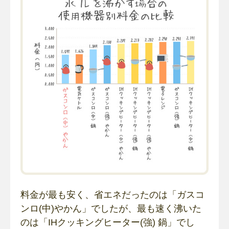
料金が最も安く、省エネだったのは「ガスコ
ンロ(中)やかん」でしたが、最も速く沸いた
のは「IHクッキングヒーター(強) 鍋」でし