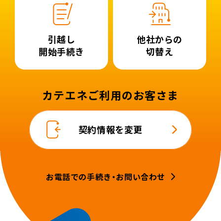
引越し
他社からの
開始手続き
切替え
カテエネご利用のお客さま
契約情報を変更
お電話での手続き・お問い合わせ