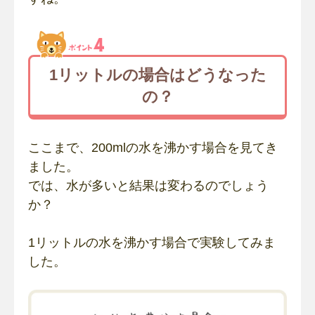
1リットルの場合はどうなった
の？
ここまで、200mlの水を沸かす場合を見てき
ました。
では、水が多いと結果は変わるのでしょう
か？
1リットルの水を沸かす場合で実験してみま
した。