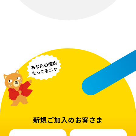
あなたの契約
まってるニャ
新規ご加入のお客さま