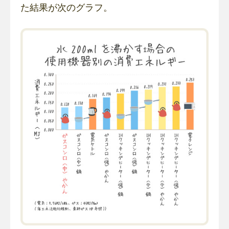
た結果が次のグラフ。