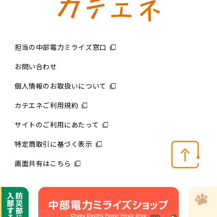
担当の中部電力ミライズ窓口
お問い合わせ
個人情報のお取扱いについて
カテエネご利用規約
サイトのご利用にあたって
特定商取引に基づく表示
画面共有はこちら