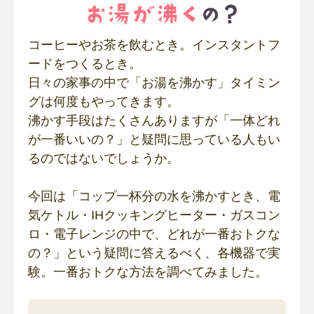
コーヒーやお茶を飲むとき。インスタントフ
ードをつくるとき。
日々の家事の中で「お湯を沸かす」タイミン
グは何度もやってきます。
沸かす手段はたくさんありますが「一体どれ
が一番いいの？」と疑問に思っている人もい
るのではないでしょうか。
今回は「コップ一杯分の水を沸かすとき、電
気ケトル・IHクッキングヒーター・ガスコン
ロ・電子レンジの中で、どれが一番おトクな
の？」という疑問に答えるべく、各機器で実
験。一番おトクな方法を調べてみました。