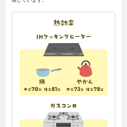
係しています。