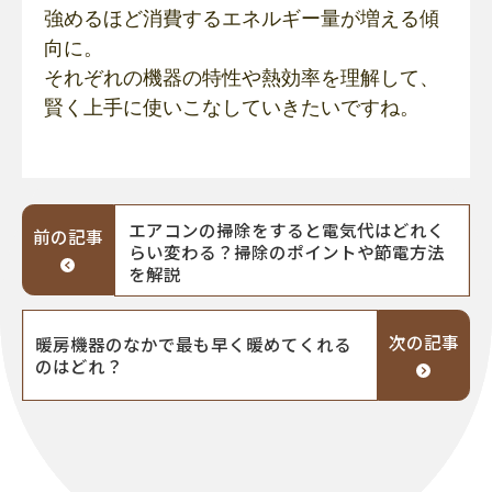
強めるほど消費するエネルギー量が増える傾
向に。
それぞれの機器の特性や熱効率を理解して、
賢く上手に使いこなしていきたいですね。
エアコンの掃除をすると電気代はどれく
前の記事
らい変わる？掃除のポイントや節電方法
を解説
次の記事
暖房機器のなかで最も早く暖めてくれる
のはどれ？