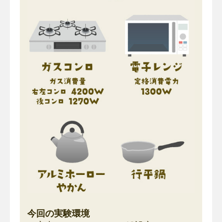
今回の実験環境