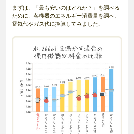
まずは、「最も安いのはどれか？」を調べる
ために、各機器のエネルギー消費量を調べ、
電気代やガス代に換算してみました。