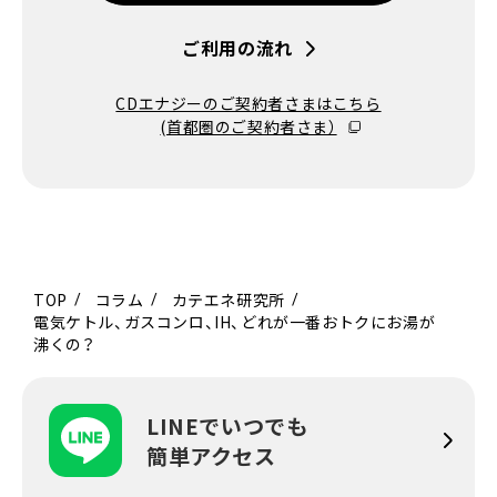
ご利用の流れ
CDエナジーのご契約者さまはこちら
(首都圏のご契約者さま）
TOP
コラム
カテエネ研究所
電気ケトル、ガスコンロ、IH、どれが一番おトクにお湯が
沸くの？
LINEでいつでも
簡単アクセス