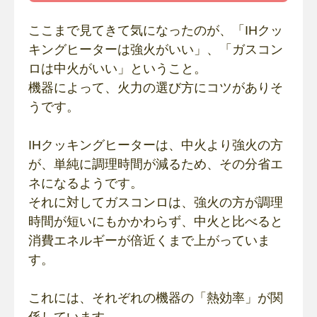
ここまで見てきて気になったのが、「IHクッ
キングヒーターは強火がいい」、「ガスコン
ロは中火がいい」ということ。
機器によって、火力の選び方にコツがありそ
うです。
IHクッキングヒーターは、中火より強火の方
が、単純に調理時間が減るため、その分省エ
ネになるようです。
それに対してガスコンロは、強火の方が調理
時間が短いにもかかわらず、中火と比べると
消費エネルギーが倍近くまで上がっていま
す。
これには、それぞれの機器の「熱効率」が関