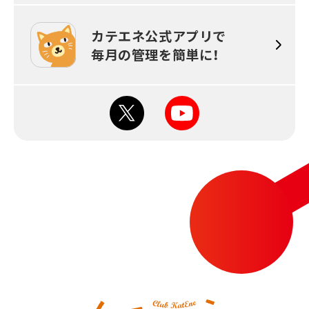
カテエネ公式アプリで
毎月の
管理を簡単に！