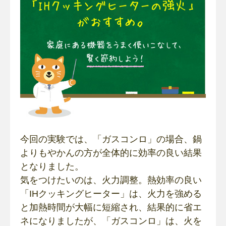
今回の実験では、「ガスコンロ」の場合、鍋
よりもやかんの方が全体的に効率の良い結果
となりました。
気をつけたいのは、火力調整。熱効率の良い
「IHクッキングヒーター」は、火力を強める
と加熱時間が大幅に短縮され、結果的に省エ
ネになりましたが、「ガスコンロ」は、火を