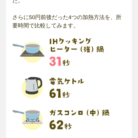
た。
さらに50円前後だった4つの加熱方法を、所
要時間で比較してみます。