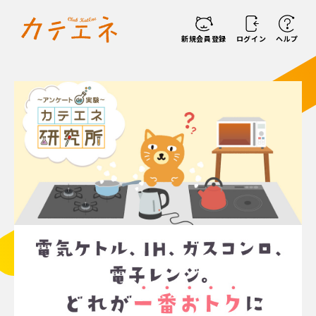
新規会員登録
ログイン
ヘルプ