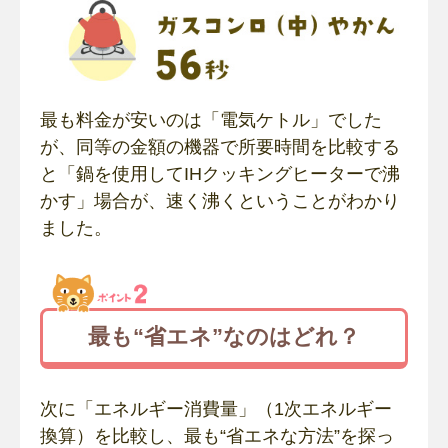
最も料金が安いのは「電気ケトル」でした
が、同等の金額の機器で所要時間を比較する
と「鍋を使用してIHクッキングヒーターで沸
かす」場合が、速く沸くということがわかり
ました。
最も“省エネ”なのはどれ？
次に「エネルギー消費量」（1次エネルギー
換算）を比較し、最も“省エネな方法”を探っ