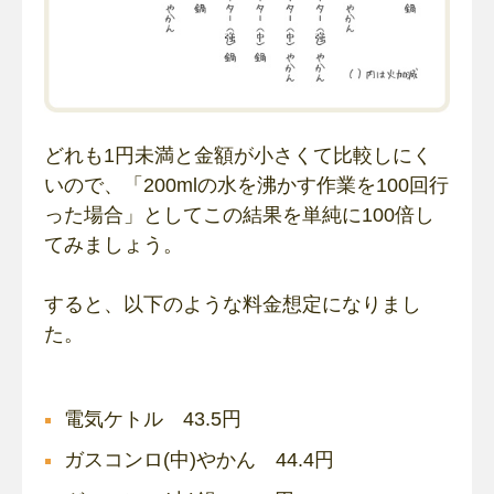
どれも1円未満と金額が小さくて比較しにく
いので、「200mlの水を沸かす作業を100回行
った場合」としてこの結果を単純に100倍し
てみましょう。
すると、以下のような料金想定になりまし
た。
電気ケトル 43.5円
ガスコンロ(中)やかん 44.4円