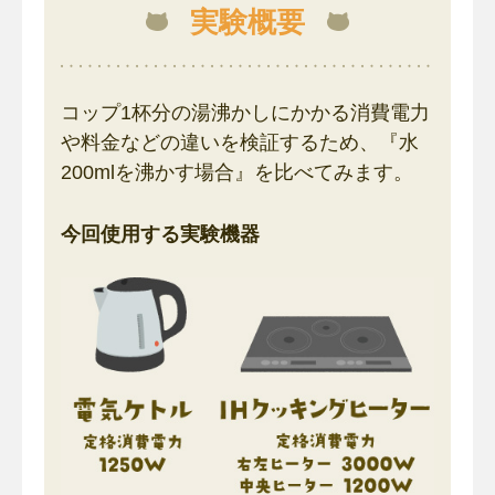
実験概要
コップ1杯分の湯沸かしにかかる消費電力
や料金などの違いを検証するため、『水
200mlを沸かす場合』を比べてみます。
今回使用する実験機器