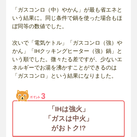
「ガスコンロ（中）やかん」が最も省エネと
いう結果に。同じ条件で鍋を使った場合もほ
ぼ同等の数値でした。
次いで「電気ケトル」「ガスコンロ（強）や
かん」「IHクッキングヒーター（強）鍋」と
いう順でした。微々たる差ですが、少ないエ
ネルギーでお湯を沸かすことができるのは
「ガスコンロ」という結果になりました。
「IHは強火」
「ガスは中火」
がおトク!?