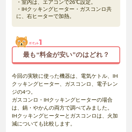
・室内は、エアコンで26℃設定。
・IHクッキングヒーター・ガスコンロ共
に、右ヒーターで加熱。
最も“料金が安い”のはどれ？
今回の実験に使った機器は、電気ケトル、IH
クッキングヒーター、ガスコンロ、電子レン
ジの4つ。
ガスコンロ・IHクッキングヒーターの場合
は、鍋・やかんの両方で調べてみました。
IHクッキングヒーターとガスコンロは、火加
減についても比較します。