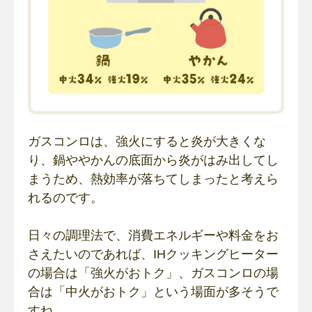
ガスコンロは、強火にすると炎が大きくな
り、鍋ややかんの底面から炎がはみ出してし
まうため、熱効率が落ちてしまったと考えら
れるのです。
日々の調理法で、消費エネルギーや料金をお
さえたいのであれば、IHクッキングヒーター
の場合は「強火がおトク」、ガスコンロの場
合は「中火がおトク」という場面が多そうで
すね。