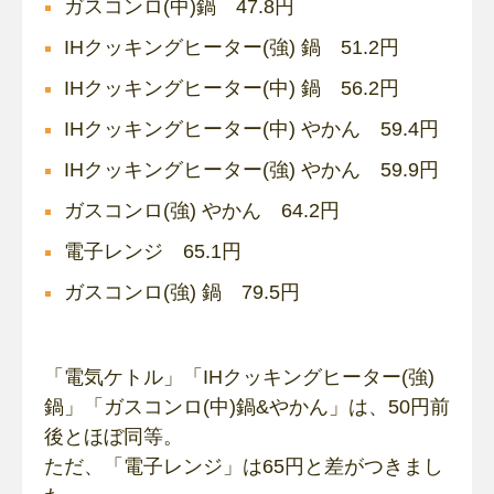
ガスコンロ(中)鍋 47.8円
IHクッキングヒーター(強) 鍋 51.2円
IHクッキングヒーター(中) 鍋 56.2円
IHクッキングヒーター(中) やかん 59.4円
IHクッキングヒーター(強) やかん 59.9円
ガスコンロ(強) やかん 64.2円
電子レンジ 65.1円
ガスコンロ(強) 鍋 79.5円
「電気ケトル」「IHクッキングヒーター(強)
鍋」「ガスコンロ(中)鍋&やかん」は、50円前
後とほぼ同等。
ただ、「電子レンジ」は65円と差がつきまし