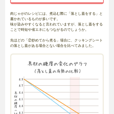
肉じゃがのレシピには、煮込む際に「落とし蓋をする」と
書かれているものが多いです。
味が染みやすくなると言われていますが、落とし蓋をする
ことで時短や省エネにもつながるのでしょうか。
先ほどの「②炒めてから煮る」場合に、クッキングシート
の落とし蓋がある場合とない場合を比べてみました。