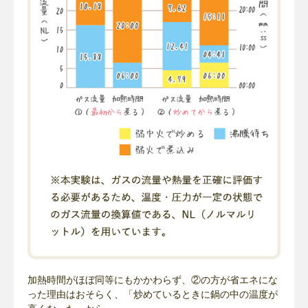
加熱時間がほぼ同等にもかかわらず、②の方が省エネにな
った理由はおそらく、「炒めているときに鍋の中の温度が