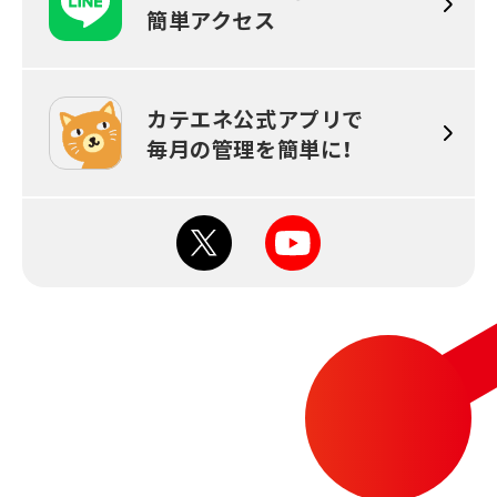
簡単アクセス
カテエネ公式アプリで
毎月の
管理を簡単に！