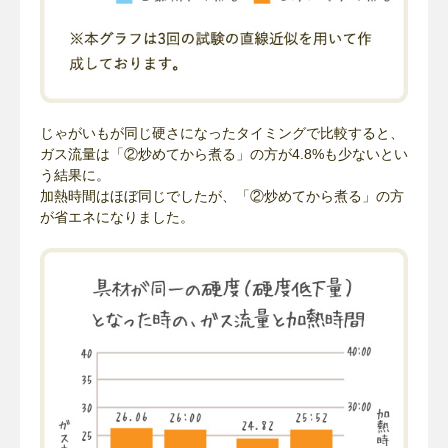
じゃがいもが同じ硬さになったタイミングで比較すると、
ガス流量は「②炒めてから煮る」の方が4.8%も少ないとい
う結果に。
加熱時間はほぼ同じでしたが、「②炒めてから煮る」の方
が省エネになりました。