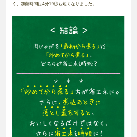
く、加熱時間は4分19秒も短くなりました。