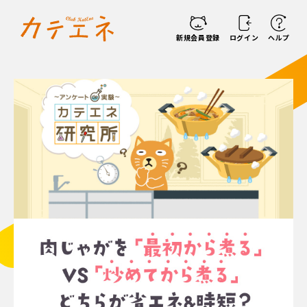
新規会員登録
ログイン
ヘルプ