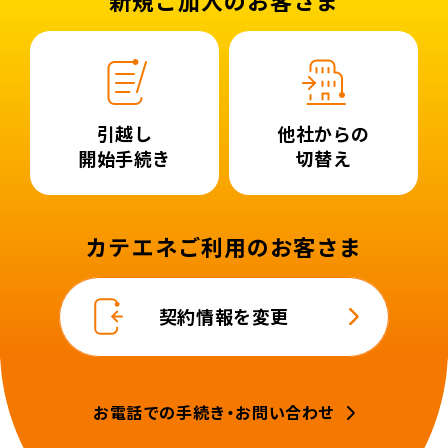
引越し
他社からの
開始手続き
切替え
カテエネご利用のお客さま
契約情報を変更
お電話での手続き・お問い合わせ