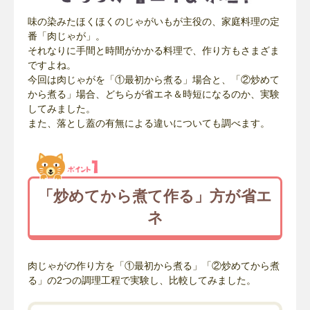
味の染みたほくほくのじゃがいもが主役の、家庭料理の定
番「肉じゃが」。
それなりに手間と時間がかかる料理で、作り方もさまざま
ですよね。
今回は肉じゃがを「①最初から煮る」場合と、「②炒めて
から煮る」場合、どちらが省エネ＆時短になるのか、実験
してみました。
また、落とし蓋の有無による違いについても調べます。
「炒めてから煮て作る」方が省エ
ネ
肉じゃがの作り方を「①最初から煮る」「②炒めてから煮
る」の2つの調理工程で実験し、比較してみました。