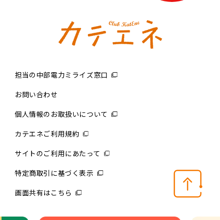
担当の中部電力ミライズ窓口
お問い合わせ
個人情報のお取扱いについて
カテエネご利用規約
サイトのご利用にあたって
特定商取引に基づく表示
画面共有はこちら