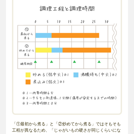
「①最初から煮る」と「②炒めてから煮る」ではそもそも
工程が異なるため、「じゃがいもの硬さが同じくらいにな