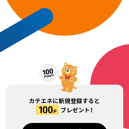
カテエネに新規登録すると
プレゼント！