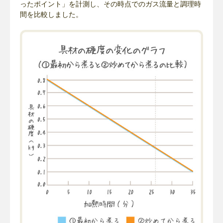
ったポイント」を計測し、その時点でのガス流量と調理時
間を比較しました。