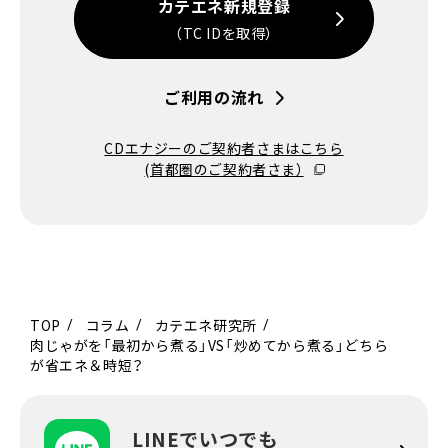
カテエネ新規登録
（TC IDを取得）
ご利用の流れ
CDエナジーのご契約者さまはこちら
(首都圏のご契約者さま）
TOP
コラム
カテエネ研究所
肉じゃがを「最初から煮る」VS「炒めてから煮る」どちら
が省エネ＆時短？
LINEでいつでも