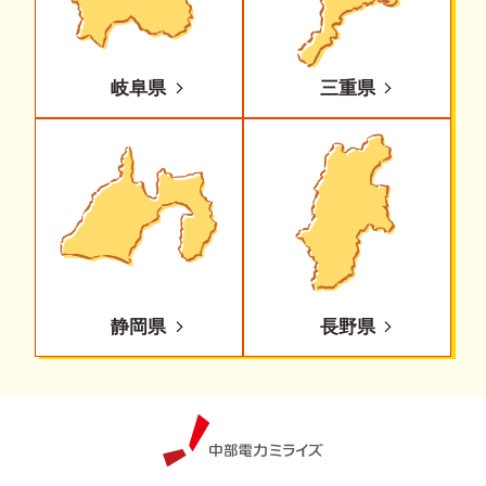
岐阜県
三重県
静岡県
長野県