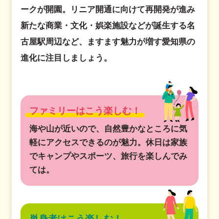
ークが開園。リニア開通に向けて再開発が進み
新たな商業・文化・娯楽施設などが誕生する名
古屋駅周辺など、ますます魅力が増す愛知県の
進化に注目しましょう。
ファミリーはこう楽しむ！
海や山が近いので、自然豊かなところに気
軽にアクセスできるのが魅力。休日は家族
でキャンプやスポーツ、旅行を楽しんでみ
ては。
単身者はこう楽しむ！