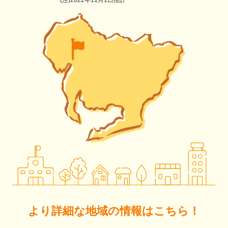
より詳細な地域の情報はこちら！