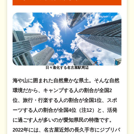
日々進化する名古屋駅周辺
海や山に囲まれた自然豊かな県土。そんな自然
環境だから、キャンプする人の割合が全国2
位、旅行・行楽する人の割合が全国1位、スポ
ーツする人の割合が全国4位（注12）と、活発
に過ごす人が多いのが愛知県民の特徴です。
2022年には、名古屋近郊の長久手市にジブリパ