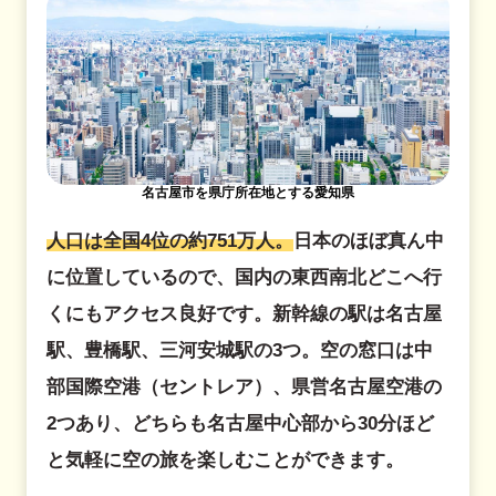
名古屋市を県庁所在地とする愛知県
人口は全国4位の約751万人。
日本のほぼ真ん中
に位置しているので、国内の東西南北どこへ行
くにもアクセス良好です。新幹線の駅は名古屋
駅、豊橋駅、三河安城駅の3つ。空の窓口は中
部国際空港（セントレア）、県営名古屋空港の
2つあり、どちらも名古屋中心部から30分ほど
と気軽に空の旅を楽しむことができます。