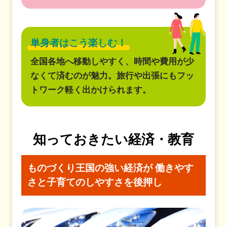
単身者はこう楽しむ！
全国各地へ移動しやすく、時間や費用が少
なくて済むのが魅力。旅行や出張にもフッ
トワーク軽く出かけられます。
知っておきたい経済・教育
ものづくり王国の強い経済が
働きやす
さと子育てのしやすさを後押し