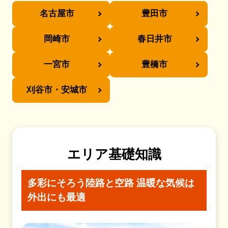
名古屋市
豊田市
岡崎市
春日井市
一宮市
豊橋市
刈谷市・安城市
エリア基礎知識
多彩にそろう陸路と空路
温暖な気候は
外出にも最適