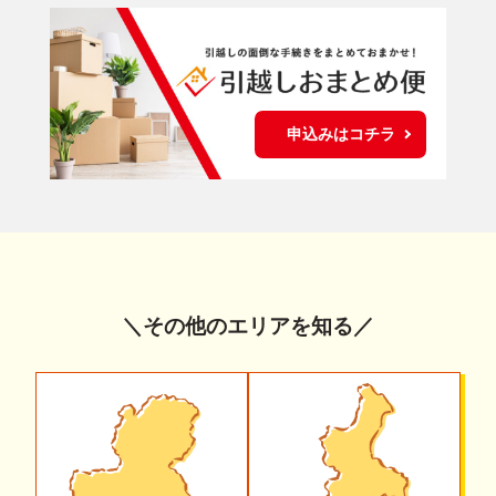
申込みはコチラ
＼その他のエリアを知る／