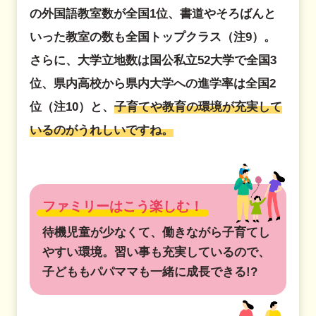
の外国語教室数が全国1位、書道やそろばんと
いった教室の数も全国トップクラス（注9）。
さらに、大学立地数は国公私立52大学で全国3
位、県内高校から県内大学への進学率は全国2
位（注10）と、
子育てや教育の環境が充実して
いるのがうれしいですね。
ファミリーはこう楽しむ！
待機児童が少なくて、働きながら子育てし
やすい環境。習い事も充実しているので、
子どももパパママも一緒に成長できる!?