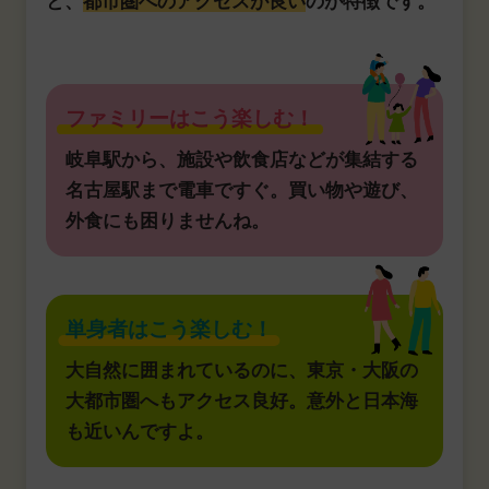
と、
都市圏へのアクセスが良い
のが特徴です。
ファミリーはこう楽しむ！
岐阜駅から、施設や飲食店などが集結する
名古屋駅まで電車ですぐ。買い物や遊び、
外食にも困りませんね。
単身者はこう楽しむ！
大自然に囲まれているのに、東京・大阪の
大都市圏へもアクセス良好。意外と日本海
も近いんですよ。