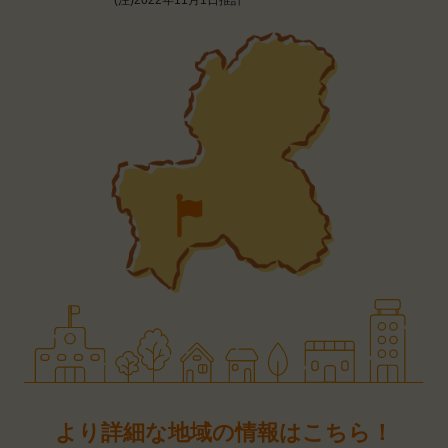
より詳細な地域の情報はこちら！