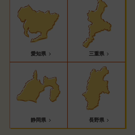
愛知県
三重県
静岡県
長野県