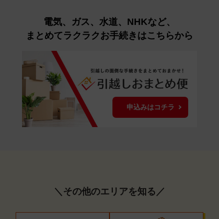
電気、ガス、水道、NHKなど、
まとめてラクラクお手続きはこちらから
申込みはコチラ
＼その他のエリアを知る／