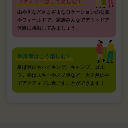
ファミリーはこう楽しむ！
山や川などさまざまなロケーションの公園
やフィールドで、家族みんなでアウトドア
体験に挑戦してみましょう。
単身者はこう楽しむ！
夏は登山やハイキング、キャンプ、ゴル
フ。冬はスキーやスノボなど、大自然の中
でアクティブに過ごすことができます！