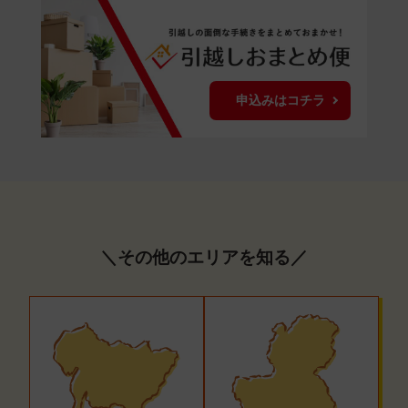
申込みはコチラ
＼その他のエリアを知る／