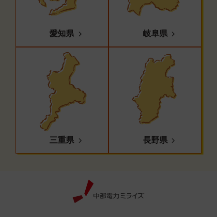
愛知県
岐阜県
三重県
長野県