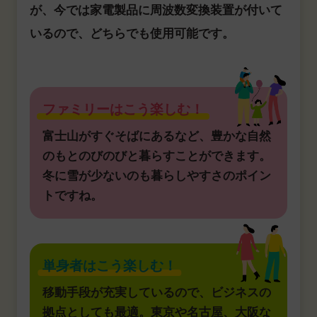
が、今では家電製品に周波数変換装置が付いて
いるので、どちらでも使用可能です。
ファミリーはこう楽しむ！
富士山がすぐそばにあるなど、豊かな自然
のもとのびのびと暮らすことができます。
冬に雪が少ないのも暮らしやすさのポイン
トですね。
単身者はこう楽しむ！
移動手段が充実しているので、ビジネスの
拠点としても最適。東京や名古屋、大阪な