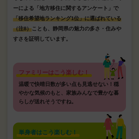
ーによる「地方移住に関するアンケート」で
「移住希望地ランキング1位」に選ばれている
（注8）
ことも、静岡県の魅力の多さ・住みや
すさを証明しています。
ファミリーはこう楽しむ！
温暖で快晴日数が多い点も見逃せない！穏
やかな気候のもと、家族みんなで豊かな暮
らしが送れそうですね。
単身者はこう楽しむ！