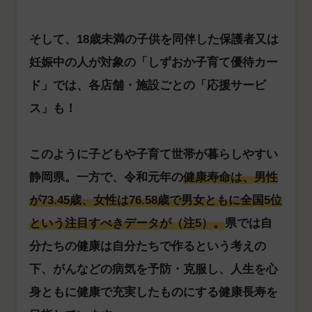
そして、18歳未満の子供を同伴した保護者又は
妊娠中の人が対象の「しずおか子育て優待カー
ド」では、各店舗・施設ごとの「応援サービ
ス」も！
このように子どもや子育て世帯が暮らしやすい
静岡県。一方で、令和元年の
健康寿命は、男性
が73.45歳、女性は76.58歳で男女ともに全国5位
という注目すべきデータが（注5）。
県では自
分たちの健康は自分たちで作るという考えの
下、がんなどの病気を予防・克服し、人生を心
身ともに健康で充実したものにする健康長寿を