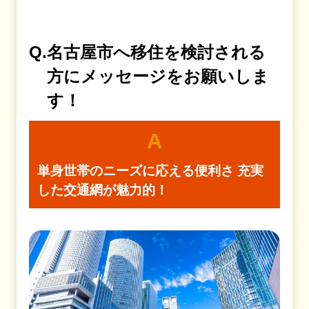
Q.
名古屋市へ移住を検討される
方にメッセージをお願いしま
す！
A
単身世帯のニーズに応える便利さ
充実
した交通網が魅力的！