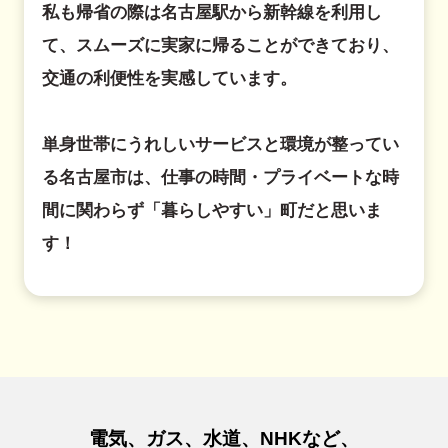
私も帰省の際は名古屋駅から新幹線を利用し
て、スムーズに実家に帰ることができており、
交通の利便性を実感しています。
単身世帯にうれしいサービスと環境が整ってい
る名古屋市は、仕事の時間・プライベートな時
間に関わらず「暮らしやすい」町だと思いま
す！
電気、ガス、水道、NHKなど、