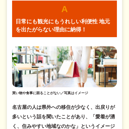
A
日常にも観光にもうれしい利便性
地元
を出たがらない理由に納得！
買い物や食事に困ることがない／写真はイメージ
名古屋の人は県外への移住が少なく、出戻りが
多いという話を聞いたことがあり、「愛着が湧
く、住みやすい地域なのかな」というイメージ