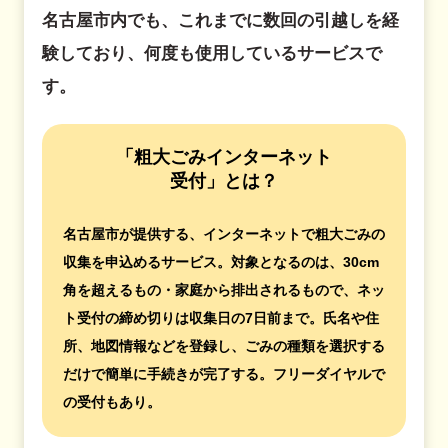
名古屋市内でも、これまでに数回の引越しを経
験しており、何度も使用しているサービスで
す。
「粗大ごみインターネット
受付」とは？
名古屋市が提供する、インターネットで粗大ごみの
収集を申込めるサービス。対象となるのは、30cm
角を超えるもの・家庭から排出されるもので、ネッ
ト受付の締め切りは収集日の7日前まで。氏名や住
所、地図情報などを登録し、ごみの種類を選択する
だけで簡単に手続きが完了する。フリーダイヤルで
の受付もあり。