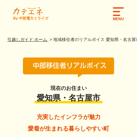
By 中部電力ミライズ
MENU
引越しガイド ホーム
地域移住者のリアルボイス 愛知県・名古屋
現在のお住まい
愛知県・名古屋市
充実したインフラが魅力
愛着が生まれる暮らしやすい町