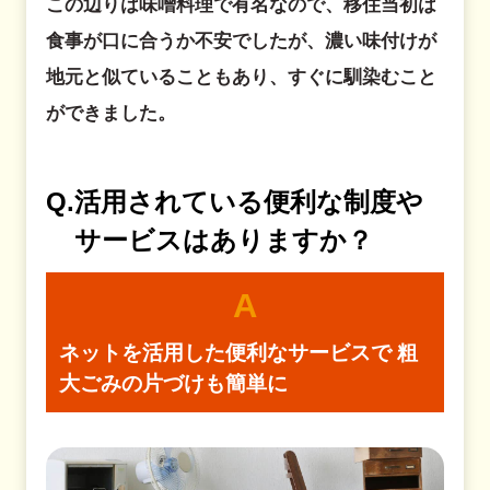
この辺りは味噌料理で有名なので、移住当初は
食事が口に合うか不安でしたが、濃い味付けが
地元と似ていることもあり、すぐに馴染むこと
ができました。
Q.
活用されている便利な制度や
サービスはありますか？
A
ネットを活用した便利なサービスで
粗
大ごみの片づけも簡単に