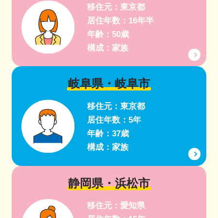
移住元：東京都
居住年数：16年半
年齢：50歳
構成：家族
岐阜県・岐阜市
移住元：東京都
居住年数：5年
年齢：37歳
構成：家族
静岡県・浜松市
移住元：愛知県