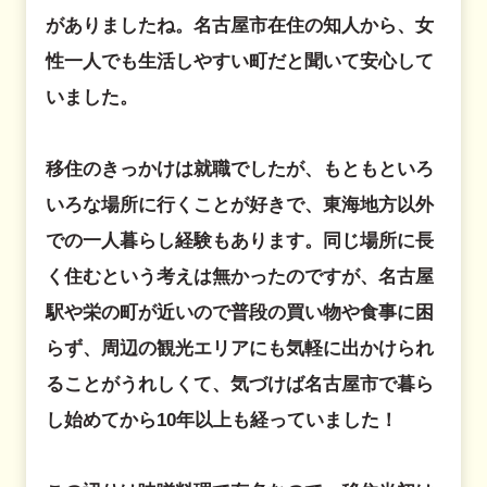
がありましたね。名古屋市在住の知人から、女
性一人でも生活しやすい町だと聞いて安心して
いました。
移住のきっかけは就職でしたが、もともといろ
いろな場所に行くことが好きで、東海地方以外
での一人暮らし経験もあります。同じ場所に長
く住むという考えは無かったのですが、名古屋
駅や栄の町が近いので普段の買い物や食事に困
らず、周辺の観光エリアにも気軽に出かけられ
ることがうれしくて、気づけば名古屋市で暮ら
し始めてから10年以上も経っていました！