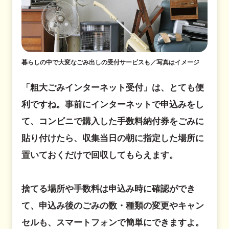
暮らしの中で大変なごみ出しの受付サービスも／写真はイメージ
「粗大ごみインターネット受付」は、とても便
利ですね。事前にインターネットで申込みをし
て、コンビニで購入した手数料納付券をごみに
貼り付けたら、収集当日の朝に指定した場所に
置いておくだけで回収してもらえます。
捨てる場所や手数料は申込み時に確認ができ
て、申込み後のごみの数・種類の変更やキャン
セルも、スマートフォンで簡単にできますよ。