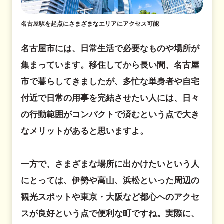
名古屋駅を起点にさまざまなエリアにアクセス可能
名古屋市には、日常生活で必要なものや場所が
集まっています。移住してから長い間、名古屋
市で暮らしてきましたが、多忙な単身者や自宅
付近で日常の用事を完結させたい人には、日々
の行動範囲がコンパクトで済むという点で大き
なメリットがあると思いますよ。
一方で、さまざまな場所に出かけたいという人
にとっては、伊勢や高山、浜松といった周辺の
観光スポットや東京・大阪など都心へのアクセ
スが良好という点で便利な町ですね。実際に、