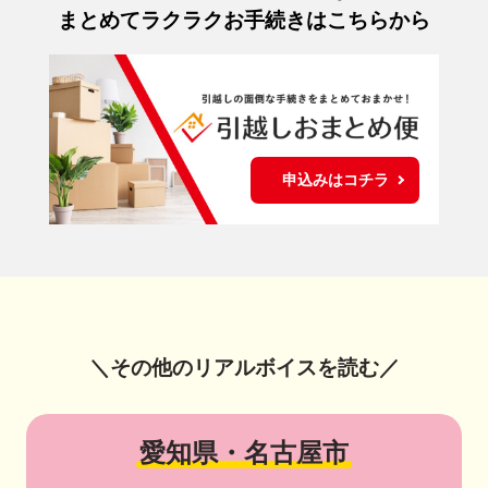
まとめてラクラクお手続きはこちらから
申込みはコチラ
＼その他のリアルボイスを読む／
愛知県・名古屋市